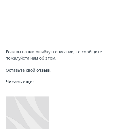
Если вы нашли ошибку в описании, то сообщите
пожалуйста нам об этом.
Оставьте свой
отзыв
.
Читать еще: