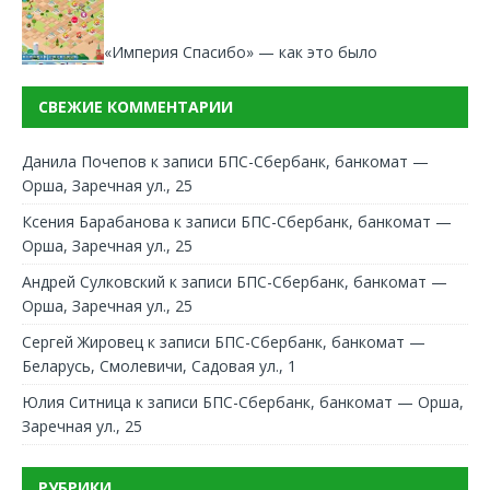
«Империя Спасибо» — как это было
СВЕЖИЕ КОММЕНТАРИИ
Данила Почепов
к записи
БПС-Сбербанк, банкомат —
Орша, Заречная ул., 25
Ксения Барабанова
к записи
БПС-Сбербанк, банкомат —
Орша, Заречная ул., 25
Андрей Сулковский
к записи
БПС-Сбербанк, банкомат —
Орша, Заречная ул., 25
Сергей Жировец
к записи
БПС-Сбербанк, банкомат —
Беларусь, Смолевичи, Садовая ул., 1
Юлия Ситница
к записи
БПС-Сбербанк, банкомат — Орша,
Заречная ул., 25
РУБРИКИ