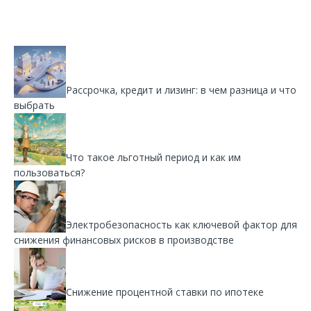
Рассрочка, кредит и лизинг: в чем разница и что
выбрать
Что такое льготный период и как им
пользоваться?
Электробезопасность как ключевой фактор для
снижения финансовых рисков в производстве
Снижение процентной ставки по ипотеке