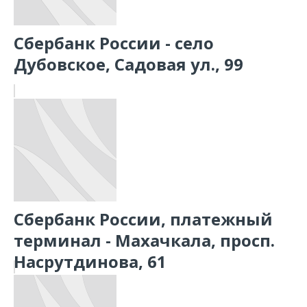
Сбербанк России - село
Дубовское, Садовая ул., 99
Сбербанк России, платежный
терминал - Махачкала, просп.
Насрутдинова, 61