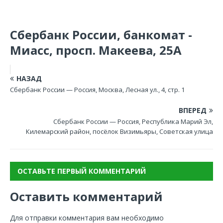
Сбербанк России, банкомат -
Миасс, просп. Макеева, 25А
НАЗАД
Сбербанк России — Россия, Москва, Лесная ул., 4, стр. 1
ВПЕРЕД
Сбербанк России — Россия, Республика Марий Эл,
Килемарский район, посёлок Визимьяры, Советская улица
ОСТАВЬТЕ ПЕРВЫЙ КОММЕНТАРИЙ
Оставить комментарий
Для отправки комментария вам необходимо