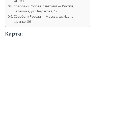
ул., 1/1
Сбербанк России, банкомат — Россия,
Балашиха, ул. Некрасова, 12
Сбербанк России — Москва, ул. Ивана
Франко, 36
Карта: