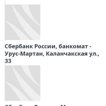
Сбербанк России, банкомат -
Урус-Мартан, Каланчакская ул.,
33