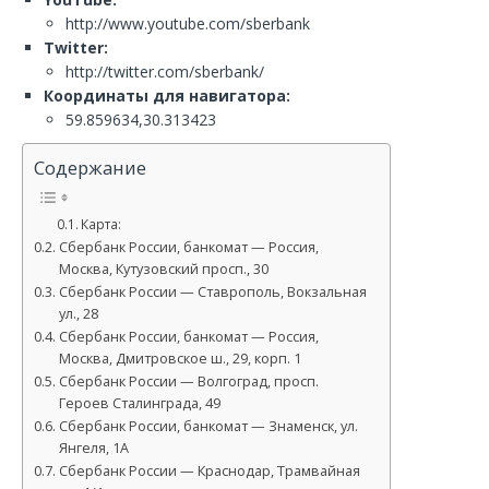
http://www.youtube.com/sberbank
Twitter:
http://twitter.com/sberbank/
Координаты для навигатора:
59.859634,30.313423
Содержание
Карта:
Сбербанк России, банкомат — Россия,
Москва, Кутузовский просп., 30
Сбербанк России — Ставрополь, Вокзальная
ул., 28
Сбербанк России, банкомат — Россия,
Москва, Дмитровское ш., 29, корп. 1
Сбербанк России — Волгоград, просп.
Героев Сталинграда, 49
Сбербанк России, банкомат — Знаменск, ул.
Янгеля, 1А
Сбербанк России — Краснодар, Трамвайная