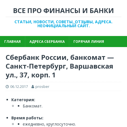
ВСЕ ПРО ФИНАНСЫ И БАНКИ
СТАТЬИ, НОВОСТИ, СОВЕТЫ, ОТЗЫВЫ, АДРЕСА.
НЕОФИЦИАЛЬНЫЙ САЙТ.
ГЛАВНАЯ
АДРЕСА СБЕРБАНКА
ГОРЯЧАЯ ЛИНИЯ
Сбербанк России, банкомат —
Санкт-Петербург, Варшавская
ул., 37, корп. 1
06.12.2017
prosber
Категория:
Банкомат.
Время работы:
ежедневно, круглосуточно.