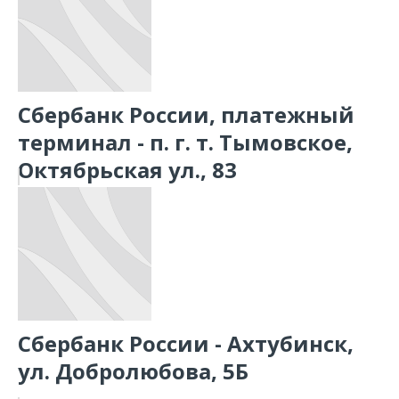
Сбербанк России, платежный
терминал - п. г. т. Тымовское,
Октябрьская ул., 83
Сбербанк России - Ахтубинск,
ул. Добролюбова, 5Б