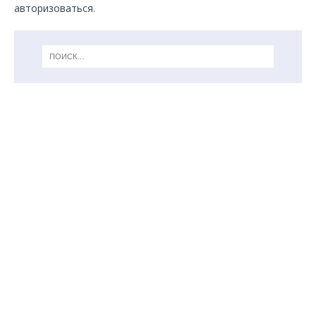
авторизоваться
.