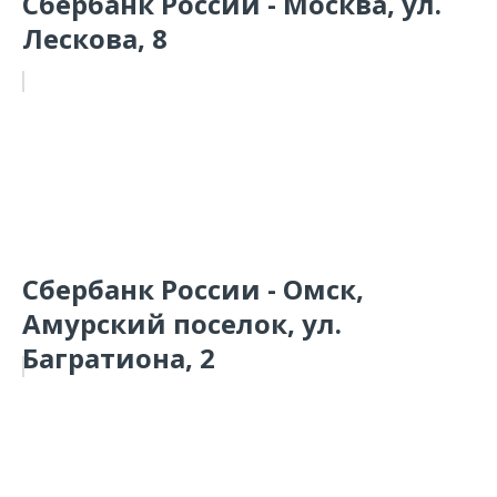
Сбербанк России - Москва, ул.
Лескова, 8
Сбербанк России - Омск,
Амурский поселок, ул.
Багратиона, 2