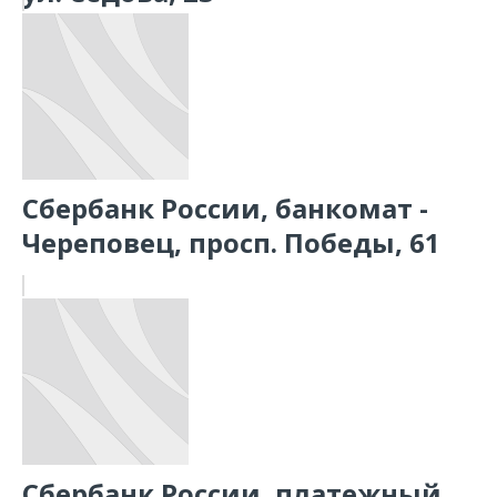
Сбербанк России, банкомат -
Череповец, просп. Победы, 61
Сбербанк России, платежный