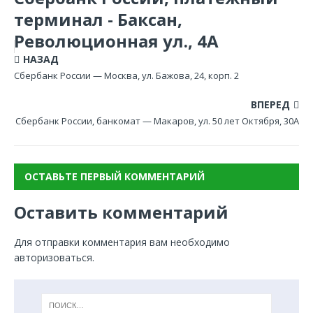
терминал - Баксан,
Революционная ул., 4А
НАЗАД
Сбербанк России — Москва, ул. Бажова, 24, корп. 2
ВПЕРЕД
Сбербанк России, банкомат — Макаров, ул. 50 лет Октября, 30А
ОСТАВЬТЕ ПЕРВЫЙ КОММЕНТАРИЙ
Оставить комментарий
Для отправки комментария вам необходимо
авторизоваться
.