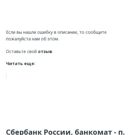
Если вы нашли ошибку в описании, то сообщите
пожалуйста нам об этом.
Оставьте свой
отзыв
.
Читать еще:
Сбербанк России, банкомат - п.