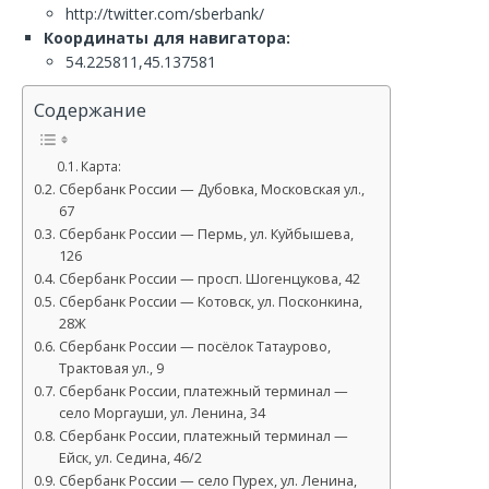
http://twitter.com/sberbank/
Координаты для навигатора:
54.225811,45.137581
Содержание
Карта:
Сбербанк России — Дубовка, Московская ул.,
67
Сбербанк России — Пермь, ул. Куйбышева,
126
Сбербанк России — просп. Шогенцукова, 42
Сбербанк России — Котовск, ул. Посконкина,
28Ж
Сбербанк России — посёлок Татаурово,
Трактовая ул., 9
Сбербанк России, платежный терминал —
село Моргауши, ул. Ленина, 34
Сбербанк России, платежный терминал —
Ейск, ул. Седина, 46/2
Сбербанк России — село Пурех, ул. Ленина,