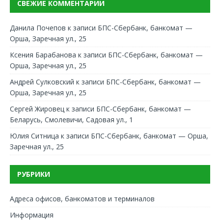
СВЕЖИЕ КОММЕНТАРИИ
Данила Почепов
к записи
БПС-Сбербанк, банкомат —
Орша, Заречная ул., 25
Ксения Барабанова
к записи
БПС-Сбербанк, банкомат —
Орша, Заречная ул., 25
Андрей Сулковский
к записи
БПС-Сбербанк, банкомат —
Орша, Заречная ул., 25
Сергей Жировец
к записи
БПС-Сбербанк, банкомат —
Беларусь, Смолевичи, Садовая ул., 1
Юлия Ситница
к записи
БПС-Сбербанк, банкомат — Орша,
Заречная ул., 25
РУБРИКИ
Адреса офисов, банкоматов и терминалов
Информация