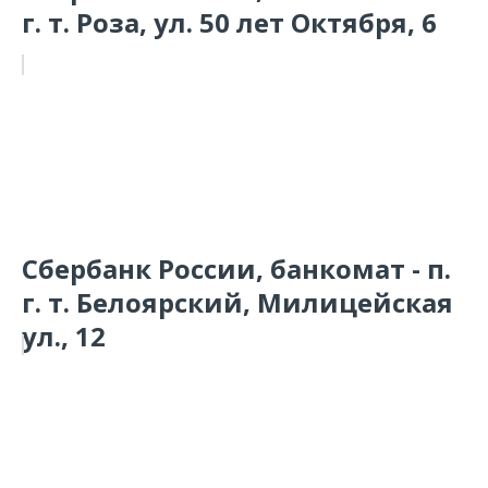
г. т. Роза, ул. 50 лет Октября, 6
Сбербанк России, банкомат - п.
г. т. Белоярский, Милицейская
ул., 12