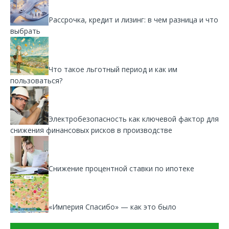
Рассрочка, кредит и лизинг: в чем разница и что
выбрать
Что такое льготный период и как им
пользоваться?
Электробезопасность как ключевой фактор для
снижения финансовых рисков в производстве
Снижение процентной ставки по ипотеке
«Империя Спасибо» — как это было