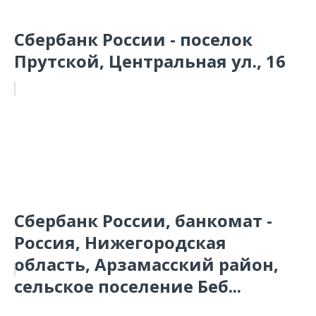
Сбербанк России - поселок
Прутской, Центральная ул., 16
Сбербанк России, банкомат -
Россия, Нижегородская
область, Арзамасский район,
сельское поселение Беб...