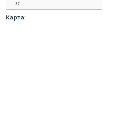
37
Карта: