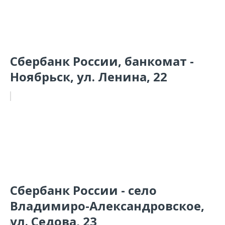
Сбербанк России, банкомат -
Ноябрьск, ул. Ленина, 22
Сбербанк России - село
Владимиро-Александровское,
ул. Седова, 23