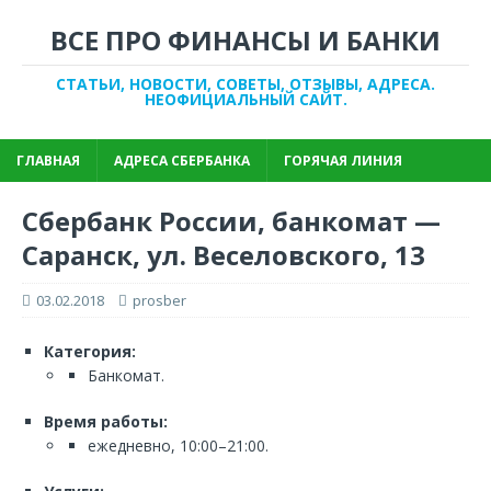
ВСЕ ПРО ФИНАНСЫ И БАНКИ
СТАТЬИ, НОВОСТИ, СОВЕТЫ, ОТЗЫВЫ, АДРЕСА.
НЕОФИЦИАЛЬНЫЙ САЙТ.
ГЛАВНАЯ
АДРЕСА СБЕРБАНКА
ГОРЯЧАЯ ЛИНИЯ
Сбербанк России, банкомат —
Саранск, ул. Веселовского, 13
03.02.2018
prosber
Категория:
Банкомат.
Время работы:
ежедневно, 10:00–21:00.