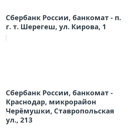
Сбербанк России, банкомат - п.
г. т. Шерегеш, ул. Кирова, 1
Сбербанк России, банкомат -
Краснодар, микрорайон
Черёмушки, Ставропольская
ул., 213