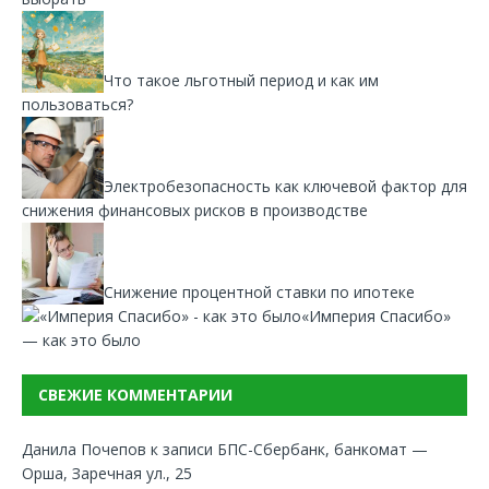
Что такое льготный период и как им
пользоваться?
Электробезопасность как ключевой фактор для
снижения финансовых рисков в производстве
Снижение процентной ставки по ипотеке
«Империя Спасибо»
— как это было
СВЕЖИЕ КОММЕНТАРИИ
Данила Почепов
к записи
БПС-Сбербанк, банкомат —
Орша, Заречная ул., 25