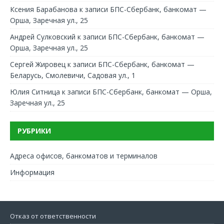
Ксения Барабанова
к записи
БПС-Сбербанк, банкомат —
Орша, Заречная ул., 25
Андрей Сулковский
к записи
БПС-Сбербанк, банкомат —
Орша, Заречная ул., 25
Сергей Жировец
к записи
БПС-Сбербанк, банкомат —
Беларусь, Смолевичи, Садовая ул., 1
Юлия Ситница
к записи
БПС-Сбербанк, банкомат — Орша,
Заречная ул., 25
РУБРИКИ
Адреса офисов, банкоматов и терминалов
Информация
Отказ от ответственности