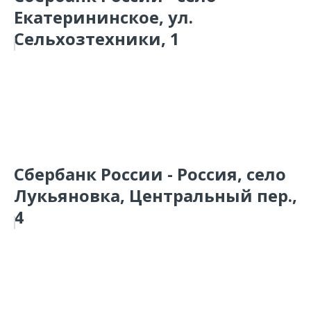
Екатерининское, ул.
Сельхозтехники, 1
Сбербанк России - Россия, село
Лукьяновка, Центральный пер.,
4