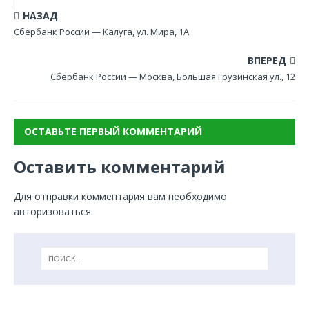
НАЗАД
Сбербанк России — Калуга, ул. Мира, 1А
ВПЕРЕД
Сбербанк России — Москва, Большая Грузинская ул., 12
ОСТАВЬТЕ ПЕРВЫЙ КОММЕНТАРИЙ
Оставить комментарий
Для отправки комментария вам необходимо
авторизоваться
.