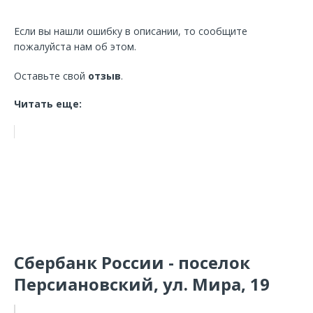
Если вы нашли ошибку в описании, то сообщите
пожалуйста нам об этом.
Оставьте свой
отзыв
.
Читать еще:
Сбербанк России - поселок
Персиановский, ул. Мира, 19