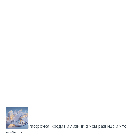
Рассрочка, кредит и лизинг: в чем разница и что
выбрать