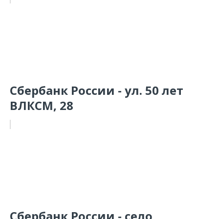
Сбербанк России - ул. 50 лет
ВЛКСМ, 28
Сбербанк России - село