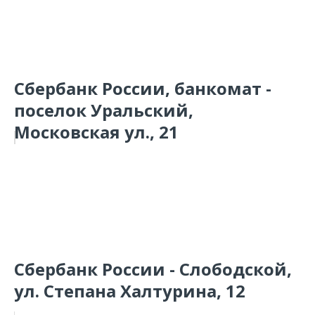
Сбербанк России, банкомат -
поселок Уральский,
Московская ул., 21
Сбербанк России - Слободской,
ул. Степана Халтурина, 12