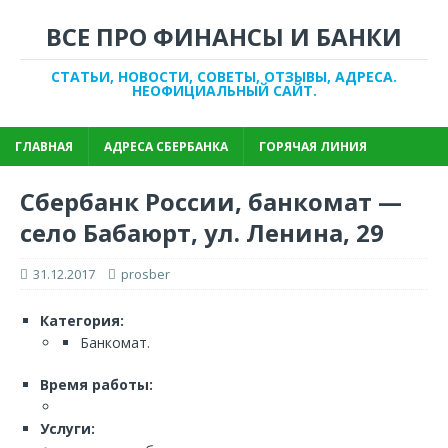
ВСЕ ПРО ФИНАНСЫ И БАНКИ
СТАТЬИ, НОВОСТИ, СОВЕТЫ, ОТЗЫВЫ, АДРЕСА.
НЕОФИЦИАЛЬНЫЙ САЙТ.
ГЛАВНАЯ
АДРЕСА СБЕРБАНКА
ГОРЯЧАЯ ЛИНИЯ
Сбербанк России, банкомат —
село Бабаюрт, ул. Ленина, 29
31.12.2017
prosber
Категория:
Банкомат.
Время работы:
Услуги: