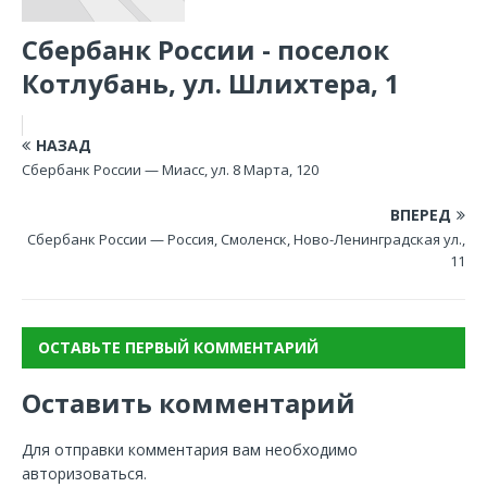
Сбербанк России - поселок
Котлубань, ул. Шлихтера, 1
НАЗАД
Сбербанк России — Миасс, ул. 8 Марта, 120
ВПЕРЕД
Сбербанк России — Россия, Смоленск, Ново-Ленинградская ул.,
11
ОСТАВЬТЕ ПЕРВЫЙ КОММЕНТАРИЙ
Оставить комментарий
Для отправки комментария вам необходимо
авторизоваться
.