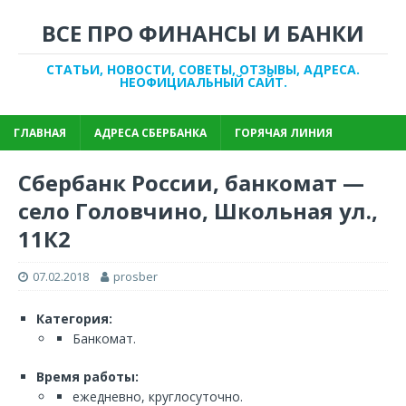
ВСЕ ПРО ФИНАНСЫ И БАНКИ
СТАТЬИ, НОВОСТИ, СОВЕТЫ, ОТЗЫВЫ, АДРЕСА.
НЕОФИЦИАЛЬНЫЙ САЙТ.
ГЛАВНАЯ
АДРЕСА СБЕРБАНКА
ГОРЯЧАЯ ЛИНИЯ
Сбербанк России, банкомат —
село Головчино, Школьная ул.,
11К2
07.02.2018
prosber
Категория:
Банкомат.
Время работы:
ежедневно, круглосуточно.