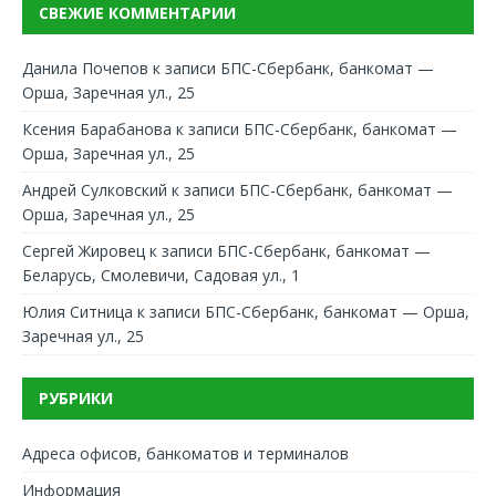
СВЕЖИЕ КОММЕНТАРИИ
Данила Почепов
к записи
БПС-Сбербанк, банкомат —
Орша, Заречная ул., 25
Ксения Барабанова
к записи
БПС-Сбербанк, банкомат —
Орша, Заречная ул., 25
Андрей Сулковский
к записи
БПС-Сбербанк, банкомат —
Орша, Заречная ул., 25
Сергей Жировец
к записи
БПС-Сбербанк, банкомат —
Беларусь, Смолевичи, Садовая ул., 1
Юлия Ситница
к записи
БПС-Сбербанк, банкомат — Орша,
Заречная ул., 25
РУБРИКИ
Адреса офисов, банкоматов и терминалов
Информация