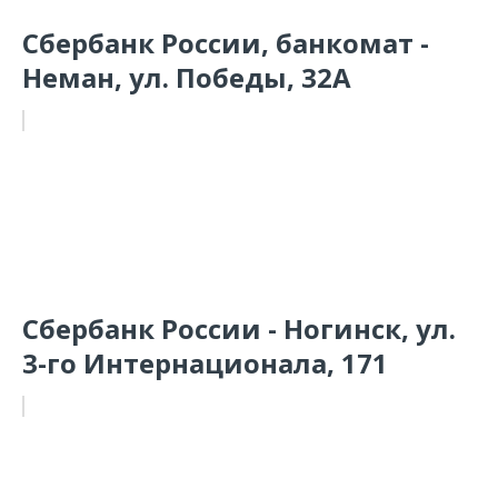
Сбербанк России, банкомат -
Неман, ул. Победы, 32А
Сбербанк России - Ногинск, ул.
3-го Интернационала, 171