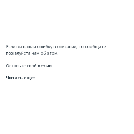
Если вы нашли ошибку в описании, то сообщите
пожалуйста нам об этом.
Оставьте свой
отзыв
.
Читать еще: