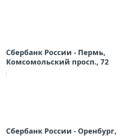
Сбербанк России - Пермь,
Комсомольский просп., 72
Сбербанк России - Оренбург,