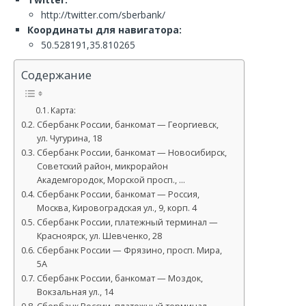
http://twitter.com/sberbank/
Координаты для навигатора:
50.528191,35.810265
Содержание
Карта:
Сбербанк России, банкомат — Георгиевск,
ул. Чугурина, 18
Сбербанк России, банкомат — Новосибирск,
Советский район, микрорайон
Академгородок, Морской просп., …
Сбербанк России, банкомат — Россия,
Москва, Кировоградская ул., 9, корп. 4
Сбербанк России, платежный терминал —
Красноярск, ул. Шевченко, 28
Сбербанк России — Фрязино, просп. Мира,
5А
Сбербанк России, банкомат — Моздок,
Вокзальная ул., 14