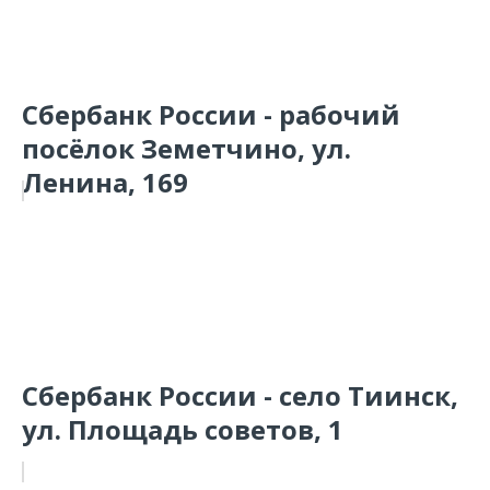
Сбербанк России - рабочий
посёлок Земетчино, ул.
Ленина, 169
Сбербанк России - село Тиинск,
ул. Площадь советов, 1