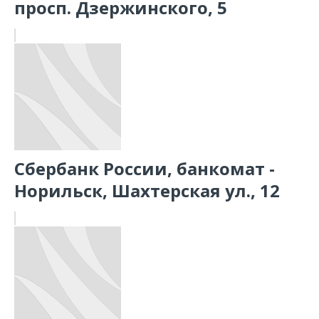
просп. Дзержинского, 5
Сбербанк России, банкомат -
Норильск, Шахтерская ул., 12