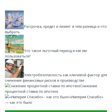
Рассрочка, кредит и лизинг: в чем разница и что
выбрать
Что такое льготный период и как им
пользоваться?
Электробезопасность как ключевой фактор для
снижения финансовых рисков в производстве
Снижение
процентной ставки по ипотеке
«Империя Спасибо»
— как это было