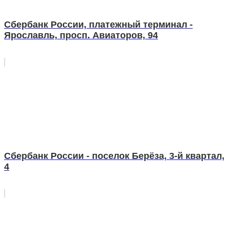
Сбербанк России, платежный терминал -
Ярославль, просп. Авиаторов, 94
Сбербанк России - поселок Берёза, 3-й квартал,
4