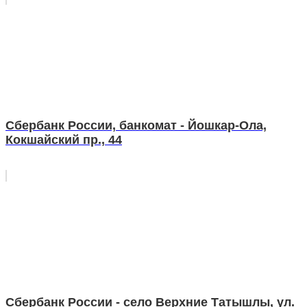
Сбербанк России, банкомат - Йошкар-Ола,
Кокшайский пр., 44
Сбербанк России - село Верхние Татышлы, ул.