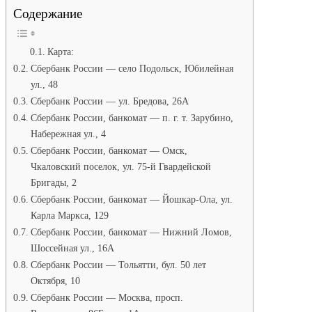
Содержание
Карта:
Сбербанк России — село Подольск, Юбилейная
ул., 48
Сбербанк России — ул. Бредова, 26А
Сбербанк России, банкомат — п. г. т. Зарубино,
Набережная ул., 4
Сбербанк России, банкомат — Омск,
Чкаловский поселок, ул. 75-й Гвардейской
Бригады, 2
Сбербанк России, банкомат — Йошкар-Ола, ул.
Карла Маркса, 129
Сбербанк России, банкомат — Нижний Ломов,
Шоссейная ул., 16А
Сбербанк России — Тольятти, бул. 50 лет
Октября, 10
Сбербанк России — Москва, просп.