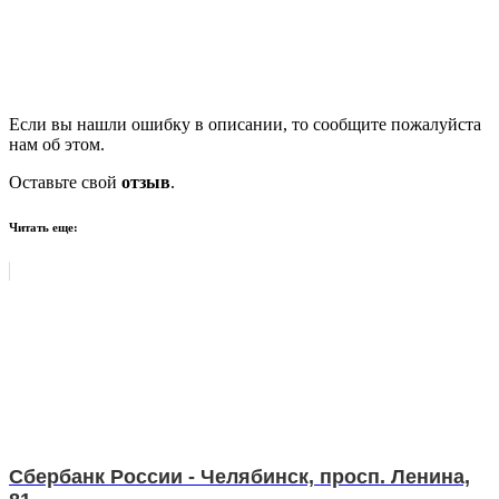
Если вы нашли ошибку в описании, то сообщите пожалуйста
нам об этом.
Оставьте свой
отзыв
.
Читать еще:
Сбербанк России - Челябинск, просп. Ленина,