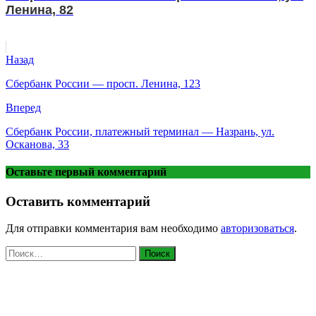
Ленина, 82
Назад
Сбербанк России — просп. Ленина, 123
Вперед
Сбербанк России, платежный терминал — Назрань, ул.
Осканова, 33
Оставьте первый комментарий
Оставить комментарий
Для отправки комментария вам необходимо
авторизоваться
.
Найти: