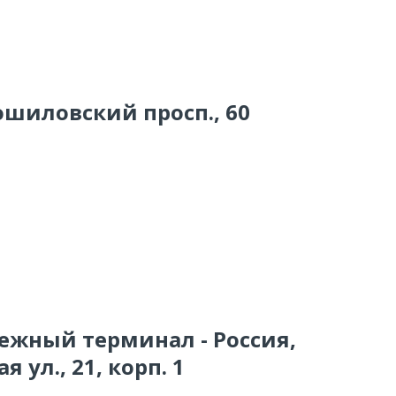
ошиловский просп., 60
тежный терминал - Россия,
 ул., 21, корп. 1