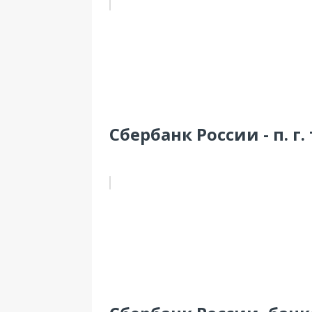
Сбербанк России - п. г.