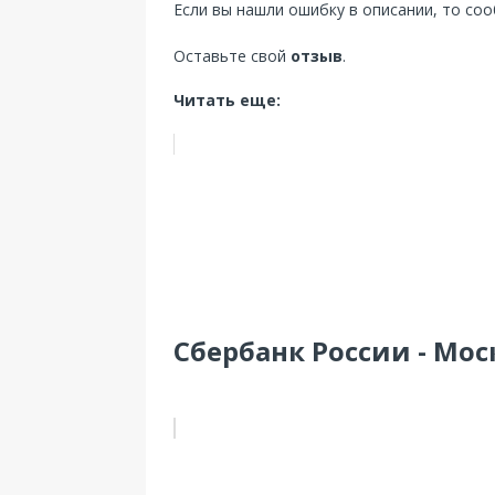
Если вы нашли ошибку в описании, то со
Оставьте свой
отзыв
.
Читать еще:
Сбербанк России - Моск