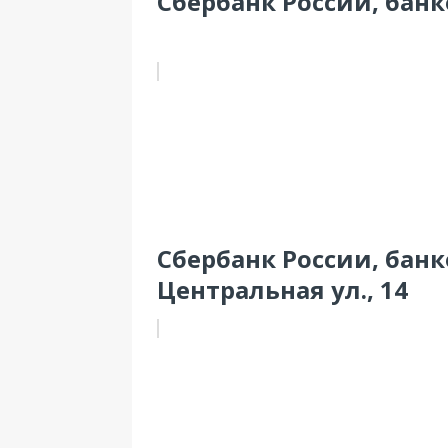
Сбербанк России, банко
Сбербанк России, банк
Центральная ул., 14