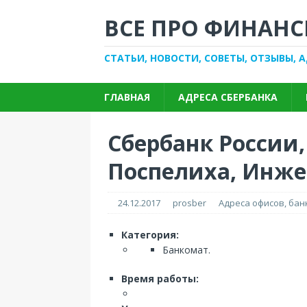
ВСЕ ПРО ФИНАНС
СТАТЬИ, НОВОСТИ, СОВЕТЫ, ОТЗЫВЫ, 
ГЛАВНАЯ
АДРЕСА СБЕРБАНКА
Сбербанк России,
Поспелиха, Инжен
24.12.2017
prosber
Адреса офисов, ба
Категория:
Банкомат.
Время работы: