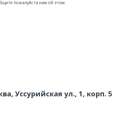
общите пожалуйста нам об этом.
ва, Уссурийская ул., 1, корп. 5