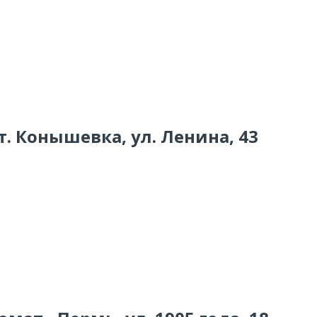
 т. Конышевка, ул. Ленина, 43