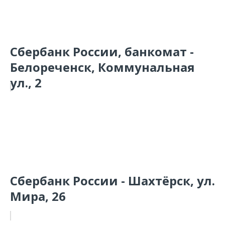
Сбербанк России, банкомат -
Белореченск, Коммунальная
ул., 2
Сбербанк России - Шахтёрск, ул.
Мира, 26