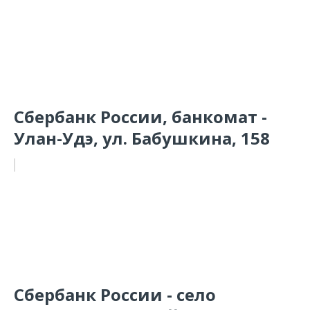
Сбербанк России, банкомат -
Улан-Удэ, ул. Бабушкина, 158
Сбербанк России - село