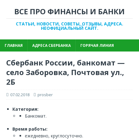
ВСЕ ПРО ФИНАНСЫ И БАНКИ
СТАТЬИ, НОВОСТИ, СОВЕТЫ, ОТЗЫВЫ, АДРЕСА.
НЕОФИЦИАЛЬНЫЙ САЙТ.
ГЛАВНАЯ
АДРЕСА СБЕРБАНКА
ГОРЯЧАЯ ЛИНИЯ
Сбербанк России, банкомат —
село Заборовка, Почтовая ул.,
2Б
07.02.2018
prosber
Категория:
Банкомат.
Время работы:
ежедневно, круглосуточно.