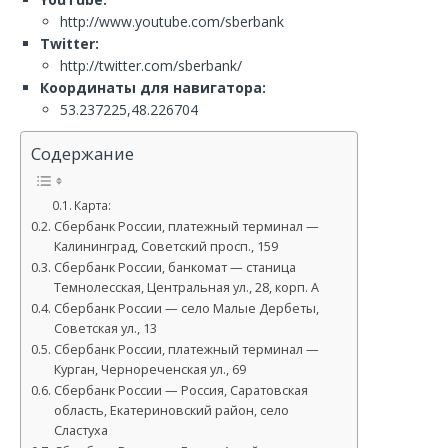
http://www.youtube.com/sberbank
Twitter:
http://twitter.com/sberbank/
Координаты для навигатора:
53.237225,48.226704
Содержание
Карта:
Сбербанк России, платежный терминал —
Калининград, Советский просп., 159
Сбербанк России, банкомат — станица
Темнолесская, Центральная ул., 28, корп. А
Сбербанк России — село Малые Дербеты,
Советская ул., 13
Сбербанк России, платежный терминал —
Курган, Чернореченская ул., 69
Сбербанк России — Россия, Саратовская
область, Екатериновский район, село
Сластуха