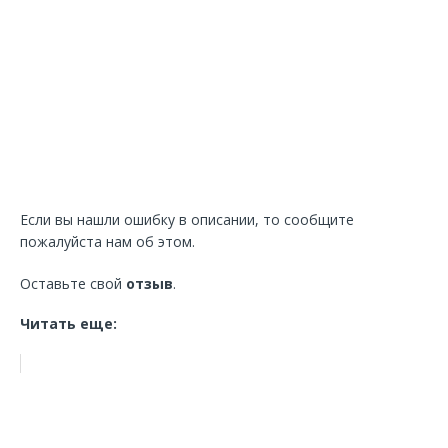
Если вы нашли ошибку в описании, то сообщите
пожалуйста нам об этом.
Оставьте свой
отзыв
.
Читать еще: