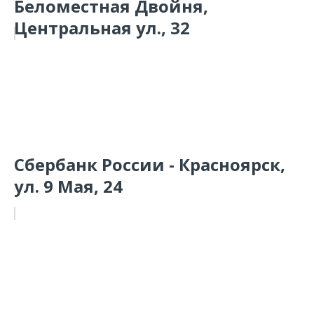
Беломестная Двойня,
Центральная ул., 32
Сбербанк России - Красноярск,
ул. 9 Мая, 24