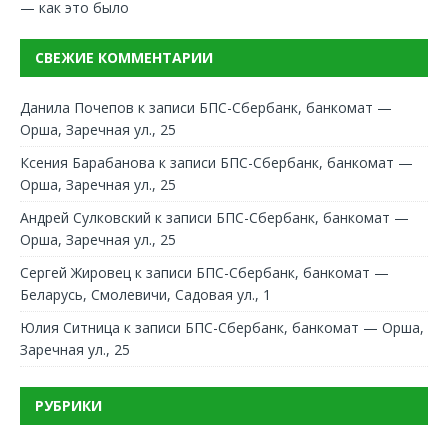
— как это было
СВЕЖИЕ КОММЕНТАРИИ
Данила Почепов
к записи
БПС-Сбербанк, банкомат —
Орша, Заречная ул., 25
Ксения Барабанова
к записи
БПС-Сбербанк, банкомат —
Орша, Заречная ул., 25
Андрей Сулковский
к записи
БПС-Сбербанк, банкомат —
Орша, Заречная ул., 25
Сергей Жировец
к записи
БПС-Сбербанк, банкомат —
Беларусь, Смолевичи, Садовая ул., 1
Юлия Ситница
к записи
БПС-Сбербанк, банкомат — Орша,
Заречная ул., 25
РУБРИКИ