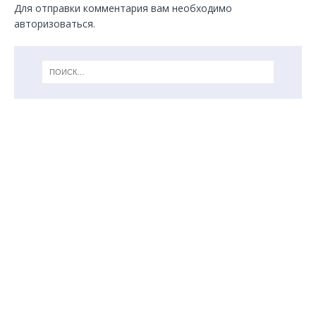
Для отправки комментария вам необходимо
авторизоваться
.