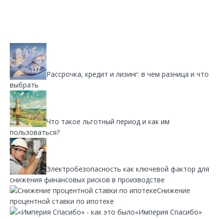
Рассрочка, кредит и лизинг: в чем разница и что
выбрать
Что такое льготный период и как им
пользоваться?
Электробезопасность как ключевой фактор для
снижения финансовых рисков в производстве
Снижение
процентной ставки по ипотеке
«Империя Спасибо»