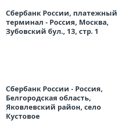
Сбербанк России, платежный
терминал - Россия, Москва,
Зубовский бул., 13, стр. 1
Сбербанк России - Россия,
Белгородская область,
Яковлевский район, село
Кустовое