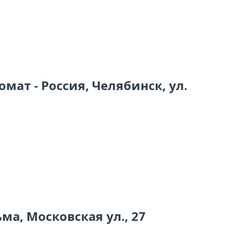
мат - Россия, Челябинск, ул.
ма, Московская ул., 27