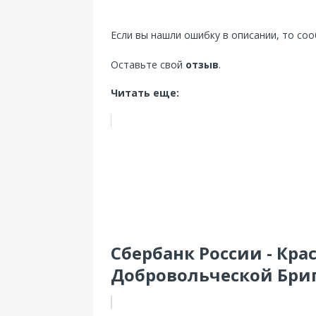
Если вы нашли ошибку в описании, то со
Оставьте свой
отзыв
.
Читать еще:
Сбербанк России - Крас
Добровольческой Бриг