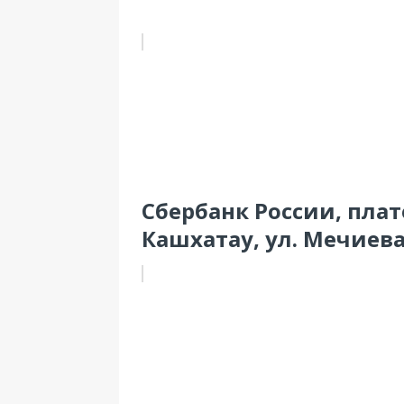
Сбербанк России, пла
Кашхатау, ул. Мечиева