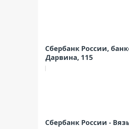
Сбербанк России, банко
Дарвина, 115
Сбербанк России - Вязь