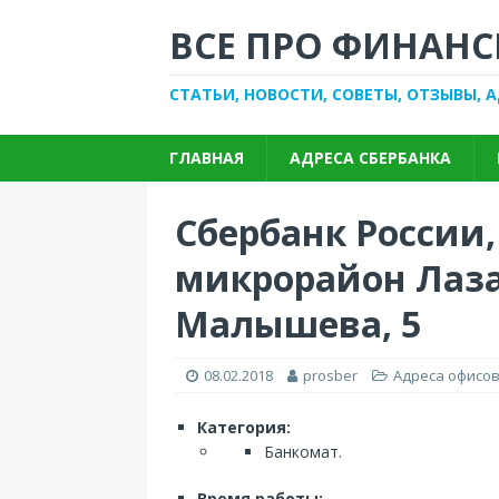
ВСЕ ПРО ФИНАНС
СТАТЬИ, НОВОСТИ, СОВЕТЫ, ОТЗЫВЫ, 
ГЛАВНАЯ
АДРЕСА СБЕРБАНКА
Сбербанк России,
микрорайон Лазар
Малышева, 5
08.02.2018
prosber
Адреса офисов
Категория:
Банкомат.
Время работы: