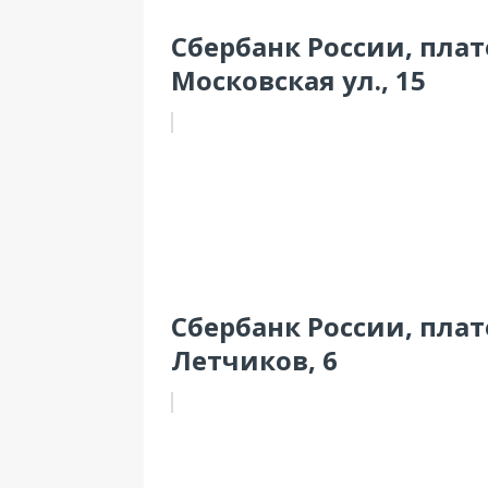
Сбербанк России, пла
Московская ул., 15
Сбербанк России, плат
Летчиков, 6