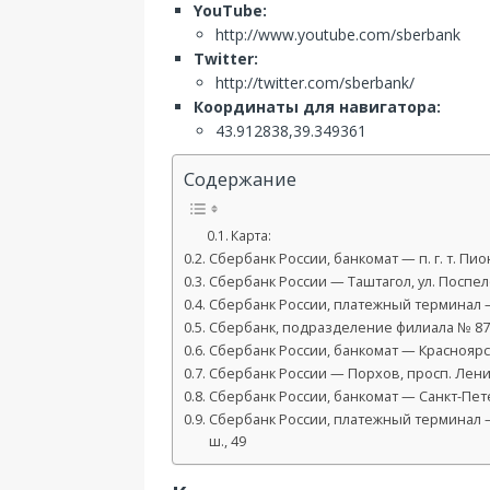
YouTube:
http://www.youtube.com/sberbank
Twitter:
http://twitter.com/sberbank/
Координаты для навигатора:
43.912838,39.349361
Содержание
Карта:
Сбербанк России, банкомат — п. г. т. Пио
Сбербанк России — Таштагол, ул. Поспел
Сбербанк России, платежный терминал —
Сбербанк, подразделение филиала № 87 
Сбербанк России, банкомат — Красноярск
Сбербанк России — Порхов, просп. Лени
Сбербанк России, банкомат — Санкт-Петер
Сбербанк России, платежный терминал 
ш., 49