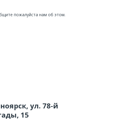
общите пожалуйста нам об этом.
ноярск, ул. 78-й
ады, 15