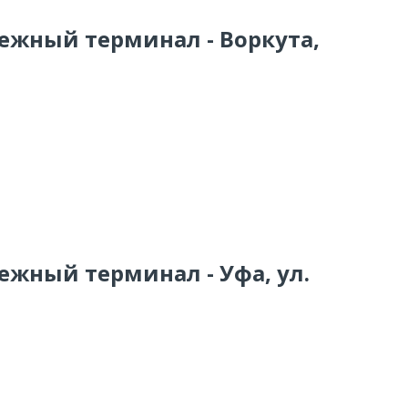
тежный терминал - Воркута,
ежный терминал - Уфа, ул.