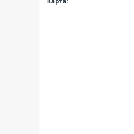
Карта: