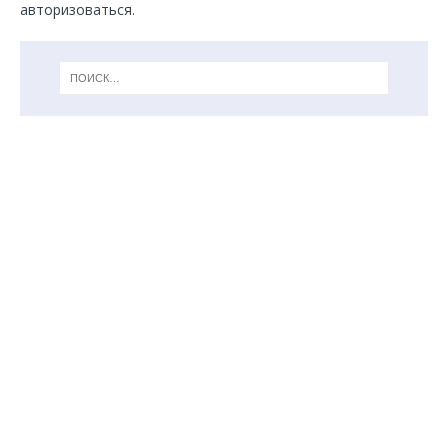
авторизоваться
.