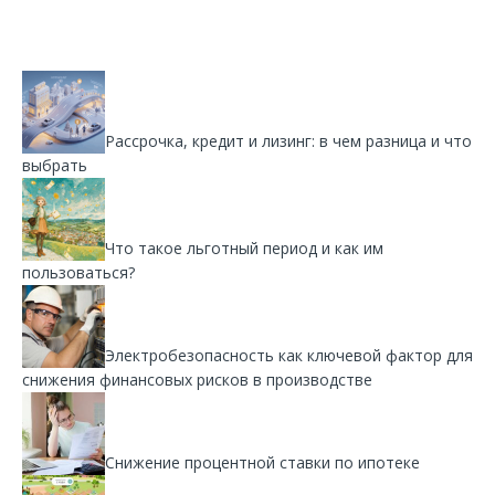
Рассрочка, кредит и лизинг: в чем разница и что
выбрать
Что такое льготный период и как им
пользоваться?
Электробезопасность как ключевой фактор для
снижения финансовых рисков в производстве
Снижение процентной ставки по ипотеке