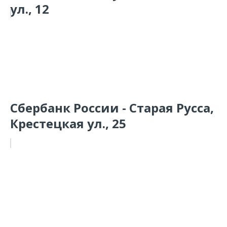
ул., 12
Сбербанк России - Старая Русса,
Крестецкая ул., 25