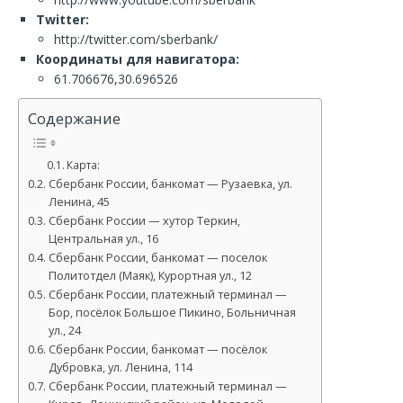
Twitter:
http://twitter.com/sberbank/
Координаты для навигатора:
61.706676,30.696526
Содержание
Карта:
Сбербанк России, банкомат — Рузаевка, ул.
Ленина, 45
Сбербанк России — хутор Теркин,
Центральная ул., 16
Сбербанк России, банкомат — поселок
Политотдел (Маяк), Курортная ул., 12
Сбербанк России, платежный терминал —
Бор, посёлок Большое Пикино, Больничная
ул., 24
Сбербанк России, банкомат — посёлок
Дубровка, ул. Ленина, 114
Сбербанк России, платежный терминал —