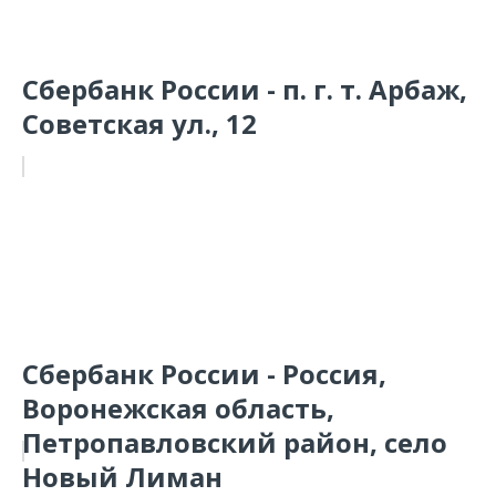
Сбербанк России - п. г. т. Арбаж,
Советская ул., 12
Сбербанк России - Россия,
Воронежская область,
Петропавловский район, село
Новый Лиман