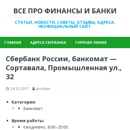
ВСЕ ПРО ФИНАНСЫ И БАНКИ
СТАТЬИ, НОВОСТИ, СОВЕТЫ, ОТЗЫВЫ, АДРЕСА.
НЕОФИЦИАЛЬНЫЙ САЙТ.
ГЛАВНАЯ
АДРЕСА СБЕРБАНКА
ГОРЯЧАЯ ЛИНИЯ
Сбербанк России, банкомат —
Сортавала, Промышленная ул.,
32
24.12.2017
prosber
Категория:
Банкомат.
Время работы:
ежедневно, 8:00–20:00.