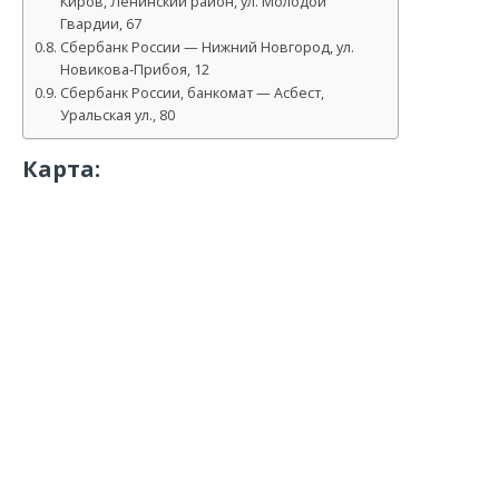
Киров, Ленинский район, ул. Молодой
Гвардии, 67
Сбербанк России — Нижний Новгород, ул.
Новикова-Прибоя, 12
Сбербанк России, банкомат — Асбест,
Уральская ул., 80
Карта: