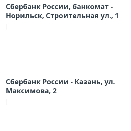
Сбербанк России, банкомат -
Норильск, Строительная ул., 1
Сбербанк России - Казань, ул.
Максимова, 2