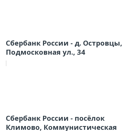
Сбербанк России - д. Островцы,
Подмосковная ул., 34
Сбербанк России - посёлок
Климово, Коммунистическая