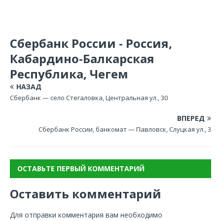
Сбербанк России - Россия,
Кабардино-Балкарская
Республика, Чегем
НАЗАД
Сбербанк — село Стегаловка, Центральная ул., 30
ВПЕРЕД
Сбербанк России, банкомат — Павловск, Слуцкая ул., 3
ОСТАВЬТЕ ПЕРВЫЙ КОММЕНТАРИЙ
Оставить комментарий
Для отправки комментария вам необходимо