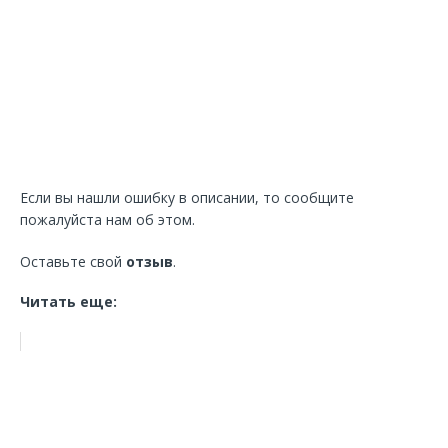
Если вы нашли ошибку в описании, то сообщите
пожалуйста нам об этом.
Оставьте свой
отзыв
.
Читать еще: