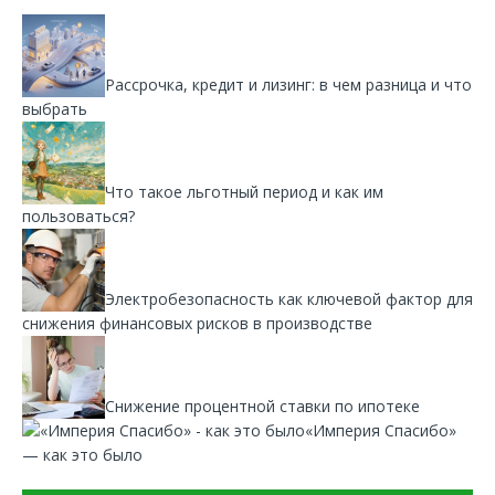
Рассрочка, кредит и лизинг: в чем разница и что
выбрать
Что такое льготный период и как им
пользоваться?
Электробезопасность как ключевой фактор для
снижения финансовых рисков в производстве
Снижение процентной ставки по ипотеке
«Империя Спасибо»
— как это было