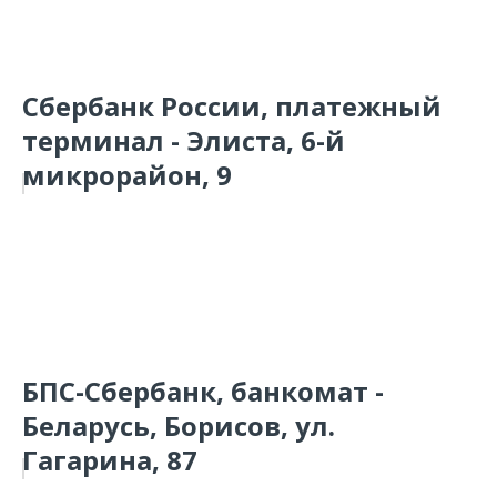
Сбербанк России, платежный
терминал - Элиста, 6-й
микрорайон, 9
БПС-Сбербанк, банкомат -
Беларусь, Борисов, ул.
Гагарина, 87