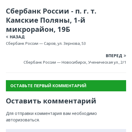
Сбербанк России - п. г. т.
Камские Поляны, 1-й
микрорайон, 19Б
НАЗАД
Сбербанк России — Саров, ул. Зернова, 53
ВПЕРЕД
Сбербанк России — Новосибирск, Ученическая ул., 2/1
ОСТАВЬТЕ ПЕРВЫЙ КОММЕНТАРИЙ
Оставить комментарий
Для отправки комментария вам необходимо
авторизоваться
.