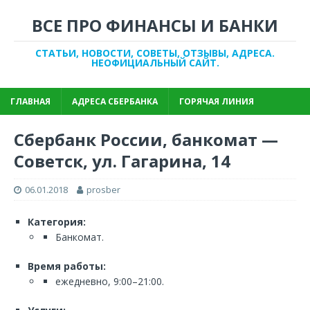
ВСЕ ПРО ФИНАНСЫ И БАНКИ
СТАТЬИ, НОВОСТИ, СОВЕТЫ, ОТЗЫВЫ, АДРЕСА.
НЕОФИЦИАЛЬНЫЙ САЙТ.
ГЛАВНАЯ
АДРЕСА СБЕРБАНКА
ГОРЯЧАЯ ЛИНИЯ
Сбербанк России, банкомат —
Советск, ул. Гагарина, 14
06.01.2018
prosber
Категория:
Банкомат.
Время работы:
ежедневно, 9:00–21:00.