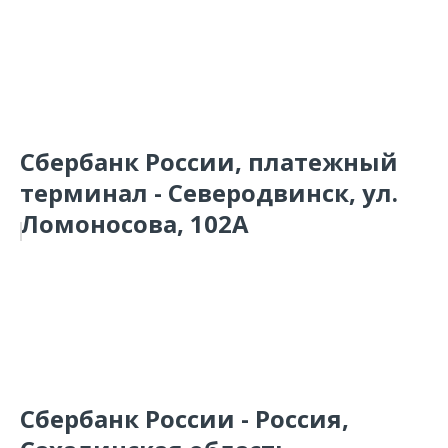
Сбербанк России, платежный
терминал - Северодвинск, ул.
Ломоносова, 102А
Сбербанк России - Россия,