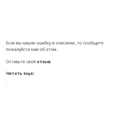
Если вы нашли ошибку в описании, то сообщите
пожалуйста нам об этом.
Оставьте свой
отзыв
.
Читать еще: