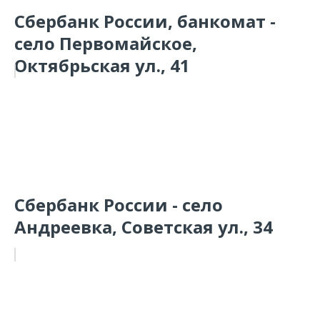
Сбербанк России, банкомат -
село Первомайское,
Октябрьская ул., 41
Сбербанк России - село
Андреевка, Советская ул., 34