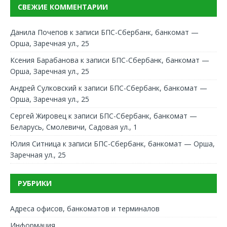
СВЕЖИЕ КОММЕНТАРИИ
Данила Почепов
к записи
БПС-Сбербанк, банкомат —
Орша, Заречная ул., 25
Ксения Барабанова
к записи
БПС-Сбербанк, банкомат —
Орша, Заречная ул., 25
Андрей Сулковский
к записи
БПС-Сбербанк, банкомат —
Орша, Заречная ул., 25
Сергей Жировец
к записи
БПС-Сбербанк, банкомат —
Беларусь, Смолевичи, Садовая ул., 1
Юлия Ситница
к записи
БПС-Сбербанк, банкомат — Орша,
Заречная ул., 25
РУБРИКИ
Адреса офисов, банкоматов и терминалов
Информация