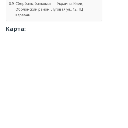
Сбербанк, банкомат — Украина, Киев,
Оболонский район, Луговая ул., 12, ТЦ
Караван
Карта: