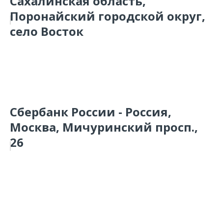
Сахалинская область,
Поронайский городской округ,
село Восток
Сбербанк России - Россия,
Москва, Мичуринский просп.,
26