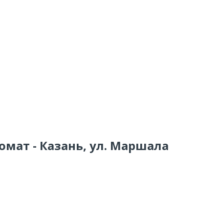
омат - Казань, ул. Маршала