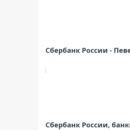
Сбербанк России - Певе
Сбербанк России, банк