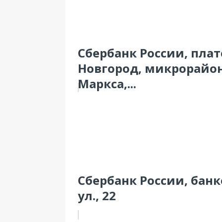
Сбербанк России, пл
Новгород, микрорайон
Маркса,...
Сбербанк России, банк
ул., 22