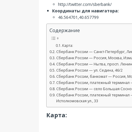
http://twitter.com/sberbank/
Координаты для навигатора:
46.564701,40.657799
Содержание
Карта:
Сбербанк России — Санкт-Петербург, Лиг
Сбербанк России — Россия, Москва, Измай
Сбербанк России — Нытва, просп. Ленин
Сбербанк России — ул. Седина, 46/2
Сбербанк России, банкомат — Россия, Мос
Сбербанк России, платежный терминал —
Сбербанк России — село Большая Соснова
Сбербанк России, платежный терминал 
Исполкомовская ул., 33
Карта: