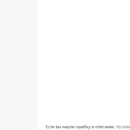
Если вы нашли ошибку в описании, то со