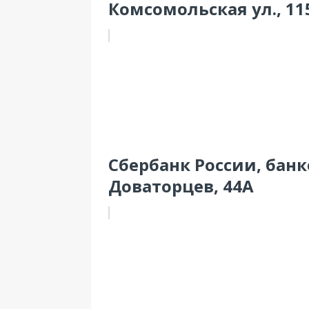
Комсомольская ул., 11
Сбербанк России, банк
Доваторцев, 44А