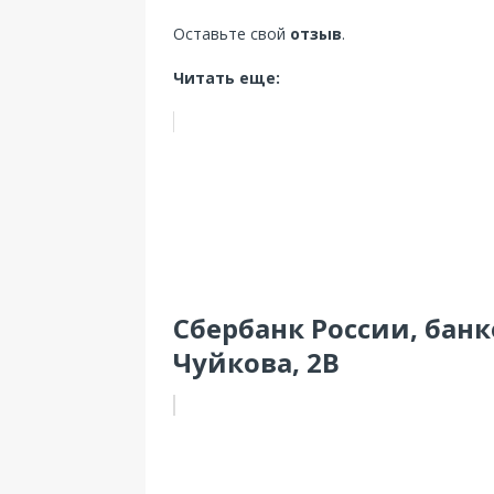
Оставьте свой
отзыв
.
Читать еще:
Сбербанк России, банк
Чуйкова, 2В