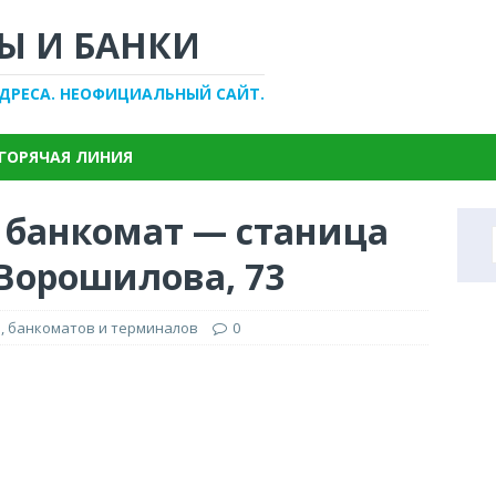
Ы И БАНКИ
АДРЕСА. НЕОФИЦИАЛЬНЫЙ САЙТ.
ГОРЯЧАЯ ЛИНИЯ
, банкомат — станица
 Ворошилова, 73
, банкоматов и терминалов
0