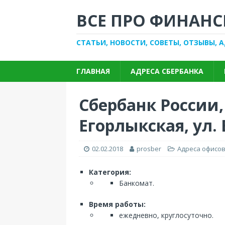
ВСЕ ПРО ФИНАНС
СТАТЬИ, НОВОСТИ, СОВЕТЫ, ОТЗЫВЫ, 
ГЛАВНАЯ
АДРЕСА СБЕРБАНКА
Сбербанк России
Егорлыкская, ул.
02.02.2018
prosber
Адреса офисов
Категория:
Банкомат.
Время работы:
ежедневно, круглосуточно.