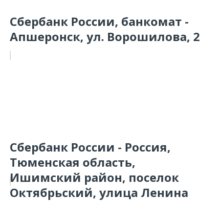
Сбербанк России, банкомат -
Апшеронск, ул. Ворошилова, 2
Сбербанк России - Россия,
Тюменская область,
Ишимский район, поселок
Октябрьский, улица Ленина