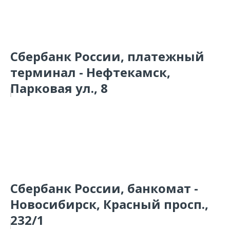
Сбербанк России, платежный
терминал - Нефтекамск,
Парковая ул., 8
Сбербанк России, банкомат -
Новосибирск, Красный просп.,
232/1