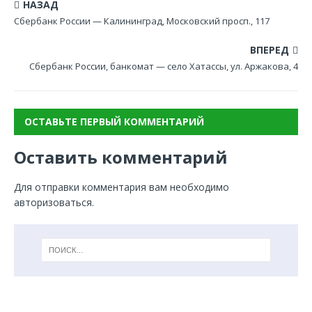
НАЗАД
Сбербанк России — Калининград, Московский просп., 117
ВПЕРЕД
Сбербанк России, банкомат — село Хатассы, ул. Аржакова, 4
ОСТАВЬТЕ ПЕРВЫЙ КОММЕНТАРИЙ
Оставить комментарий
Для отправки комментария вам необходимо
авторизоваться
.