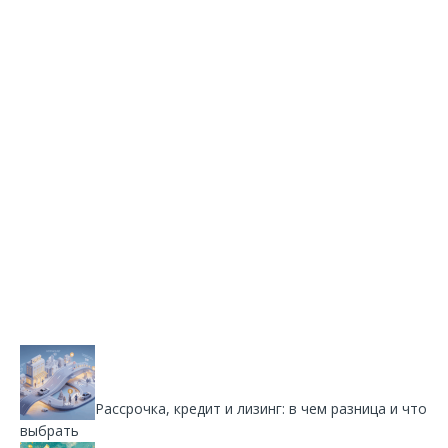
Рассрочка, кредит и лизинг: в чем разница и что
выбрать