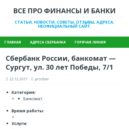
ВСЕ ПРО ФИНАНСЫ И БАНКИ
СТАТЬИ, НОВОСТИ, СОВЕТЫ, ОТЗЫВЫ, АДРЕСА.
НЕОФИЦИАЛЬНЫЙ САЙТ.
ГЛАВНАЯ
АДРЕСА СБЕРБАНКА
ГОРЯЧАЯ ЛИНИЯ
Сбербанк России, банкомат —
Сургут, ул. 30 лет Победы, 7/1
22.12.2017
prosber
Категория:
Банкомат.
Время работы:
Услуги: