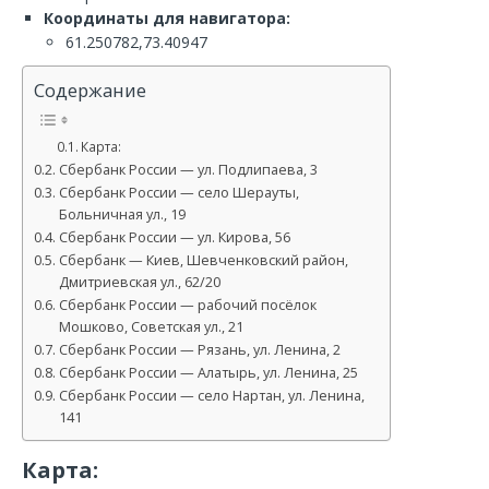
Координаты для навигатора:
61.250782,73.40947
Содержание
Карта:
Сбербанк России — ул. Подлипаева, 3
Сбербанк России — село Шерауты,
Больничная ул., 19
Сбербанк России — ул. Кирова, 56
Сбербанк — Киев, Шевченковский район,
Дмитриевская ул., 62/20
Сбербанк России — рабочий посёлок
Мошково, Советская ул., 21
Сбербанк России — Рязань, ул. Ленина, 2
Сбербанк России — Алатырь, ул. Ленина, 25
Сбербанк России — село Нартан, ул. Ленина,
141
Карта: