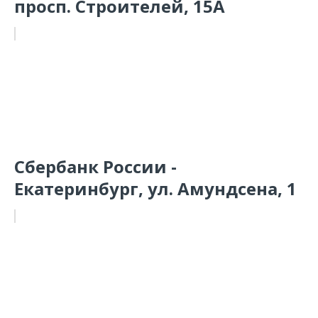
просп. Строителей, 15А
Сбербанк России -
Екатеринбург, ул. Амундсена, 1