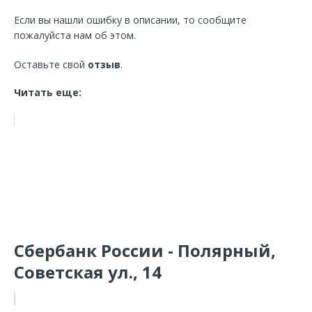
Если вы нашли ошибку в описании, то сообщите
пожалуйста нам об этом.
Оставьте свой
отзыв
.
Читать еще:
Сбербанк России - Полярный,
Советская ул., 14