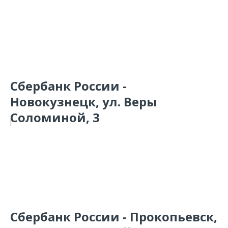
Сбербанк России -
Новокузнецк, ул. Веры
Соломиной, 3
Сбербанк России - Прокопьевск,