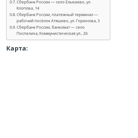
Сбербанк России — село Елыкаево, ул.
Клопова, 14
Сбербанк России, платежный терминал —
рабочий посёлок Атяшево, ул. Горюнова, 3
Сбербанк России, банкомат — село
Поспелиха, Коммунистическая ул., 26
Карта: