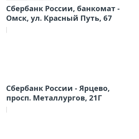
Сбербанк России, банкомат -
Омск, ул. Красный Путь, 67
Сбербанк России - Ярцево,
просп. Металлургов, 21Г