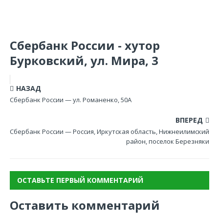
Сбербанк России - хутор
Бурковский, ул. Мира, 3
НАЗАД
Сбербанк России — ул. Романенко, 50А
ВПЕРЕД
Сбербанк России — Россия, Иркутская область, Нижнеилимский
район, поселок Березняки
ОСТАВЬТЕ ПЕРВЫЙ КОММЕНТАРИЙ
Оставить комментарий