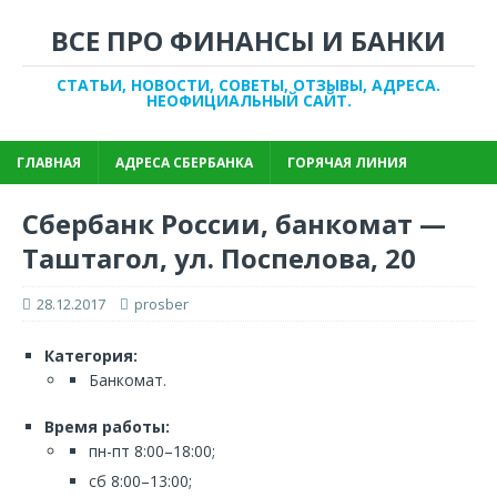
ВСЕ ПРО ФИНАНСЫ И БАНКИ
СТАТЬИ, НОВОСТИ, СОВЕТЫ, ОТЗЫВЫ, АДРЕСА.
НЕОФИЦИАЛЬНЫЙ САЙТ.
ГЛАВНАЯ
АДРЕСА СБЕРБАНКА
ГОРЯЧАЯ ЛИНИЯ
Сбербанк России, банкомат —
Таштагол, ул. Поспелова, 20
28.12.2017
prosber
Категория:
Банкомат.
Время работы:
пн-пт 8:00–18:00;
сб 8:00–13:00;