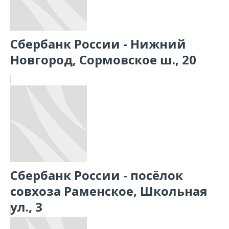
Сбербанк России - Нижний
Новгород, Сормовское ш., 20
Сбербанк России - посёлок
совхоза Раменское, Школьная
ул., 3