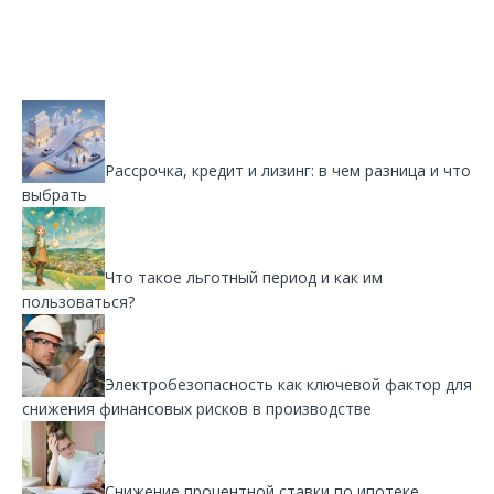
Рассрочка, кредит и лизинг: в чем разница и что
выбрать
Что такое льготный период и как им
пользоваться?
Электробезопасность как ключевой фактор для
снижения финансовых рисков в производстве
Снижение процентной ставки по ипотеке