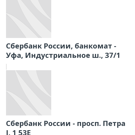
Сбербанк России, банкомат -
Уфа, Индустриальное ш., 37/1
Сбербанк России - просп. Петра
I, 1 53Е