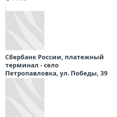
Сбербанк России, платежный
терминал - село
Петропавловка, ул. Победы, 39