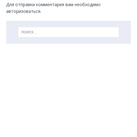
Для отправки комментария вам необходимо
авторизоваться
.