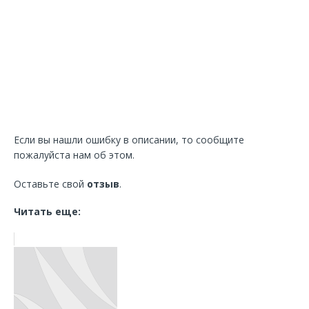
Если вы нашли ошибку в описании, то сообщите
пожалуйста нам об этом.
Оставьте свой
отзыв
.
Читать еще: