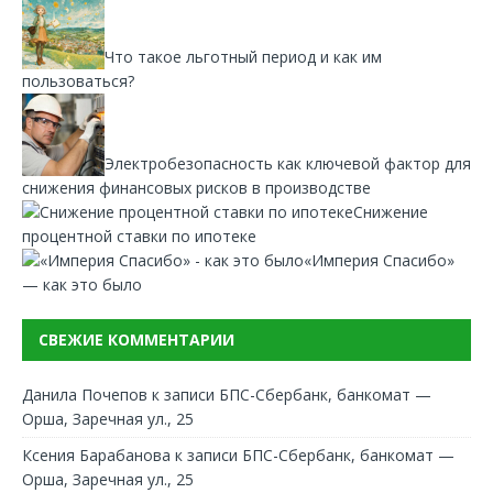
Что такое льготный период и как им
пользоваться?
Электробезопасность как ключевой фактор для
снижения финансовых рисков в производстве
Снижение
процентной ставки по ипотеке
«Империя Спасибо»
— как это было
СВЕЖИЕ КОММЕНТАРИИ
Данила Почепов
к записи
БПС-Сбербанк, банкомат —
Орша, Заречная ул., 25
Ксения Барабанова
к записи
БПС-Сбербанк, банкомат —
Орша, Заречная ул., 25