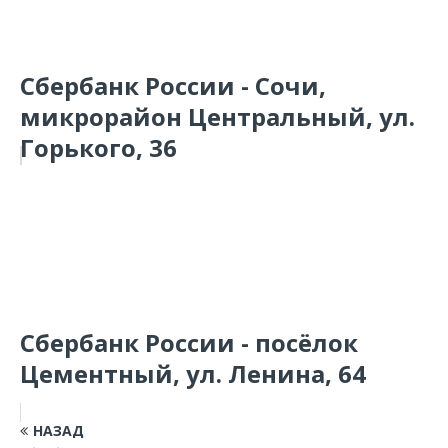
Сбербанк России - Сочи,
микрорайон Центральный, ул.
Горького, 36
Сбербанк России - посёлок
Цементный, ул. Ленина, 64
НАЗАД