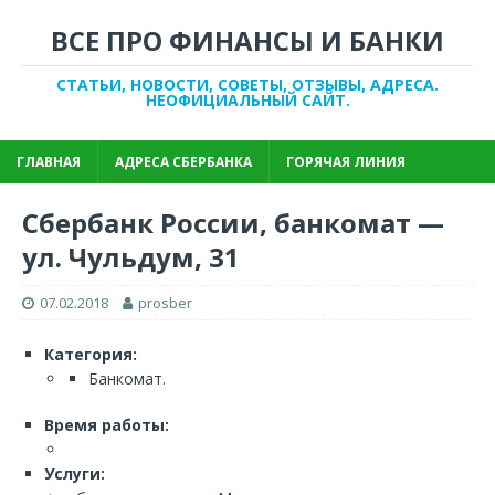
ВСЕ ПРО ФИНАНСЫ И БАНКИ
СТАТЬИ, НОВОСТИ, СОВЕТЫ, ОТЗЫВЫ, АДРЕСА.
НЕОФИЦИАЛЬНЫЙ САЙТ.
ГЛАВНАЯ
АДРЕСА СБЕРБАНКА
ГОРЯЧАЯ ЛИНИЯ
Сбербанк России, банкомат —
ул. Чульдум, 31
07.02.2018
prosber
Категория:
Банкомат.
Время работы:
Услуги: