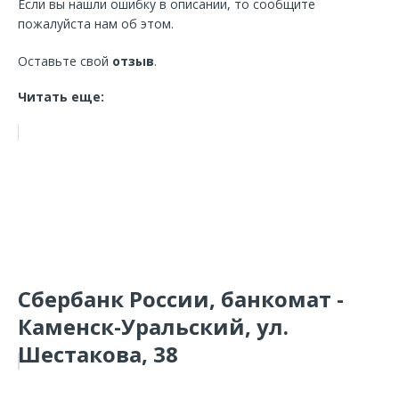
Если вы нашли ошибку в описании, то сообщите
пожалуйста нам об этом.
Оставьте свой
отзыв
.
Читать еще:
Сбербанк России, банкомат -
Каменск-Уральский, ул.
Шестакова, 38