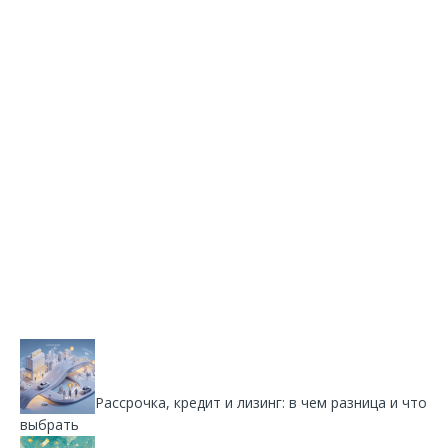
Рассрочка, кредит и лизинг: в чем разница и что
выбрать