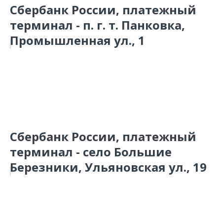
Сбербанк России, платежный
терминал - п. г. т. Панковка,
Промышленная ул., 1
Сбербанк России, платежный
терминал - село Большие
Березники, Ульяновская ул., 19