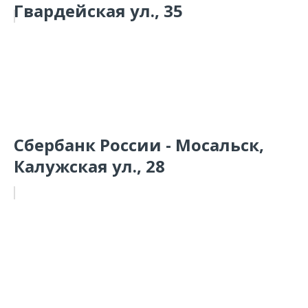
Гвардейская ул., 35
Сбербанк России - Мосальск,
Калужская ул., 28