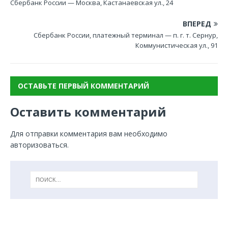
Сбербанк России — Москва, Кастанаевская ул., 24
ВПЕРЕД
Сбербанк России, платежный терминал — п. г. т. Сернур,
Коммунистическая ул., 91
ОСТАВЬТЕ ПЕРВЫЙ КОММЕНТАРИЙ
Оставить комментарий
Для отправки комментария вам необходимо
авторизоваться
.