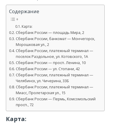
Содержание
Карта:
Сбербанк России — площадь Мира, 2
Сбербанк России, банкомат — Мончегорск,
Морошковая ул., 2
Сбербанк России, платежный терминал —
поселок Раздольное, ул. Котовского, 1А
Сбербанк России — просп. Ленина, 10
Сбербанк России — ул. Стопани, 42
Сбербанк России, платежный терминал —
Челябинск, ул. Чичерина, 33Б
Сбербанк России, платежный терминал —
Миасс, Пролетарская ул., 15
Сбербанк России — Пермь, Комсомольский
просп., 72
Карта: