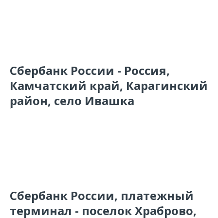
Сбербанк России - Россия,
Камчатский край, Карагинский
район, село Ивашка
Сбербанк России, платежный
терминал - поселок Храброво,