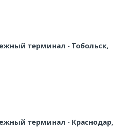
тежный терминал - Тобольск,
тежный терминал - Краснодар,