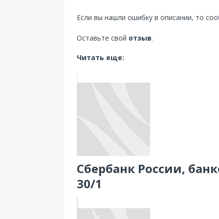
Если вы нашли ошибку в описании, то со
Оставьте свой
отзыв
.
Читать еще:
Сбербанк России, банко
30/1