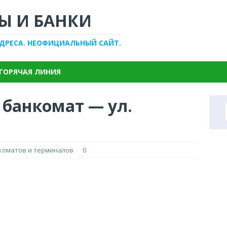
Ы И БАНКИ
АДРЕСА. НЕОФИЦИАЛЬНЫЙ САЙТ.
ГОРЯЧАЯ ЛИНИЯ
 банкомат — ул.
нкоматов и терминалов
0