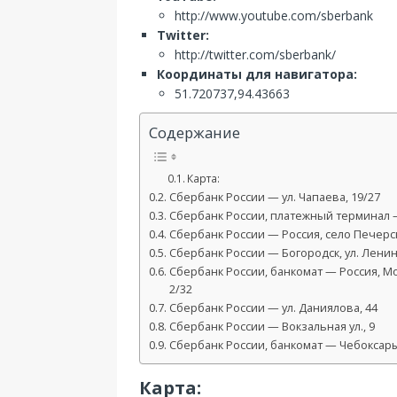
http://www.youtube.com/sberbank
Twitter:
http://twitter.com/sberbank/
Координаты для навигатора:
51.720737,94.43663
Содержание
Карта:
Сбербанк России — ул. Чапаева, 19/27
Сбербанк России, платежный терминал — 
Сбербанк России — Россия, село Печерск,
Сбербанк России — Богородск, ул. Ленин
Сбербанк России, банкомат — Россия, Мо
2/32
Сбербанк России — ул. Даниялова, 44
Сбербанк России — Вокзальная ул., 9
Сбербанк России, банкомат — Чебоксары,
Карта: