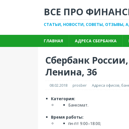
ВСЕ ПРО ФИНАНС
СТАТЬИ, НОВОСТИ, СОВЕТЫ, ОТЗЫВЫ, 
ГЛАВНАЯ
АДРЕСА СБЕРБАНКА
Сбербанк России,
Ленина, 36
08.02.2018
prosber
Адреса офисов, ба
Категория:
Банкомат.
Время работы:
пн-пт 9:00–18:00;