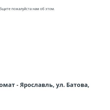
общите пожалуйста нам об этом.
мат - Ярославль, ул. Батова,