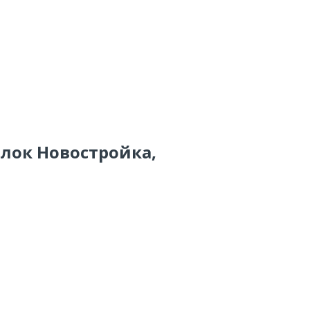
ёлок Новостройка,