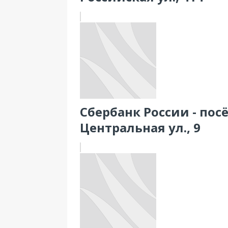
Сбербанк России - пос
Центральная ул., 9