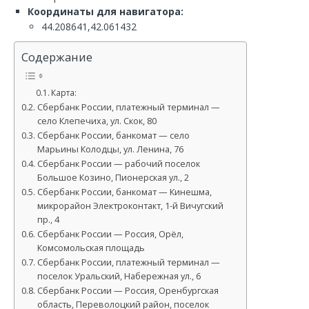
Координаты для навигатора:
44.208641,42.061432
Содержание
Карта:
Сбербанк России, платежный терминал —
село Клепечиха, ул. Скок, 80
Сбербанк России, банкомат — село
Марьины Колодцы, ул. Ленина, 76
Сбербанк России — рабочий поселок
Большое Козино, Пионерская ул., 2
Сбербанк России, банкомат — Кинешма,
микрорайон Электроконтакт, 1-й Вичугский
пр., 4
Сбербанк России — Россия, Орёл,
Комсомольская площадь
Сбербанк России, платежный терминал —
поселок Уральский, Набережная ул., 6
Сбербанк России — Россия, Оренбургская
область, Переволоцкий район, поселок