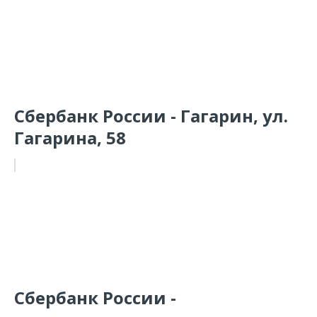
Сбербанк России - Гагарин, ул.
Гагарина, 58
Сбербанк России -