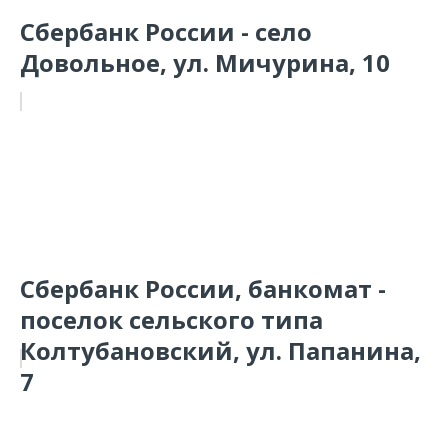
Сбербанк России - село
Довольное, ул. Мичурина, 10
Сбербанк России, банкомат -
поселок сельского типа
Колтубановский, ул. Папанина,
7