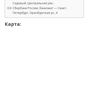
Садовый, Центральная ули…
Сбербанк России, банкомат — Санкт-
Петербург, Оренбургская ул., 4
Карта: