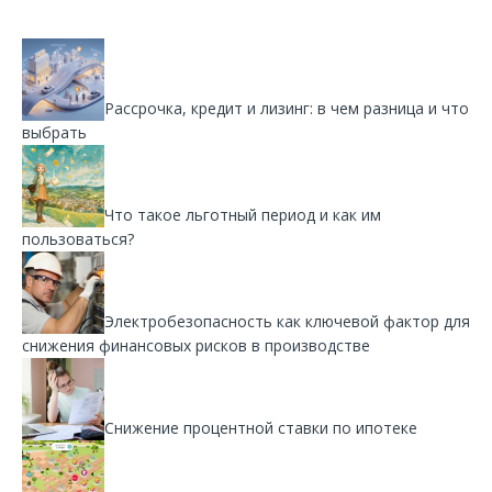
Рассрочка, кредит и лизинг: в чем разница и что
выбрать
Что такое льготный период и как им
пользоваться?
Электробезопасность как ключевой фактор для
снижения финансовых рисков в производстве
Снижение процентной ставки по ипотеке