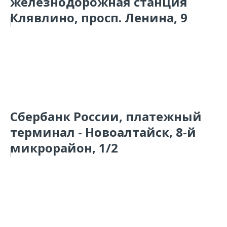
железнодорожная станция
Клявлино, просп. Ленина, 9
Сбербанк России, платежный
терминал - Новоалтайск, 8-й
микрорайон, 1/2