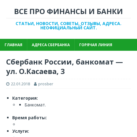
ВСЕ ПРО ФИНАНСЫ И БАНКИ
СТАТЬИ, НОВОСТИ, СОВЕТЫ, ОТЗЫВЫ, АДРЕСА.
НЕОФИЦИАЛЬНЫЙ САЙТ.
ГЛАВНАЯ
АДРЕСА СБЕРБАНКА
ГОРЯЧАЯ ЛИНИЯ
Сбербанк России, банкомат —
ул. О.Касаева, 3
22.01.2018
prosber
Категория:
Банкомат.
Время работы:
Услуги: