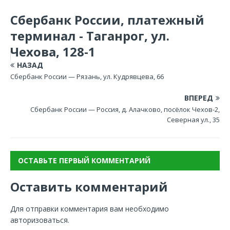
Сбербанк России, платежный
терминал - Таганрог, ул.
Чехова, 128-1
НАЗАД
Сбербанк России — Рязань, ул. Кудрявцева, 66
ВПЕРЕД
Сбербанк России — Россия, д. Алачково, посёлок Чехов-2,
Северная ул., 35
ОСТАВЬТЕ ПЕРВЫЙ КОММЕНТАРИЙ
Оставить комментарий
Для отправки комментария вам необходимо
авторизоваться
.