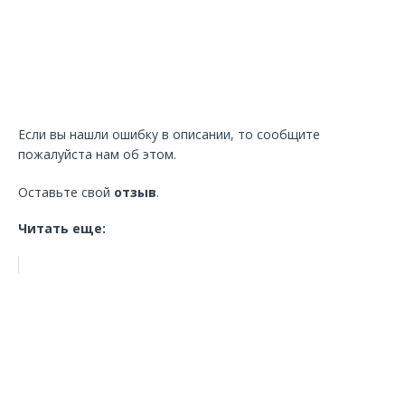
Если вы нашли ошибку в описании, то сообщите
пожалуйста нам об этом.
Оставьте свой
отзыв
.
Читать еще: