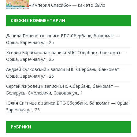
«Империя Спасибо» — как это было
СВЕЖИЕ КОММЕНТАРИИ
Данила Почепов
к записи
БПС-Сбербанк, банкомат —
Орша, Заречная ул., 25
Ксения Барабанова
к записи
БПС-Сбербанк, банкомат —
Орша, Заречная ул., 25
Андрей Сулковский
к записи
БПС-Сбербанк, банкомат —
Орша, Заречная ул., 25
Сергей Жировец
к записи
БПС-Сбербанк, банкомат —
Беларусь, Смолевичи, Садовая ул., 1
Юлия Ситница
к записи
БПС-Сбербанк, банкомат — Орша,
Заречная ул., 25
РУБРИКИ