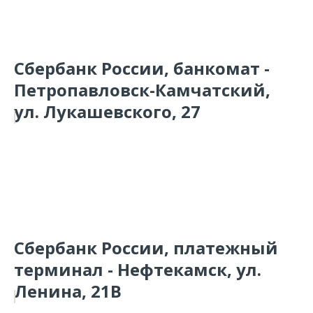
Сбербанк России, банкомат -
Петропавловск-Камчатский,
ул. Лукашевского, 27
Сбербанк России, платежный
терминал - Нефтекамск, ул.
Ленина, 21В