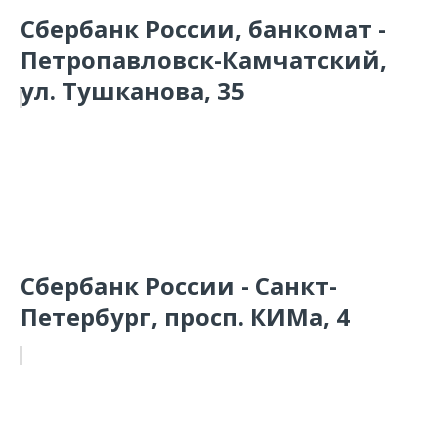
Сбербанк России, банкомат -
Петропавловск-Камчатский,
ул. Тушканова, 35
Сбербанк России - Санкт-
Петербург, просп. КИМа, 4