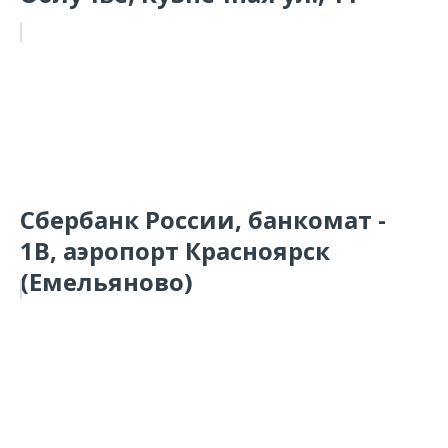
Сбербанк России, банкомат -
1В, аэропорт Красноярск
(Емельяново)