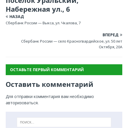
поселок Уральский,
Набережная ул., 6
НАЗАД
Сбербанк России — Выкса, ул. Чкалова, 7
ВПЕРЕД
Сбербанк России — село Красногвардейское, ул. 50 лет
Октября, 20А
ОСТАВЬТЕ ПЕРВЫЙ КОММЕНТАРИЙ
Оставить комментарий
Для отправки комментария вам необходимо
авторизоваться
.