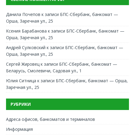
Данила Почепов
к записи
БПС-Сбербанк, банкомат —
Орша, Заречная ул., 25
Ксения Барабанова
к записи
БПС-Сбербанк, банкомат —
Орша, Заречная ул., 25
Андрей Сулковский
к записи
БПС-Сбербанк, банкомат —
Орша, Заречная ул., 25
Сергей Жировец
к записи
БПС-Сбербанк, банкомат —
Беларусь, Смолевичи, Садовая ул., 1
Юлия Ситница
к записи
БПС-Сбербанк, банкомат — Орша,
Заречная ул., 25
РУБРИКИ
Адреса офисов, банкоматов и терминалов
Информация