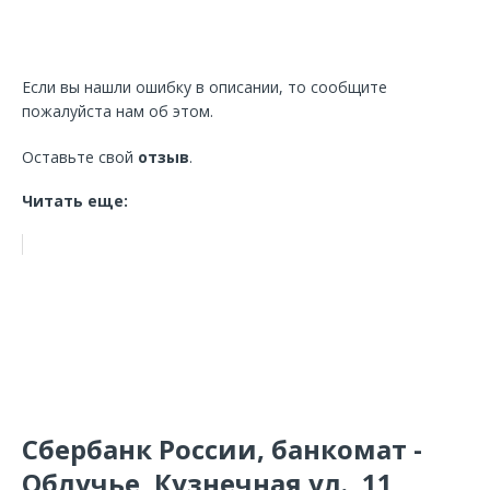
Если вы нашли ошибку в описании, то сообщите
пожалуйста нам об этом.
Оставьте свой
отзыв
.
Читать еще:
Сбербанк России, банкомат -
Облучье, Кузнечная ул., 11