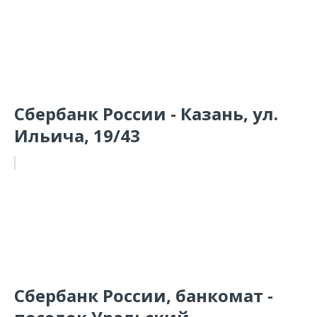
Сбербанк России - Казань, ул.
Ильича, 19/43
Сбербанк России, банкомат -