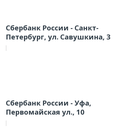
Сбербанк России - Санкт-
Петербург, ул. Савушкина, 3
Сбербанк России - Уфа,
Первомайская ул., 10