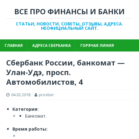
ВСЕ ПРО ФИНАНСЫ И БАНКИ
СТАТЬИ, НОВОСТИ, СОВЕТЫ, ОТЗЫВЫ, АДРЕСА.
НЕОФИЦИАЛЬНЫЙ САЙТ.
ГЛАВНАЯ
АДРЕСА СБЕРБАНКА
ГОРЯЧАЯ ЛИНИЯ
Сбербанк России, банкомат —
Улан-Удэ, просп.
Автомобилистов, 4
04.02.2018
prosber
Категория:
Банкомат.
Время работы: