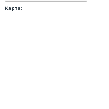
Карта: