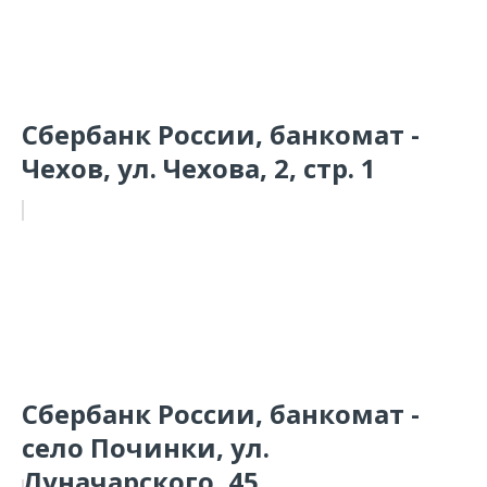
Сбербанк России, банкомат -
Чехов, ул. Чехова, 2, стр. 1
Сбербанк России, банкомат -
село Починки, ул.
Луначарского, 45