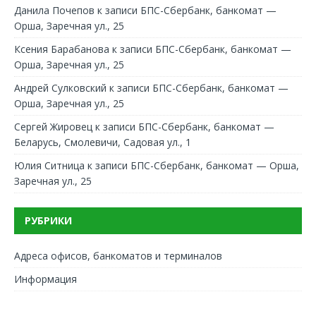
Данила Почепов
к записи
БПС-Сбербанк, банкомат —
Орша, Заречная ул., 25
Ксения Барабанова
к записи
БПС-Сбербанк, банкомат —
Орша, Заречная ул., 25
Андрей Сулковский
к записи
БПС-Сбербанк, банкомат —
Орша, Заречная ул., 25
Сергей Жировец
к записи
БПС-Сбербанк, банкомат —
Беларусь, Смолевичи, Садовая ул., 1
Юлия Ситница
к записи
БПС-Сбербанк, банкомат — Орша,
Заречная ул., 25
РУБРИКИ
Адреса офисов, банкоматов и терминалов
Информация