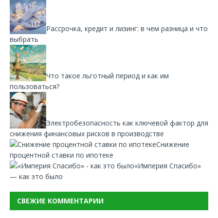
Рассрочка, кредит и лизинг: в чем разница и что
выбрать
Что такое льготный период и как им
пользоваться?
Электробезопасность как ключевой фактор для
снижения финансовых рисков в производстве
Снижение
процентной ставки по ипотеке
«Империя Спасибо»
— как это было
СВЕЖИЕ КОММЕНТАРИИ