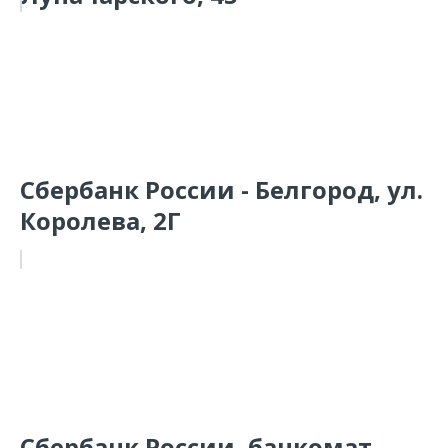
Сбербанк России - Белгород, ул.
Королева, 2Г
Сбербанк России, банкомат -