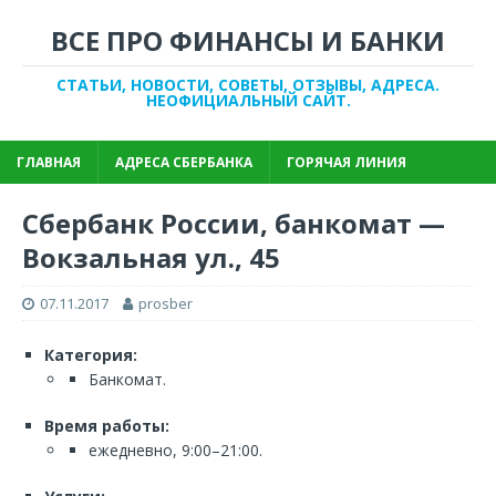
ВСЕ ПРО ФИНАНСЫ И БАНКИ
СТАТЬИ, НОВОСТИ, СОВЕТЫ, ОТЗЫВЫ, АДРЕСА.
НЕОФИЦИАЛЬНЫЙ САЙТ.
ГЛАВНАЯ
АДРЕСА СБЕРБАНКА
ГОРЯЧАЯ ЛИНИЯ
Сбербанк России, банкомат —
Вокзальная ул., 45
07.11.2017
prosber
Категория:
Банкомат.
Время работы:
ежедневно, 9:00–21:00.