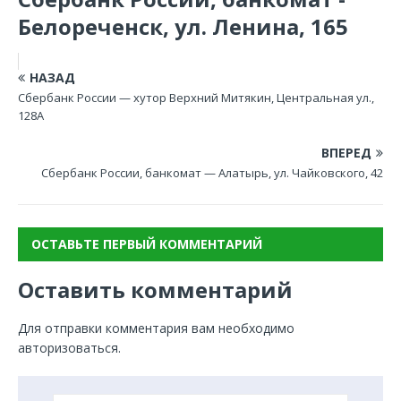
Белореченск, ул. Ленина, 165
НАЗАД
Сбербанк России — хутор Верхний Митякин, Центральная ул.,
128А
ВПЕРЕД
Сбербанк России, банкомат — Алатырь, ул. Чайковского, 42
ОСТАВЬТЕ ПЕРВЫЙ КОММЕНТАРИЙ
Оставить комментарий
Для отправки комментария вам необходимо
авторизоваться
.