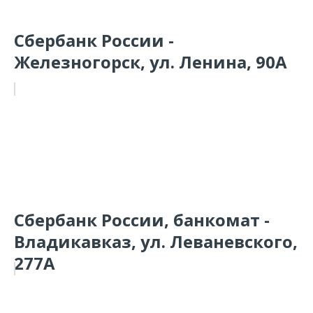
Сбербанк России -
Железногорск, ул. Ленина, 90А
Сбербанк России, банкомат -
Владикавказ, ул. Леваневского,
277А