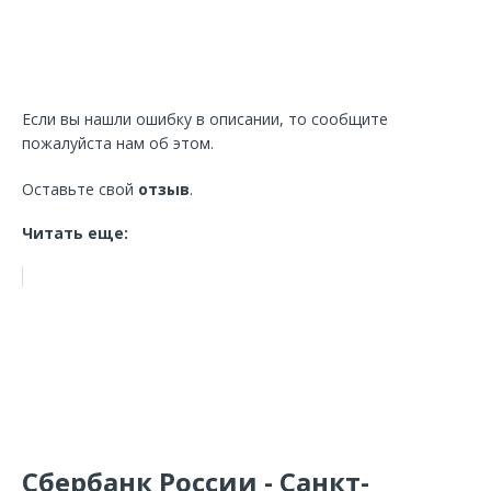
Если вы нашли ошибку в описании, то сообщите
пожалуйста нам об этом.
Оставьте свой
отзыв
.
Читать еще:
Сбербанк России - Санкт-