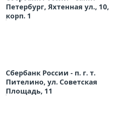
Петербург, Яхтенная ул., 10,
корп. 1
Сбербанк России - п. г. т.
Пителино, ул. Советская
Площадь, 11