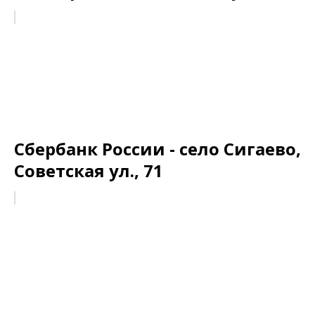
Сбербанк России - село Сигаево,
Советская ул., 71