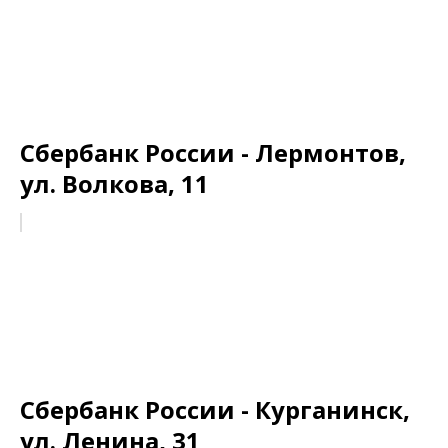
Сбербанк России - Лермонтов,
ул. Волкова, 11
Сбербанк России - Курганинск,
ул. Ленина, 31