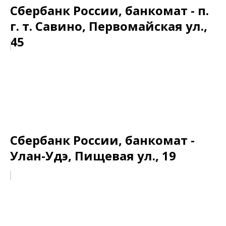
Сбербанк России, банкомат - п.
г. т. Савино, Первомайская ул.,
45
Сбербанк России, банкомат -
Улан-Удэ, Пищевая ул., 19