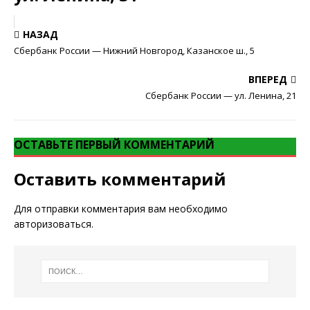
НАЗАД
Сбербанк России — Нижний Новгород, Казанское ш., 5
ВПЕРЕД
Сбербанк России — ул. Ленина, 21
ОСТАВЬТЕ ПЕРВЫЙ КОММЕНТАРИЙ
Оставить комментарий
Для отправки комментария вам необходимо
авторизоваться
.