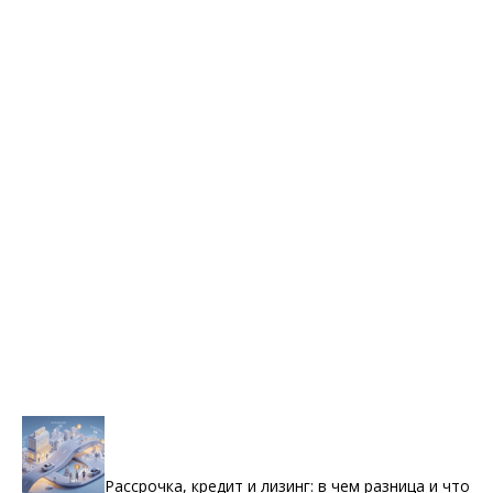
Рассрочка, кредит и лизинг: в чем разница и что