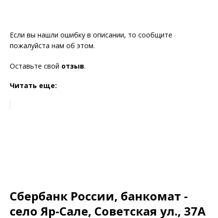
Если вы нашли ошибку в описании, то сообщите
пожалуйста нам об этом.
Оставьте свой
отзыв
.
Читать еще:
Сбербанк России, банкомат -
село Яр-Сале, Советская ул., 37А