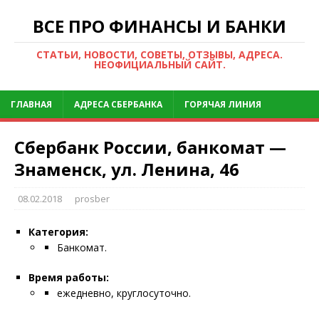
ВСЕ ПРО ФИНАНСЫ И БАНКИ
СТАТЬИ, НОВОСТИ, СОВЕТЫ, ОТЗЫВЫ, АДРЕСА.
НЕОФИЦИАЛЬНЫЙ САЙТ.
ГЛАВНАЯ
АДРЕСА СБЕРБАНКА
ГОРЯЧАЯ ЛИНИЯ
Сбербанк России, банкомат —
Знаменск, ул. Ленина, 46
08.02.2018
prosber
Категория:
Банкомат.
Время работы:
ежедневно, круглосуточно.