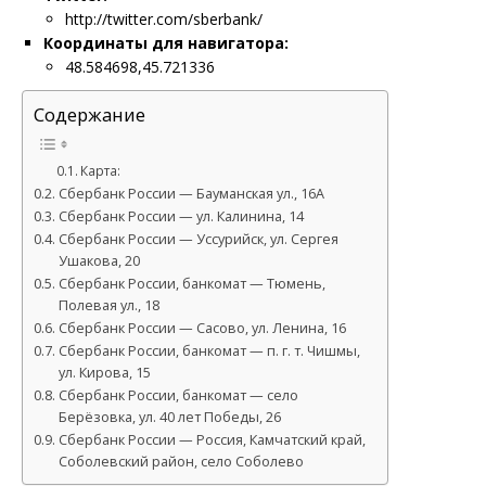
http://twitter.com/sberbank/
Координаты для навигатора:
48.584698,45.721336
Содержание
Карта:
Сбербанк России — Бауманская ул., 16А
Сбербанк России — ул. Калинина, 14
Сбербанк России — Уссурийск, ул. Сергея
Ушакова, 20
Сбербанк России, банкомат — Тюмень,
Полевая ул., 18
Сбербанк России — Сасово, ул. Ленина, 16
Сбербанк России, банкомат — п. г. т. Чишмы,
ул. Кирова, 15
Сбербанк России, банкомат — село
Берёзовка, ул. 40 лет Победы, 26
Сбербанк России — Россия, Камчатский край,
Соболевский район, село Соболево