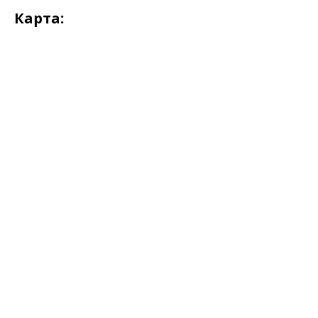
Карта: