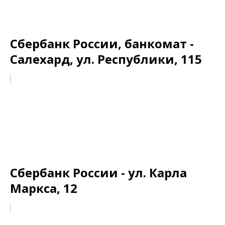
Сбербанк России, банкомат -
Салехард, ул. Республики, 115
Сбербанк России - ул. Карла
Маркса, 12