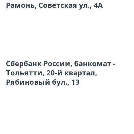
Рамонь, Советская ул., 4А
Сбербанк России, банкомат -
Тольятти, 20-й квартал,
Рябиновый бул., 13