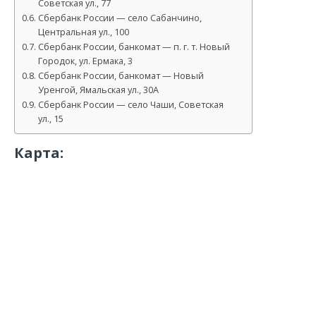
Советская ул., 77
Сбербанк России — село Сабанчино,
Центральная ул., 100
Сбербанк России, банкомат — п. г. т. Новый
Городок, ул. Ермака, 3
Сбербанк России, банкомат — Новый
Уренгой, Ямальская ул., 30А
Сбербанк России — село Чаши, Советская
ул., 15
Карта: