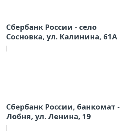
Сбербанк России - село
Сосновка, ул. Калинина, 61А
Сбербанк России, банкомат -
Лобня, ул. Ленина, 19