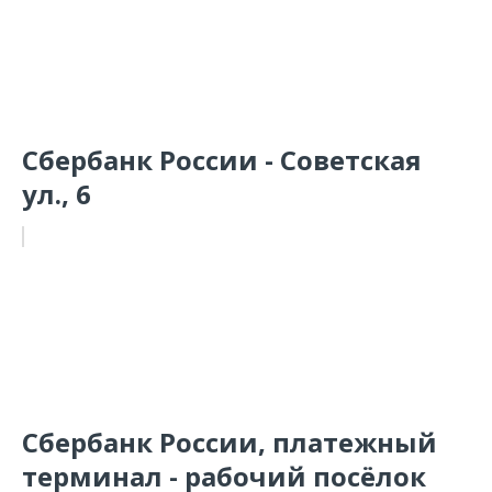
Сбербанк России - Советская
ул., 6
Сбербанк России, платежный
терминал - рабочий посёлок