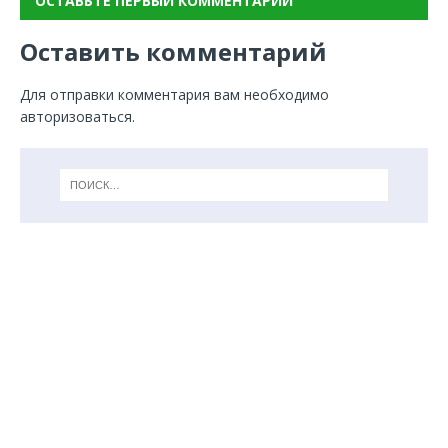
ОСТАВЬТЕ ПЕРВЫЙ КОММЕНТАРИЙ
Оставить комментарий
Для отправки комментария вам необходимо
авторизоваться
.