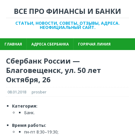
ВСЕ ПРО ФИНАНСЫ И БАНКИ
СТАТЬИ, НОВОСТИ, СОВЕТЫ, ОТЗЫВЫ, АДРЕСА.
НЕОФИЦИАЛЬНЫЙ САЙТ.
ГЛАВНАЯ
АДРЕСА СБЕРБАНКА
ГОРЯЧАЯ ЛИНИЯ
Сбербанк России —
Благовещенск, ул. 50 лет
Октября, 26
08.01.2018
prosber
Категория:
Банк.
Время работы:
пн-пт 8:30–19:30;