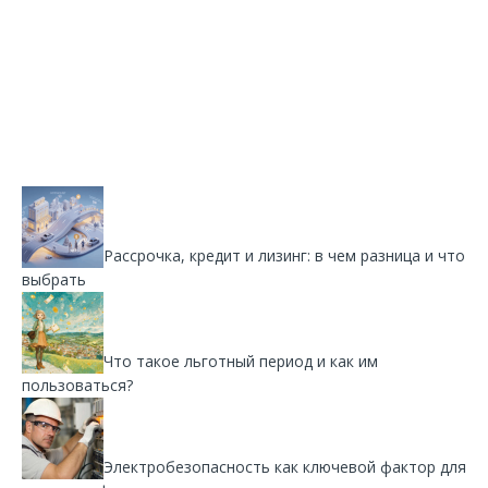
Рассрочка, кредит и лизинг: в чем разница и что
выбрать
Что такое льготный период и как им
пользоваться?
Электробезопасность как ключевой фактор для