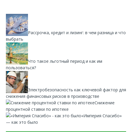
Рассрочка, кредит и лизинг: в чем разница и что
выбрать
Что такое льготный период и как им
пользоваться?
Электробезопасность как ключевой фактор для
снижения финансовых рисков в производстве
Снижение
процентной ставки по ипотеке
«Империя Спасибо»
— как это было