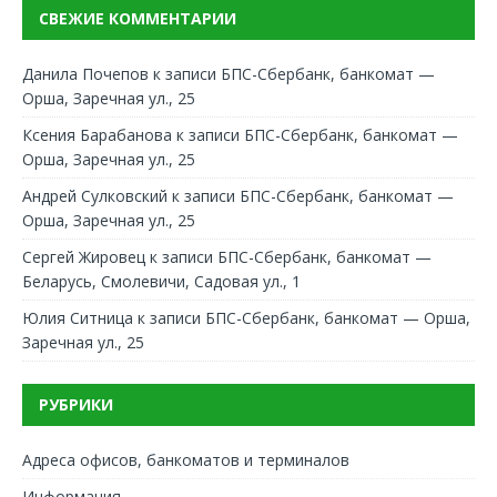
СВЕЖИЕ КОММЕНТАРИИ
Данила Почепов
к записи
БПС-Сбербанк, банкомат —
Орша, Заречная ул., 25
Ксения Барабанова
к записи
БПС-Сбербанк, банкомат —
Орша, Заречная ул., 25
Андрей Сулковский
к записи
БПС-Сбербанк, банкомат —
Орша, Заречная ул., 25
Сергей Жировец
к записи
БПС-Сбербанк, банкомат —
Беларусь, Смолевичи, Садовая ул., 1
Юлия Ситница
к записи
БПС-Сбербанк, банкомат — Орша,
Заречная ул., 25
РУБРИКИ
Адреса офисов, банкоматов и терминалов
Информация