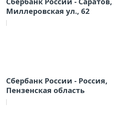
Сбербанк России - Саратов,
Миллеровская ул., 62
Сбербанк России - Россия,
Пензенская область