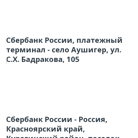
Сбербанк России, платежный
терминал - село Аушигер, ул.
С.Х. Бадракова, 105
Сбербанк России - Россия,
Красноярский край,