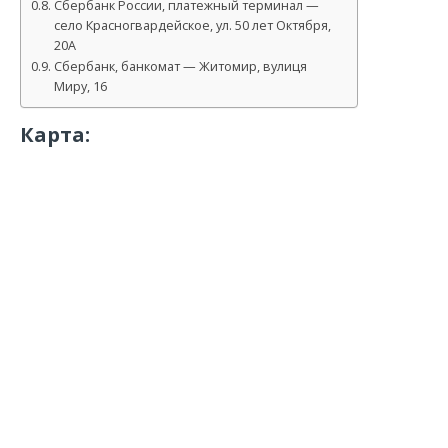
Сбербанк России, платежный терминал —
село Красногвардейское, ул. 50 лет Октября,
20А
Сбербанк, банкомат — Житомир, вулиця
Миру, 16
Карта: