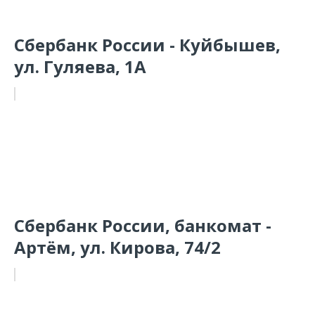
Сбербанк России - Куйбышев,
ул. Гуляева, 1А
Сбербанк России, банкомат -
Артём, ул. Кирова, 74/2