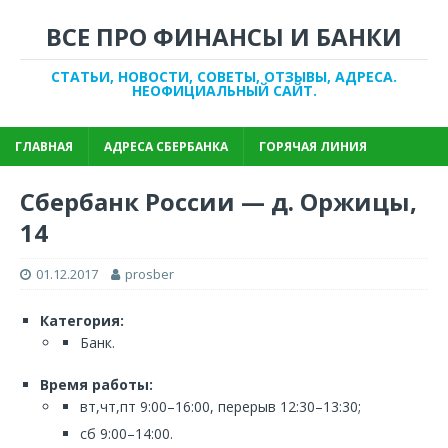
ВСЕ ПРО ФИНАНСЫ И БАНКИ
СТАТЬИ, НОВОСТИ, СОВЕТЫ, ОТЗЫВЫ, АДРЕСА.
НЕОФИЦИАЛЬНЫЙ САЙТ.
ГЛАВНАЯ
АДРЕСА СБЕРБАНКА
ГОРЯЧАЯ ЛИНИЯ
Сбербанк России — д. Оржицы,
14
01.12.2017
prosber
Категория:
Банк.
Время работы:
вт,чт,пт 9:00–16:00, перерыв 12:30–13:30;
сб 9:00–14:00.