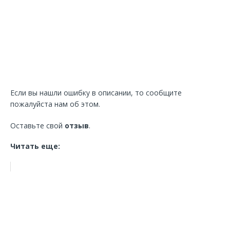
Если вы нашли ошибку в описании, то сообщите
пожалуйста нам об этом.
Оставьте свой
отзыв
.
Читать еще: