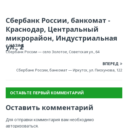
Сбербанк России, банкомат -
Краснодар, Центральный
микрорайон, Индустриальная
ул., 2
НАЗАД
Сбербанк России — село Золотое, Советская ул., 64
ВПЕРЕД
Сбербанк России, банкомат — Иркутск, ул. Пискунова, 122
ОСТАВЬТЕ ПЕРВЫЙ КОММЕНТАРИЙ
Оставить комментарий
Для отправки комментария вам необходимо
авторизоваться
.