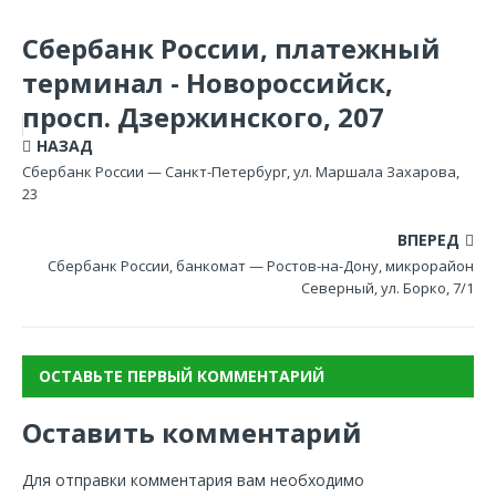
Сбербанк России, платежный
терминал - Новороссийск,
просп. Дзержинского, 207
НАЗАД
Сбербанк России — Санкт-Петербург, ул. Маршала Захарова,
23
ВПЕРЕД
Сбербанк России, банкомат — Ростов-на-Дону, микрорайон
Северный, ул. Борко, 7/1
ОСТАВЬТЕ ПЕРВЫЙ КОММЕНТАРИЙ
Оставить комментарий
Для отправки комментария вам необходимо