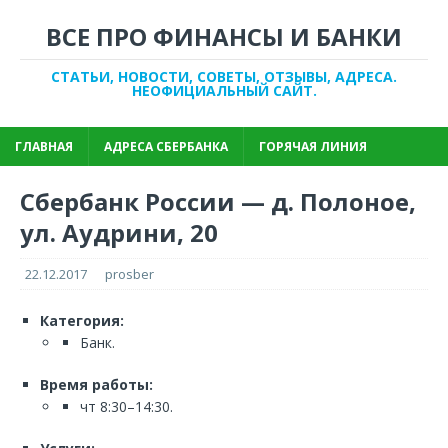
ВСЕ ПРО ФИНАНСЫ И БАНКИ
СТАТЬИ, НОВОСТИ, СОВЕТЫ, ОТЗЫВЫ, АДРЕСА.
НЕОФИЦИАЛЬНЫЙ САЙТ.
ГЛАВНАЯ
АДРЕСА СБЕРБАНКА
ГОРЯЧАЯ ЛИНИЯ
Сбербанк России — д. Полоное,
ул. Аудрини, 20
22.12.2017
prosber
Категория:
Банк.
Время работы:
чт 8:30–14:30.