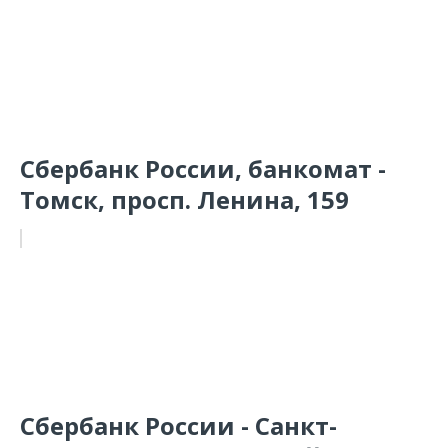
Сбербанк России, банкомат -
Томск, просп. Ленина, 159
Сбербанк России - Санкт-