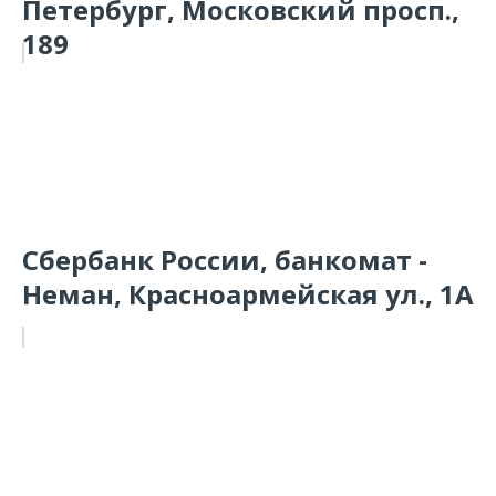
Петербург, Московский просп.,
189
Сбербанк России, банкомат -
Неман, Красноармейская ул., 1А