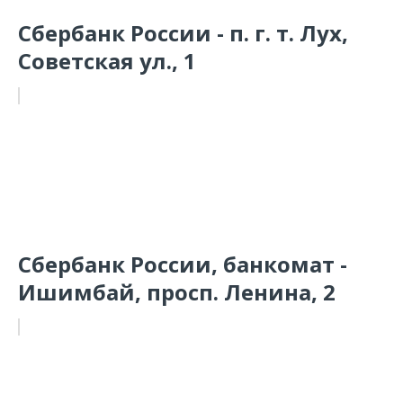
Сбербанк России - п. г. т. Лух,
Советская ул., 1
Сбербанк России, банкомат -
Ишимбай, просп. Ленина, 2