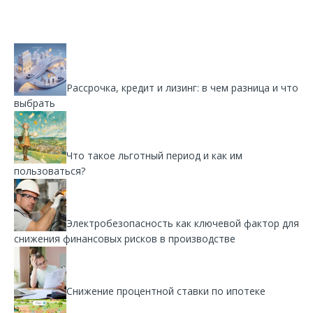
Рассрочка, кредит и лизинг: в чем разница и что
выбрать
Что такое льготный период и как им
пользоваться?
Электробезопасность как ключевой фактор для
снижения финансовых рисков в производстве
Снижение процентной ставки по ипотеке