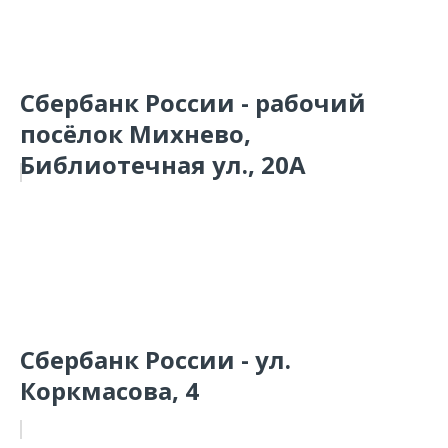
Сбербанк России - рабочий
посёлок Михнево,
Библиотечная ул., 20А
Сбербанк России - ул.
Коркмасова, 4