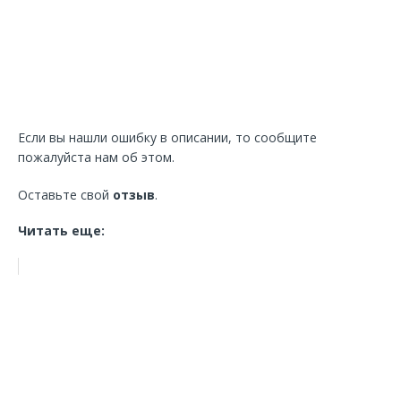
Если вы нашли ошибку в описании, то сообщите
пожалуйста нам об этом.
Оставьте свой
отзыв
.
Читать еще: