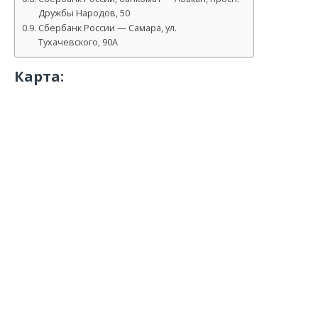
Дружбы Народов, 50
Сбербанк России — Самара, ул.
Тухачевского, 90А
Карта: