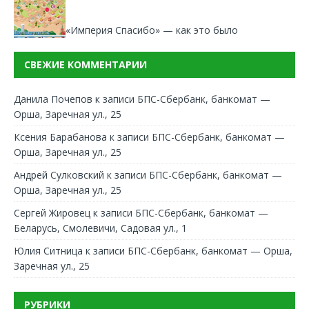
«Империя Спасибо» — как это было
СВЕЖИЕ КОММЕНТАРИИ
Данила Почепов
к записи
БПС-Сбербанк, банкомат —
Орша, Заречная ул., 25
Ксения Барабанова
к записи
БПС-Сбербанк, банкомат —
Орша, Заречная ул., 25
Андрей Сулковский
к записи
БПС-Сбербанк, банкомат —
Орша, Заречная ул., 25
Сергей Жировец
к записи
БПС-Сбербанк, банкомат —
Беларусь, Смолевичи, Садовая ул., 1
Юлия Ситница
к записи
БПС-Сбербанк, банкомат — Орша,
Заречная ул., 25
РУБРИКИ