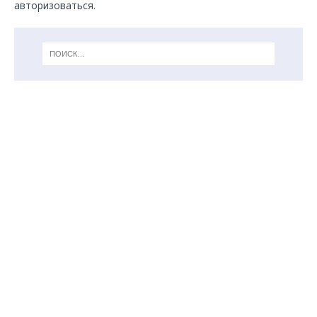
авторизоваться
.