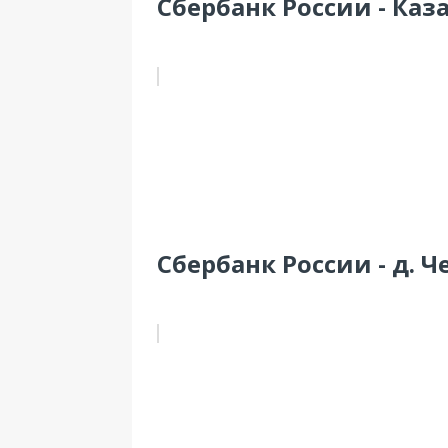
Сбербанк России - Каз
Сбербанк России - д. Ч