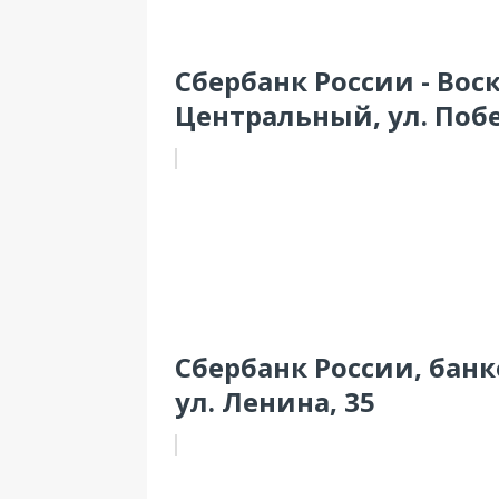
Сбербанк России - Вос
Центральный, ул. Побе
Сбербанк России, банк
ул. Ленина, 35