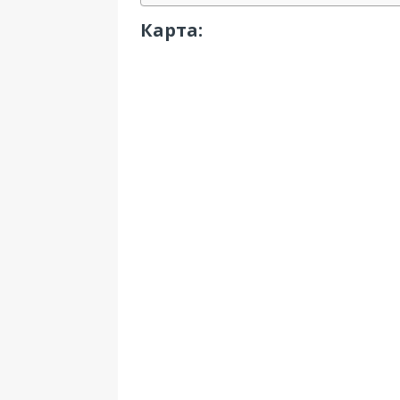
Карта: