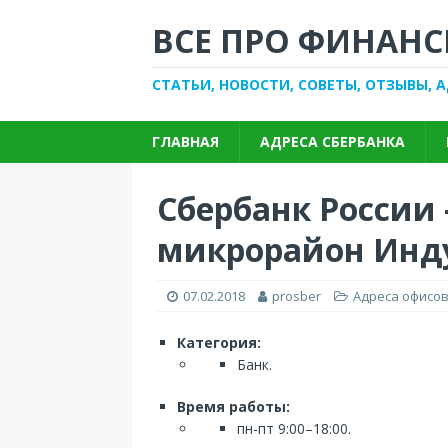
ВСЕ ПРО ФИНАНС
СТАТЬИ, НОВОСТИ, СОВЕТЫ, ОТЗЫВЫ, 
ГЛАВНАЯ
АДРЕСА СБЕРБАНКА
Сбербанк России
микрорайон Инд
07.02.2018
prosber
Адреса офисов
Категория:
Банк.
Время работы:
пн-пт 9:00–18:00.