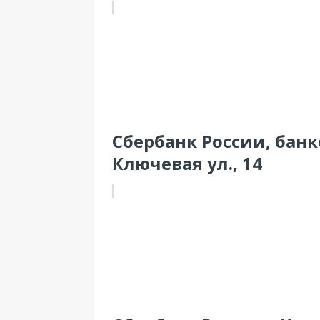
Сбербанк России, банк
Ключевая ул., 14