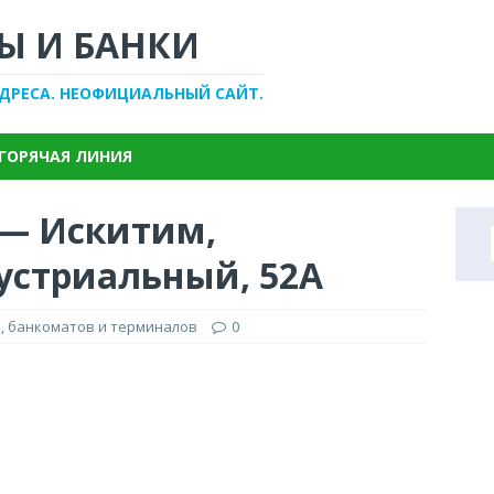
Ы И БАНКИ
АДРЕСА. НЕОФИЦИАЛЬНЫЙ САЙТ.
ГОРЯЧАЯ ЛИНИЯ
 — Искитим,
устриальный, 52А
, банкоматов и терминалов
0