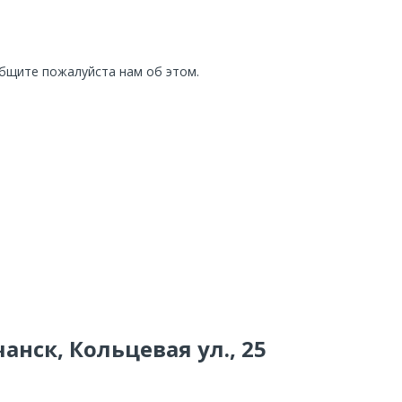
общите пожалуйста нам об этом.
анск, Кольцевая ул., 25