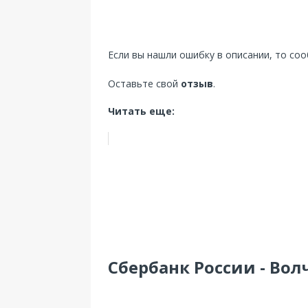
Если вы нашли ошибку в описании, то со
Оставьте свой
отзыв
.
Читать еще:
Сбербанк России - Волч