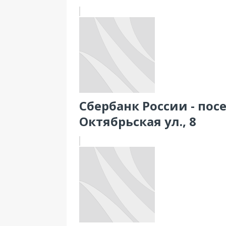
Сбербанк России - пос
Октябрьская ул., 8