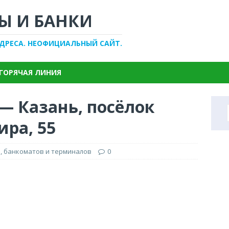
Ы И БАНКИ
АДРЕСА. НЕОФИЦИАЛЬНЫЙ САЙТ.
ГОРЯЧАЯ ЛИНИЯ
— Казань, посёлок
ра, 55
, банкоматов и терминалов
0