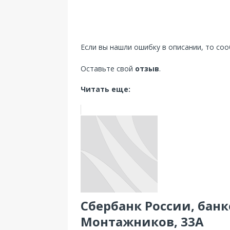
Если вы нашли ошибку в описании, то со
Оставьте свой
отзыв
.
Читать еще:
Сбербанк России, банко
Монтажников, 33А