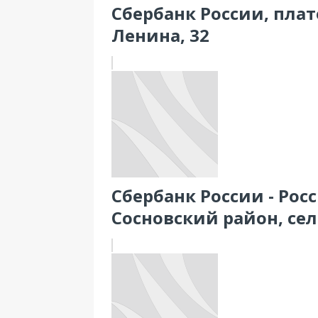
Сбербанк России, плат
Ленина, 32
Сбербанк России - Рос
Сосновский район, се