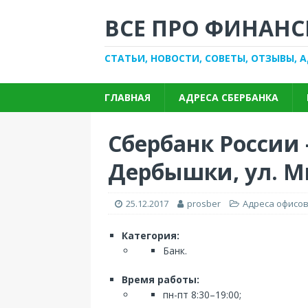
ВСЕ ПРО ФИНАНС
СТАТЬИ, НОВОСТИ, СОВЕТЫ, ОТЗЫВЫ, 
ГЛАВНАЯ
АДРЕСА СБЕРБАНКА
Сбербанк России 
Дербышки, ул. Ми
25.12.2017
prosber
Адреса офисов
Категория:
Банк.
Время работы:
пн-пт 8:30–19:00;