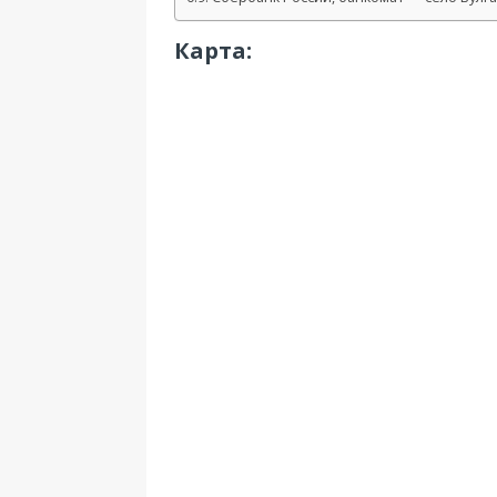
Карта: