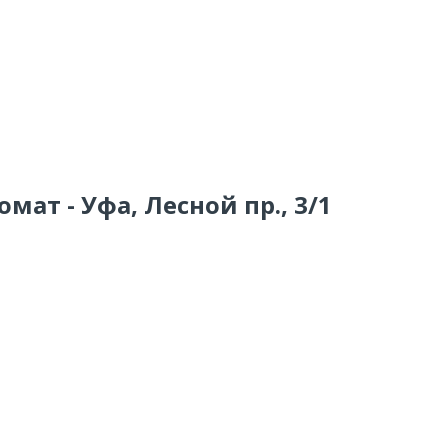
мат - Уфа, Лесной пр., 3/1