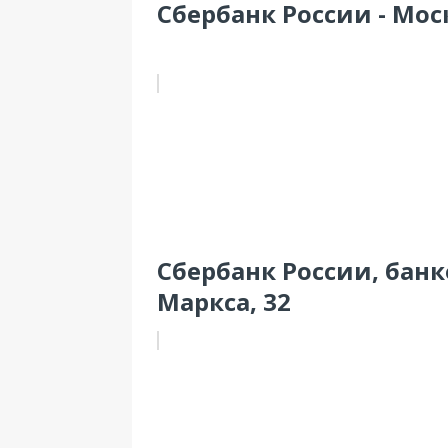
Сбербанк России - Моск
Сбербанк России, банко
Маркса, 32