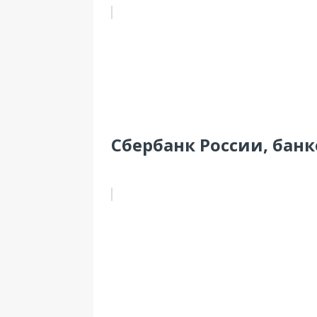
Сбербанк России, банко