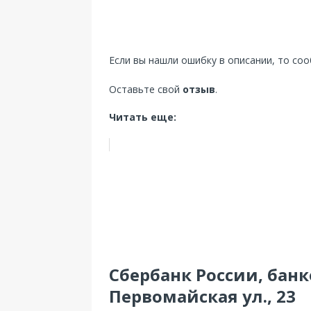
Если вы нашли ошибку в описании, то со
Оставьте свой
отзыв
.
Читать еще:
Сбербанк России, банком
Первомайская ул., 23