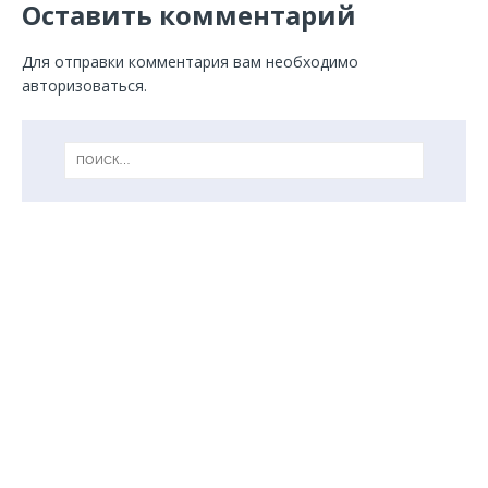
Оставить комментарий
Для отправки комментария вам необходимо
авторизоваться
.