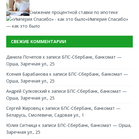
Снижение процентной ставки по ипотеке
«Империя Спасибо»
— как это было
СВЕЖИЕ КОММЕНТАРИИ
Данила Почепов
к записи
БПС-Сбербанк, банкомат —
Орша, Заречная ул., 25
Ксения Барабанова
к записи
БПС-Сбербанк, банкомат —
Орша, Заречная ул., 25
Андрей Сулковский
к записи
БПС-Сбербанк, банкомат —
Орша, Заречная ул., 25
Сергей Жировец
к записи
БПС-Сбербанк, банкомат —
Беларусь, Смолевичи, Садовая ул., 1
Юлия Ситница
к записи
БПС-Сбербанк, банкомат — Орша,
Заречная ул., 25