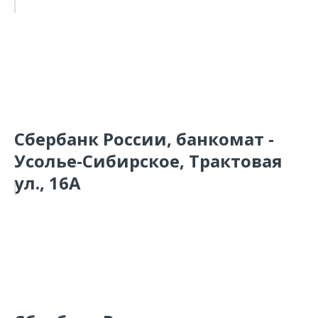
Сбербанк России, банкомат -
Усолье-Сибирское, Трактовая
ул., 16А