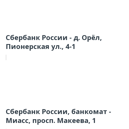
Сбербанк России - д. Орёл,
Пионерская ул., 4-1
Сбербанк России, банкомат -
Миасс, просп. Макеева, 1