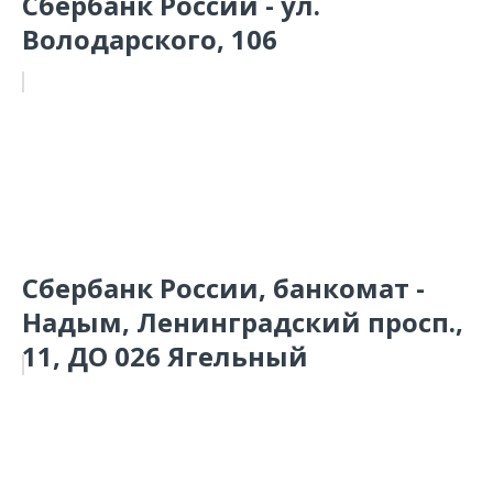
Сбербанк России - ул.
Володарского, 106
Сбербанк России, банкомат -
Надым, Ленинградский просп.,
11, ДО 026 Ягельный