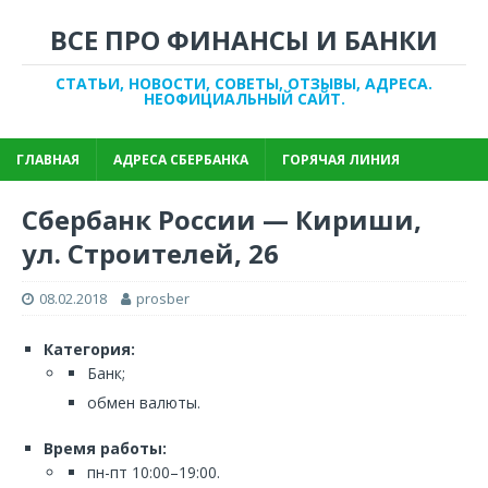
ВСЕ ПРО ФИНАНСЫ И БАНКИ
СТАТЬИ, НОВОСТИ, СОВЕТЫ, ОТЗЫВЫ, АДРЕСА.
НЕОФИЦИАЛЬНЫЙ САЙТ.
ГЛАВНАЯ
АДРЕСА СБЕРБАНКА
ГОРЯЧАЯ ЛИНИЯ
Сбербанк России — Кириши,
ул. Строителей, 26
08.02.2018
prosber
Категория:
Банк;
обмен валюты.
Время работы:
пн-пт 10:00–19:00.