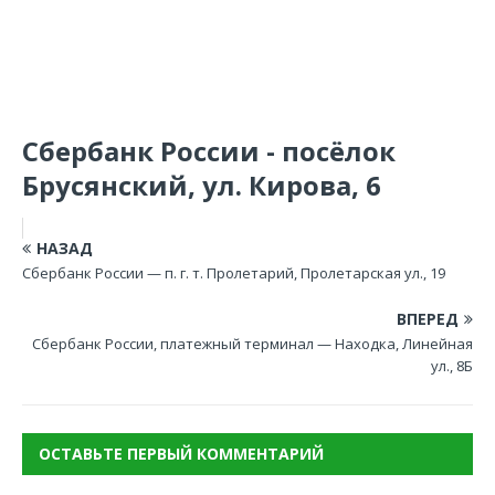
Сбербанк России - посёлок
Брусянский, ул. Кирова, 6
НАЗАД
Сбербанк России — п. г. т. Пролетарий, Пролетарская ул., 19
ВПЕРЕД
Сбербанк России, платежный терминал — Находка, Линейная
ул., 8Б
ОСТАВЬТЕ ПЕРВЫЙ КОММЕНТАРИЙ