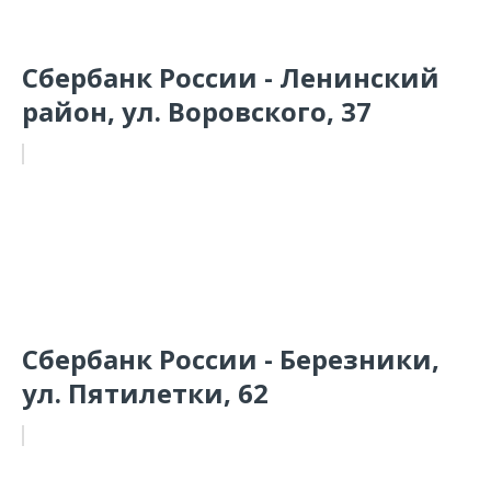
Сбербанк России - Ленинский
район, ул. Воровского, 37
Сбербанк России - Березники,
ул. Пятилетки, 62