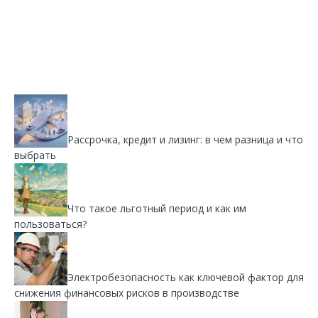
Рассрочка, кредит и лизинг: в чем разница и что
выбрать
Что такое льготный период и как им
пользоваться?
Электробезопасность как ключевой фактор для
снижения финансовых рисков в производстве