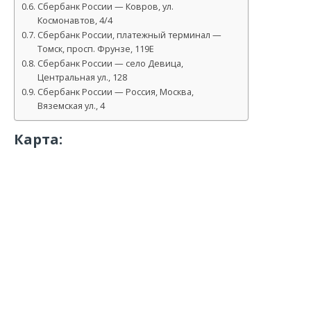
Сбербанк России — Ковров, ул.
Космонавтов, 4/4
Сбербанк России, платежный терминал —
Томск, просп. Фрунзе, 119Е
Сбербанк России — село Девица,
Центральная ул., 128
Сбербанк России — Россия, Москва,
Вяземская ул., 4
Карта: