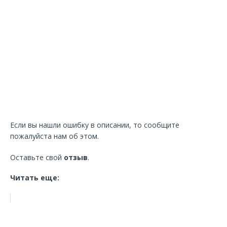
Если вы нашли ошибку в описании, то сообщите
пожалуйста нам об этом.
Оставьте свой
отзыв
.
Читать еще: