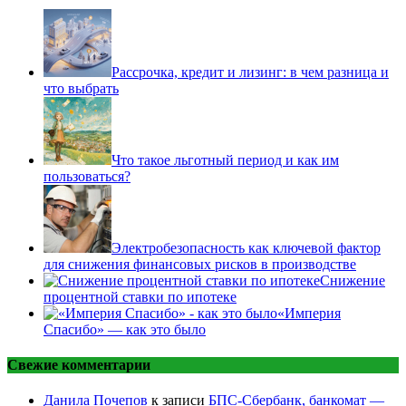
Рассрочка, кредит и лизинг: в чем разница и
что выбрать
Что такое льготный период и как им
пользоваться?
Электробезопасность как ключевой фактор
для снижения финансовых рисков в производстве
Снижение
процентной ставки по ипотеке
«Империя
Спасибо» — как это было
Свежие комментарии
Данила Почепов
к записи
БПС-Сбербанк, банкомат —