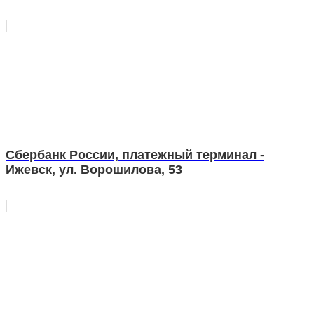
Сбербанк России, платежный терминал -
Ижевск, ул. Ворошилова, 53