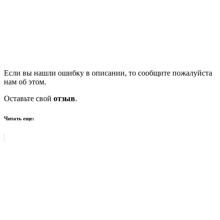
Если вы нашли ошибку в описании, то сообщите пожалуйста
нам об этом.
Оставьте свой
отзыв
.
Читать еще: