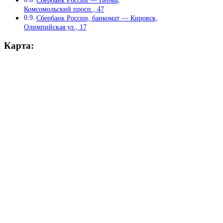
Комсомольский просп., 47
Сбербанк России, банкомат — Кировск,
Олимпийская ул., 17
Карта: