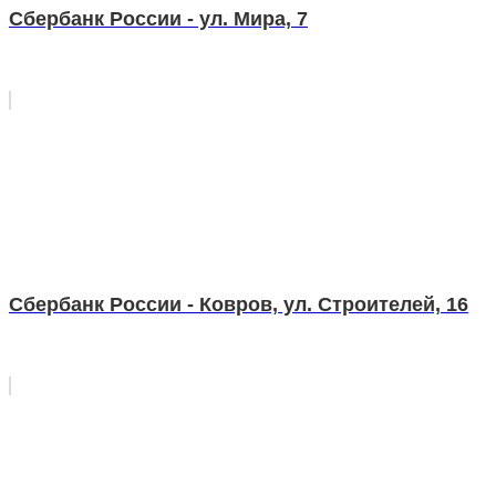
Сбербанк России - ул. Мира, 7
Сбербанк России - Ковров, ул. Строителей, 16