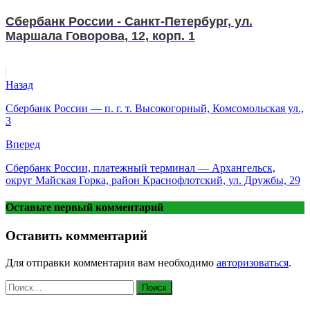
Сбербанк России - Санкт-Петербург, ул.
Маршала Говорова, 12, корп. 1
Назад
Сбербанк России — п. г. т. Высокогорный, Комсомольская ул.,
3
Вперед
Сбербанк России, платежный терминал — Архангельск,
округ Майская Горка, район Краснофлотский, ул. Дружбы, 29
Оставьте первый комментарий
Оставить комментарий
Для отправки комментария вам необходимо
авторизоваться
.
Найти: