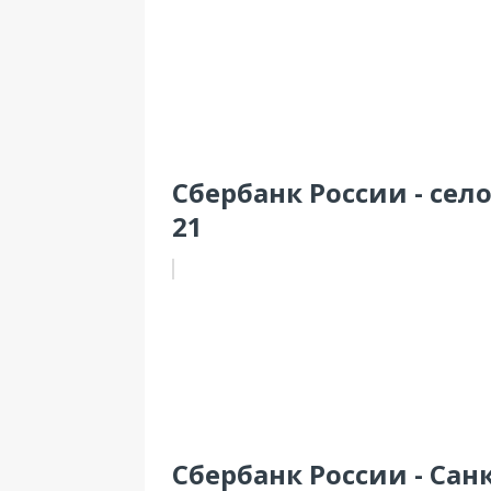
Сбербанк России - сел
21
Сбербанк России - Сан