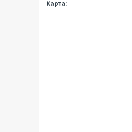
Карта: