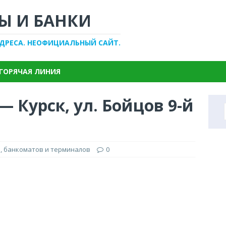
Ы И БАНКИ
АДРЕСА. НЕОФИЦИАЛЬНЫЙ САЙТ.
ГОРЯЧАЯ ЛИНИЯ
— Курск, ул. Бойцов 9-й
, банкоматов и терминалов
0