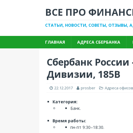
ВСЕ ПРО ФИНАНС
СТАТЬИ, НОВОСТИ, СОВЕТЫ, ОТЗЫВЫ, 
ГЛАВНАЯ
АДРЕСА СБЕРБАНКА
Сбербанк России 
Дивизии, 185В
22.12.2017
prosber
Адреса офисов
Категория:
Банк.
Время работы:
пн-пт 9:30–18:30.