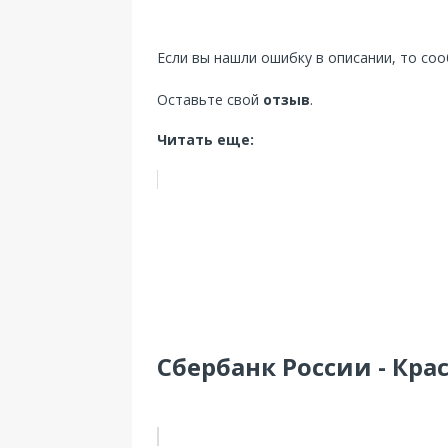
Если вы нашли ошибку в описании, то со
Оставьте свой
отзыв
.
Читать еще:
Сбербанк России - Кра