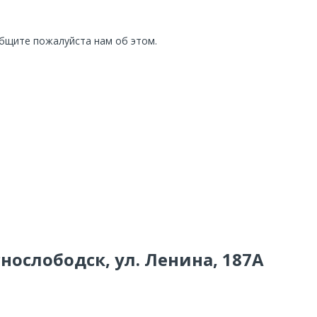
общите пожалуйста нам об этом.
снослободск, ул. Ленина, 187А