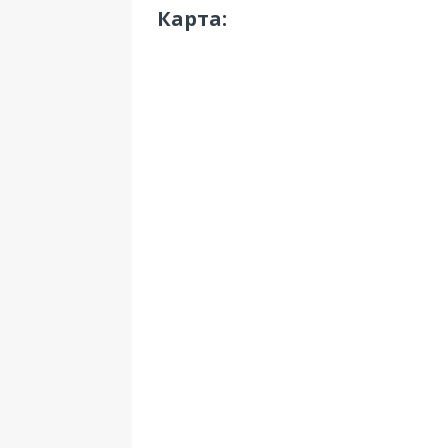
Карта: