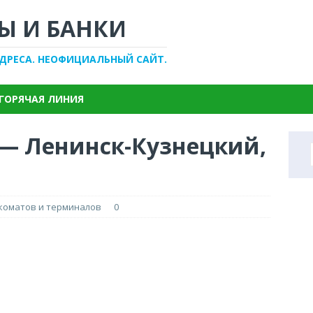
Ы И БАНКИ
АДРЕСА. НЕОФИЦИАЛЬНЫЙ САЙТ.
ГОРЯЧАЯ ЛИНИЯ
 — Ленинск-Кузнецкий,
нкоматов и терминалов
0