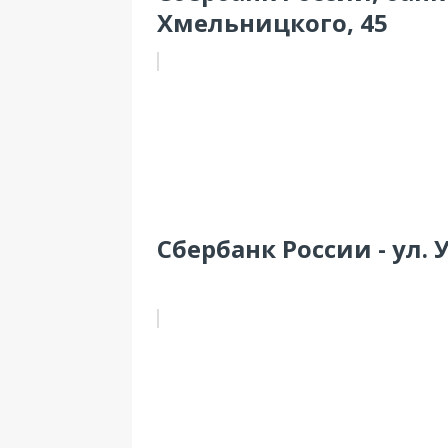
Хмельницкого, 45
Сбербанк России - ул. 