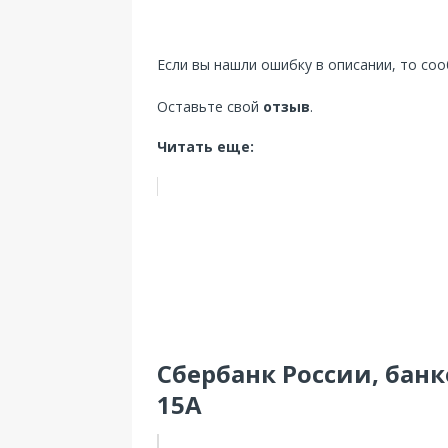
Если вы нашли ошибку в описании, то со
Оставьте свой
отзыв
.
Читать еще:
Сбербанк России, банко
15А