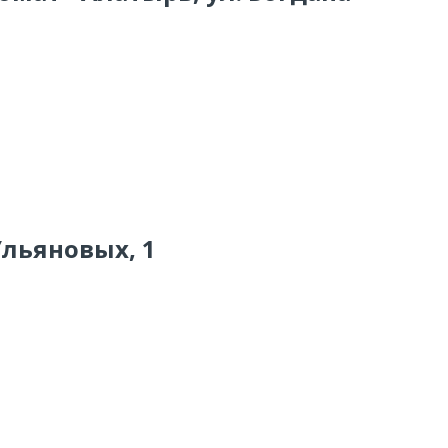
Ульяновых, 1