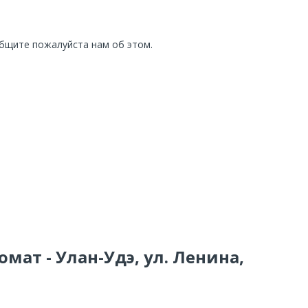
общите пожалуйста нам об этом.
мат - Улан-Удэ, ул. Ленина,