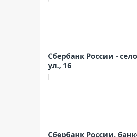
Сбербанк России - сел
ул., 16
Сбербанк России, банк