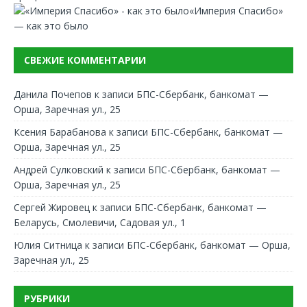
«Империя Спасибо»
— как это было
СВЕЖИЕ КОММЕНТАРИИ
Данила Почепов
к записи
БПС-Сбербанк, банкомат —
Орша, Заречная ул., 25
Ксения Барабанова
к записи
БПС-Сбербанк, банкомат —
Орша, Заречная ул., 25
Андрей Сулковский
к записи
БПС-Сбербанк, банкомат —
Орша, Заречная ул., 25
Сергей Жировец
к записи
БПС-Сбербанк, банкомат —
Беларусь, Смолевичи, Садовая ул., 1
Юлия Ситница
к записи
БПС-Сбербанк, банкомат — Орша,
Заречная ул., 25
РУБРИКИ