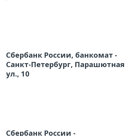
Сбербанк России, банкомат -
Санкт-Петербург, Парашютная
ул., 10
Сбербанк России -