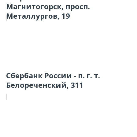
Магнитогорск, просп.
Металлургов, 19
Сбербанк России - п. г. т.
Белореченский, 311