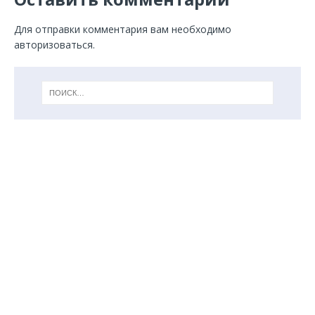
Для отправки комментария вам необходимо
авторизоваться
.