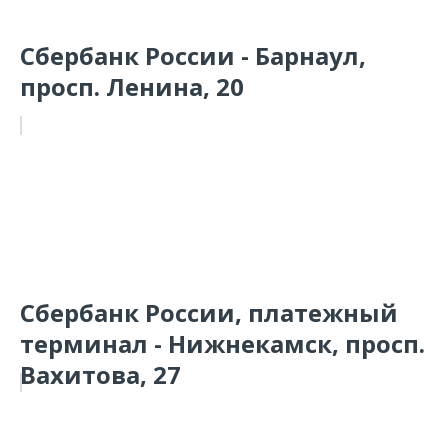
Сбербанк России - Барнаул,
просп. Ленина, 20
Сбербанк России, платежный
терминал - Нижнекамск, просп.
Вахитова, 27