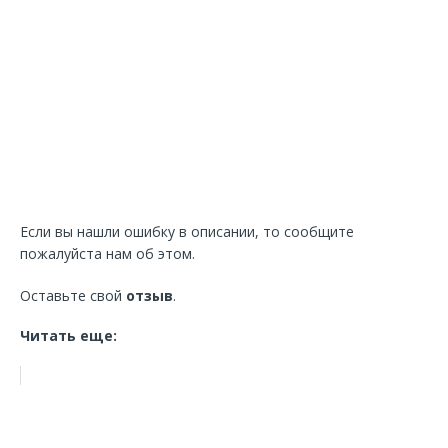
Если вы нашли ошибку в описании, то сообщите
пожалуйста нам об этом.
Оставьте свой
отзыв
.
Читать еще: