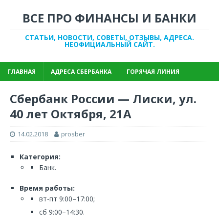
ВСЕ ПРО ФИНАНСЫ И БАНКИ
СТАТЬИ, НОВОСТИ, СОВЕТЫ, ОТЗЫВЫ, АДРЕСА.
НЕОФИЦИАЛЬНЫЙ САЙТ.
ГЛАВНАЯ
АДРЕСА СБЕРБАНКА
ГОРЯЧАЯ ЛИНИЯ
Сбербанк России — Лиски, ул.
40 лет Октября, 21А
14.02.2018
prosber
Категория:
Банк.
Время работы:
вт-пт 9:00–17:00;
сб 9:00–14:30.