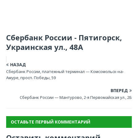
Сбербанк России - Пятигорск,
Украинская ул., 48А
НАЗАД
Сбербанк России, платежный терминал — Комсомольск-на-
Амуре, просп. Победы, 59
ВПЕРЕД
Сбербанк России — Мантурово, 2-я Первомайская ул., 2Б
ОСТАВЬТЕ ПЕРВЫЙ КОММЕНТАРИЙ
Оставить комментарий