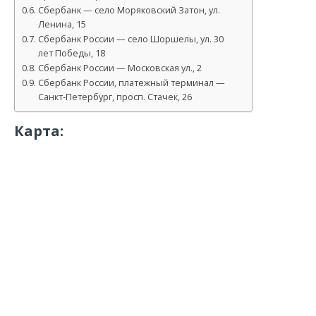
Сбербанк — село Моряковский Затон, ул.
Ленина, 15
Сбербанк России — село Шоршелы, ул. 30
лет Победы, 18
Сбербанк России — Московская ул., 2
Сбербанк России, платежный терминал —
Санкт-Петербург, просп. Стачек, 26
Карта: