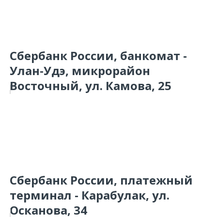
Сбербанк России, банкомат -
Улан-Удэ, микрорайон
Восточный, ул. Камова, 25
Сбербанк России, платежный
терминал - Карабулак, ул.
Осканова, 34