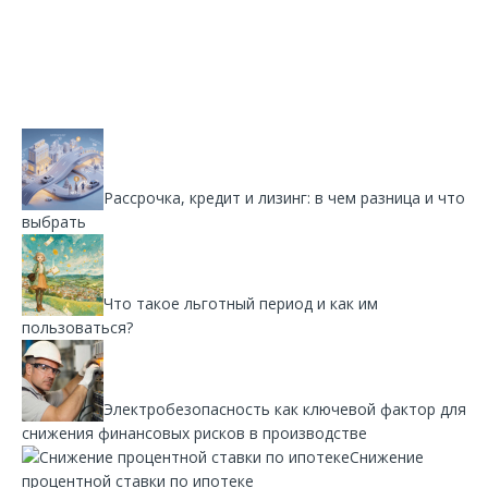
Рассрочка, кредит и лизинг: в чем разница и что
выбрать
Что такое льготный период и как им
пользоваться?
Электробезопасность как ключевой фактор для
снижения финансовых рисков в производстве
Снижение
процентной ставки по ипотеке