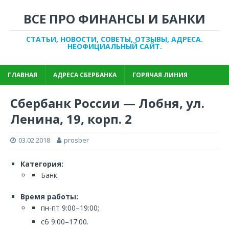
ВСЕ ПРО ФИНАНСЫ И БАНКИ
СТАТЬИ, НОВОСТИ, СОВЕТЫ, ОТЗЫВЫ, АДРЕСА.
НЕОФИЦИАЛЬНЫЙ САЙТ.
ГЛАВНАЯ
АДРЕСА СБЕРБАНКА
ГОРЯЧАЯ ЛИНИЯ
Сбербанк России — Лобня, ул.
Ленина, 19, корп. 2
03.02.2018
prosber
Категория:
Банк.
Время работы:
пн-пт 9:00–19:00;
сб 9:00–17:00.