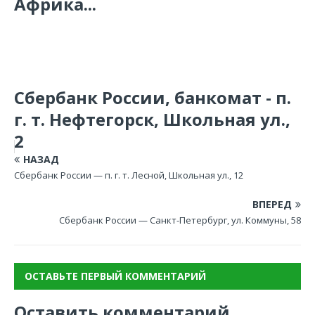
Африка...
Сбербанк России, банкомат - п.
г. т. Нефтегорск, Школьная ул.,
2
НАЗАД
Сбербанк России — п. г. т. Лесной, Школьная ул., 12
ВПЕРЕД
Сбербанк России — Санкт-Петербург, ул. Коммуны, 58
ОСТАВЬТЕ ПЕРВЫЙ КОММЕНТАРИЙ
Оставить комментарий