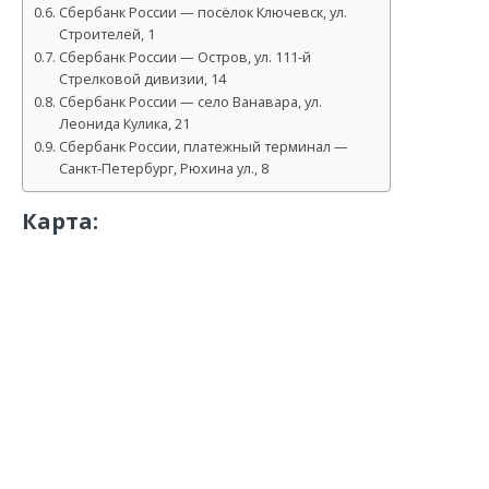
Сбербанк России — посёлок Ключевск, ул.
Строителей, 1
Сбербанк России — Остров, ул. 111-й
Стрелковой дивизии, 14
Сбербанк России — село Ванавара, ул.
Леонида Кулика, 21
Сбербанк России, платежный терминал —
Санкт-Петербург, Рюхина ул., 8
Карта: