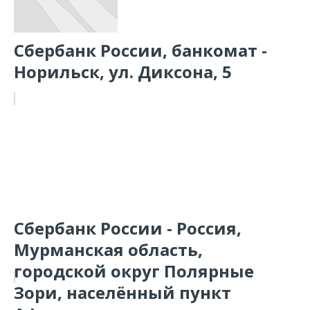
Сбербанк России, банкомат -
Норильск, ул. Диксона, 5
Сбербанк России - Россия,
Мурманская область,
городской округ Полярные
Зори, населённый пункт