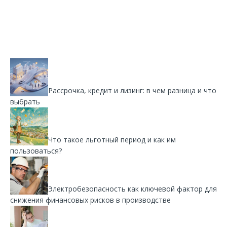
Рассрочка, кредит и лизинг: в чем разница и что
выбрать
Что такое льготный период и как им
пользоваться?
Электробезопасность как ключевой фактор для
снижения финансовых рисков в производстве