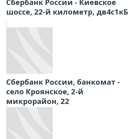
Сбербанк России - Киевское
шоссе, 22-й километр, дв4с1кБ
Сбербанк России, банкомат -
село Кроянское, 2-й
микрорайон, 22