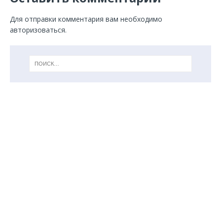
Для отправки комментария вам необходимо
авторизоваться
.