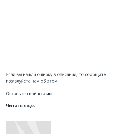
Если вы нашли ошибку в описании, то сообщите
пожалуйста нам об этом.
Оставьте свой
отзыв
.
Читать еще: