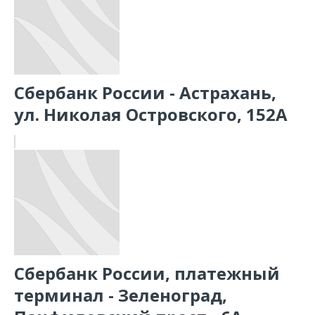
Сбербанк России - Астрахань,
ул. Николая Островского, 152А
Сбербанк России, платежный
терминал - Зеленоград,