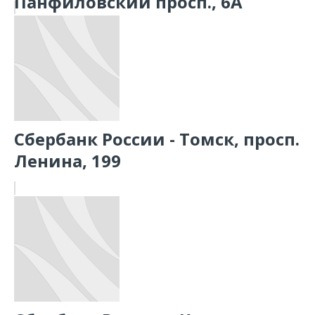
Панфиловский просп., 6А
Сбербанк России - Томск, просп.
Ленина, 199