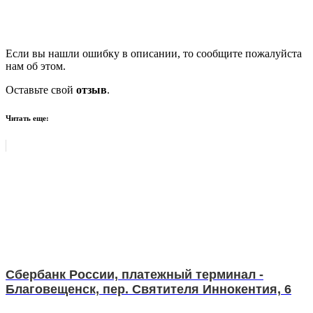
Если вы нашли ошибку в описании, то сообщите пожалуйста
нам об этом.
Оставьте свой
отзыв
.
Читать еще:
Сбербанк России, платежный терминал -
Благовещенск, пер. Святителя Иннокентия, 6