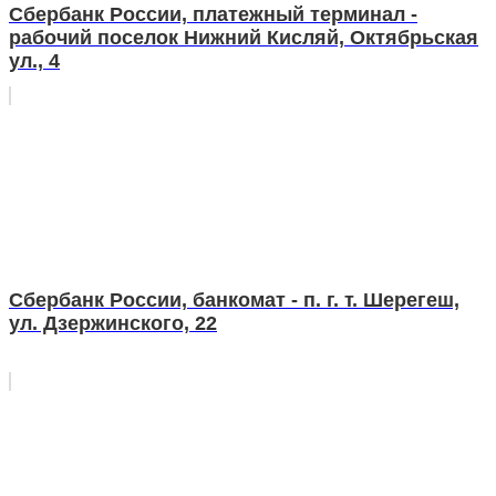
Сбербанк России, платежный терминал -
рабочий поселок Нижний Кисляй, Октябрьская
ул., 4
Сбербанк России, банкомат - п. г. т. Шерегеш,
ул. Дзержинского, 22