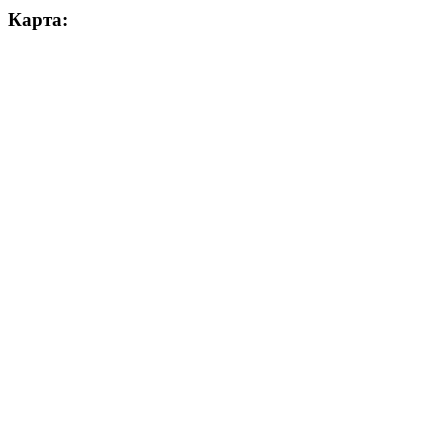
Карта: