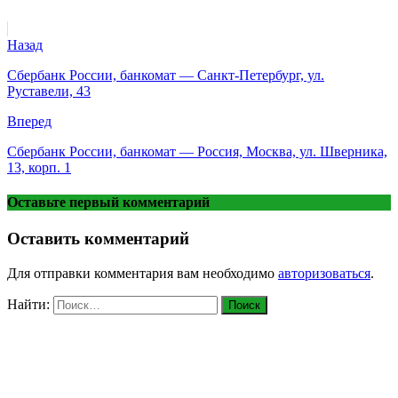
Назад
Сбербанк России, банкомат — Санкт-Петербург, ул.
Руставели, 43
Вперед
Сбербанк России, банкомат — Россия, Москва, ул. Шверника,
13, корп. 1
Оставьте первый комментарий
Оставить комментарий
Для отправки комментария вам необходимо
авторизоваться
.
Найти: