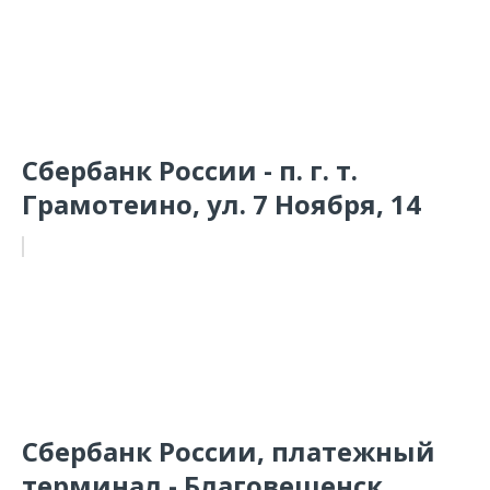
Сбербанк России - п. г. т.
Грамотеино, ул. 7 Ноября, 14
Сбербанк России, платежный
терминал - Благовещенск,