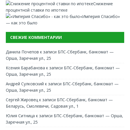
Снижение
процентной ставки по ипотеке
«Империя Спасибо»
— как это было
СВЕЖИЕ КОММЕНТАРИИ
Данила Почепов
к записи
БПС-Сбербанк, банкомат —
Орша, Заречная ул., 25
Ксения Барабанова
к записи
БПС-Сбербанк, банкомат —
Орша, Заречная ул., 25
Андрей Сулковский
к записи
БПС-Сбербанк, банкомат —
Орша, Заречная ул., 25
Сергей Жировец
к записи
БПС-Сбербанк, банкомат —
Беларусь, Смолевичи, Садовая ул., 1
Юлия Ситница
к записи
БПС-Сбербанк, банкомат — Орша,
Заречная ул., 25