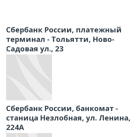
Сбербанк России, платежный
терминал - Тольятти, Ново-
Садовая ул., 23
Сбербанк России, банкомат -
станица Незлобная, ул. Ленина,
224А