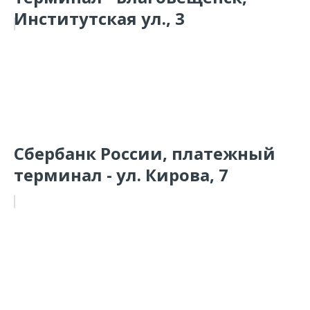
Институтская ул., 3
Сбербанк России, платежный
терминал - ул. Кирова, 7