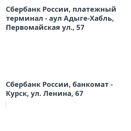
Сбербанк России, платежный
терминал - аул Адыге-Хабль,
Первомайская ул., 57
Сбербанк России, банкомат -
Курск, ул. Ленина, 67