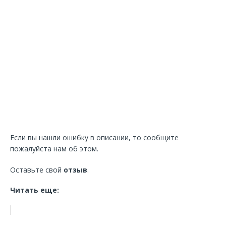
Если вы нашли ошибку в описании, то сообщите
пожалуйста нам об этом.
Оставьте свой
отзыв
.
Читать еще: