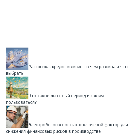
Рассрочка, кредит и лизинг: в чем разница и что
выбрать
Что такое льготный период и как им
пользоваться?
Электробезопасность как ключевой фактор для
снижения финансовых рисков в производстве