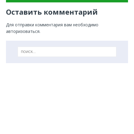
Оставить комментарий
Для отправки комментария вам необходимо
авторизоваться
.