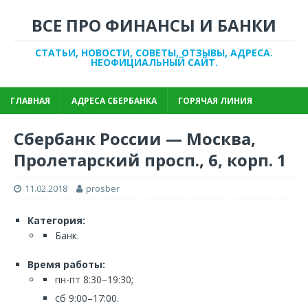
ВСЕ ПРО ФИНАНСЫ И БАНКИ
СТАТЬИ, НОВОСТИ, СОВЕТЫ, ОТЗЫВЫ, АДРЕСА.
НЕОФИЦИАЛЬНЫЙ САЙТ.
ГЛАВНАЯ
АДРЕСА СБЕРБАНКА
ГОРЯЧАЯ ЛИНИЯ
Сбербанк России — Москва,
Пролетарский просп., 6, корп. 1
11.02.2018
prosber
Категория:
Банк.
Время работы:
пн-пт 8:30–19:30;
сб 9:00–17:00.