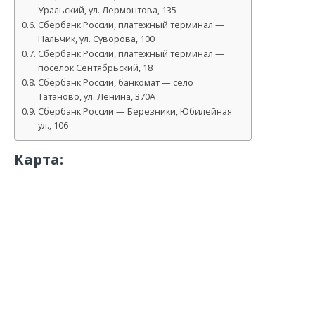
Уральский, ул. Лермонтова, 135
Сбербанк России, платежный терминал —
Нальчик, ул. Суворова, 100
Сбербанк России, платежный терминал —
поселок Сентябрьский, 18
Сбербанк России, банкомат — село
Татаново, ул. Ленина, 370А
Сбербанк России — Березники, Юбилейная
ул., 106
Карта: