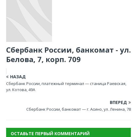
Сбербанк России, банкомат - ул.
Белова, 7, корп. 709
НАЗАД
Сбербанк России, платежный терминал — станица Раевская,
ул. Котова, 49А
ВПЕРЕД
Сбербанк России, банкомат — г. Асино, ул. Ленина, 78
ОСТАВЬТЕ ПЕРВЫЙ КОММЕНТАРИЙ