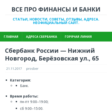
ВСЕ ПРО ФИНАНСЫ И БАНКИ
СТАТЬИ, НОВОСТИ, СОВЕТЫ, ОТЗЫВЫ, АДРЕСА.
НЕОФИЦИАЛЬНЫЙ САЙТ.
ГЛАВНАЯ
АДРЕСА СБЕРБАНКА
ГОРЯЧАЯ ЛИНИЯ
Сбербанк России — Нижний
Новгород, Берёзовская ул., 65
21.11.2017
prosber
Категория:
Банк.
Время работы:
пн-пт 9:00–19:00;
сб 9:00–15:00.