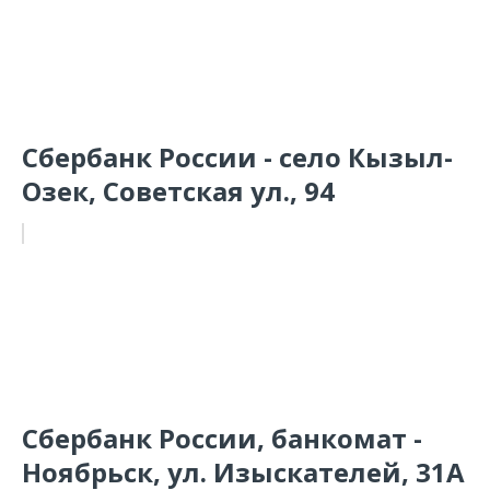
Сбербанк России - село Кызыл-
Озек, Советская ул., 94
Сбербанк России, банкомат -
Ноябрьск, ул. Изыскателей, 31А