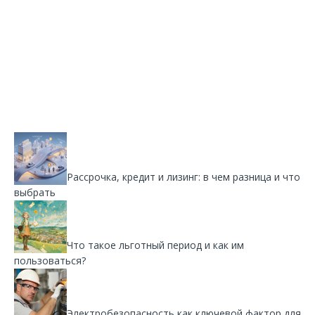
Рассрочка, кредит и лизинг: в чем разница и что
выбрать
Что такое льготный период и как им
пользоваться?
Электробезопасность как ключевой фактор для