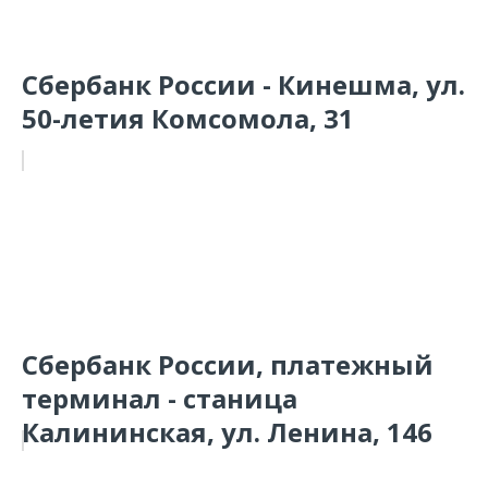
Сбербанк России - Кинешма, ул.
50-летия Комсомола, 31
Сбербанк России, платежный
терминал - станица
Калининская, ул. Ленина, 146