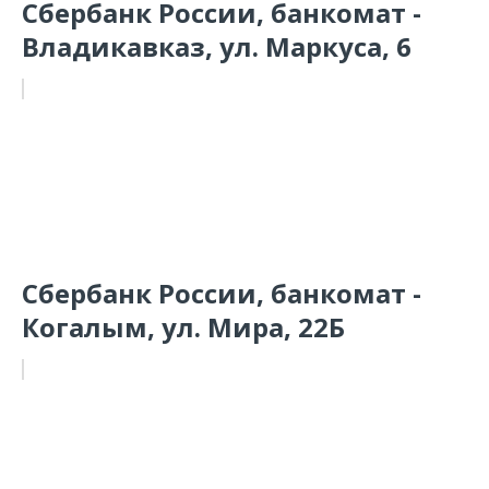
Сбербанк России, банкомат -
Владикавказ, ул. Маркуса, 6
Сбербанк России, банкомат -
Когалым, ул. Мира, 22Б