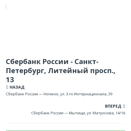
Сбербанк России - Санкт-
Петербург, Литейный просп.,
13
НАЗАД
Сбербанк России — Ногинск, ул. 3-го Интернационала, 39
ВПЕРЕД
Сбербанк России — Мытищи, ул. Матросова, 14/16