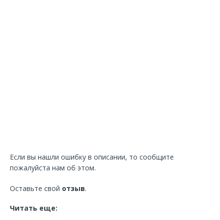
Если вы нашли ошибку в описании, то сообщите
пожалуйста нам об этом.
Оставьте свой
отзыв
.
Читать еще: