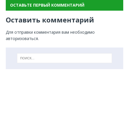
ОСТАВЬТЕ ПЕРВЫЙ КОММЕНТАРИЙ
Оставить комментарий
Для отправки комментария вам необходимо
авторизоваться
.