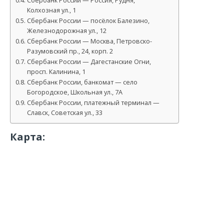
Сбербанк России — Россия, Рудня,
Колхозная ул., 1
Сбербанк России — посёлок Балезино,
Железнодорожная ул., 12
Сбербанк России — Москва, Петровско-
Разумовский пр., 24, корп. 2
Сбербанк России — Дагестанские Огни,
просп. Калинина, 1
Сбербанк России, банкомат — село
Богородское, Школьная ул., 7А
Сбербанк России, платежный терминал —
Славск, Советская ул., 33
Карта: