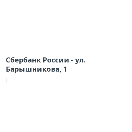
Сбербанк России - ул.
Барышникова, 1