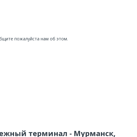
общите пожалуйста нам об этом.
тежный терминал - Мурманск,