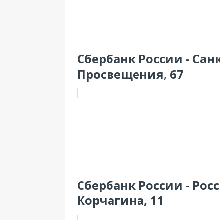
Сбербанк России - Санк
Просвещения, 67
Сбербанк России - Росс
Корчагина, 11