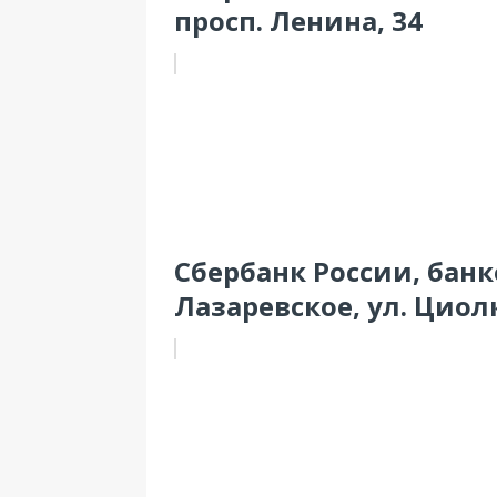
просп. Ленина, 34
Сбербанк России, бан
Лазаревское, ул. Циол