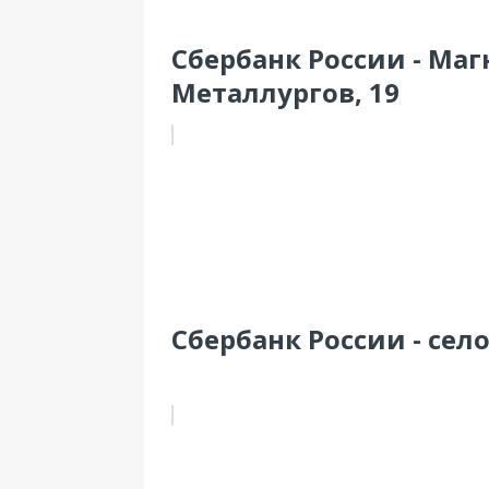
Сбербанк России - Маг
Металлургов, 19
Сбербанк России - село