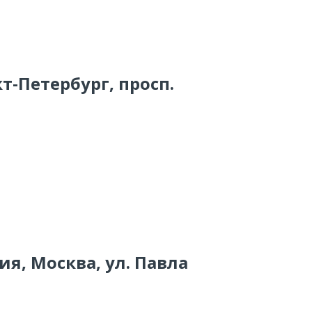
т-Петербург, просп.
ия, Москва, ул. Павла