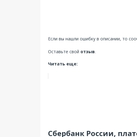
Если вы нашли ошибку в описании, то со
Оставьте свой
отзыв
.
Читать еще:
Сбербанк России, пла