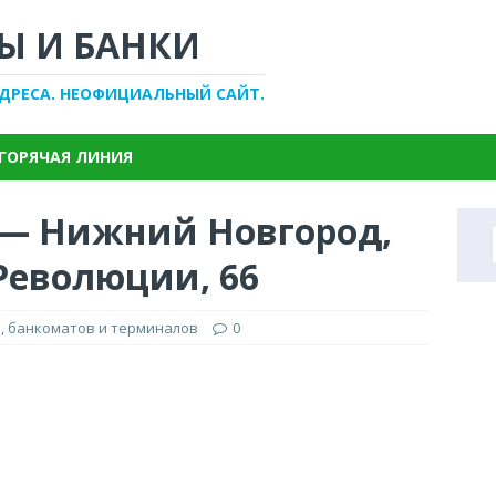
Ы И БАНКИ
АДРЕСА. НЕОФИЦИАЛЬНЫЙ САЙТ.
ГОРЯЧАЯ ЛИНИЯ
 — Нижний Новгород,
Революции, 66
, банкоматов и терминалов
0