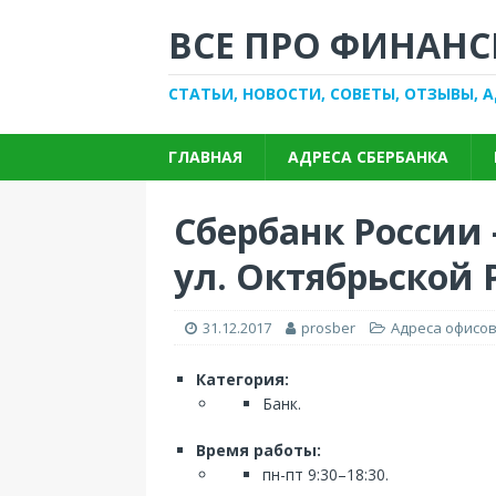
ВСЕ ПРО ФИНАНС
СТАТЬИ, НОВОСТИ, СОВЕТЫ, ОТЗЫВЫ, 
ГЛАВНАЯ
АДРЕСА СБЕРБАНКА
Сбербанк России
ул. Октябрьской 
31.12.2017
prosber
Адреса офисов
Категория:
Банк.
Время работы:
пн-пт 9:30–18:30.