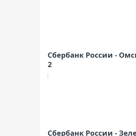
Сбербанк России - Омск,
2
Сбербанк России - Зел