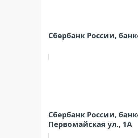
Сбербанк России, банк
Сбербанк России, банк
Первомайская ул., 1А