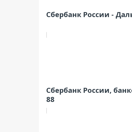
Сбербанк России - Дал
Сбербанк России, банко
88