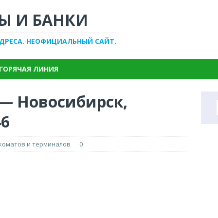
Ы И БАНКИ
АДРЕСА. НЕОФИЦИАЛЬНЫЙ САЙТ.
ГОРЯЧАЯ ЛИНИЯ
 — Новосибирск,
46
нкоматов и терминалов
0