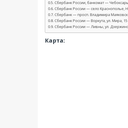
Сбербанк России, банкомат — Чебоксары,
Сбербанк России — село Краснополье, Но
Сбербанк — просп. Владимира Маяковск
Сбербанк России — Воркута, ул. Мира, 15
Сбербанк России — Ливны, ул. Дзержинс
Карта: