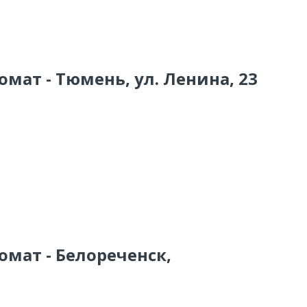
омат - Тюмень, ул. Ленина, 23
омат - Белореченск,