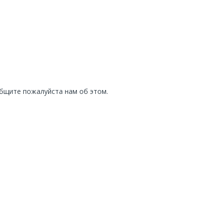
общите пожалуйста нам об этом.