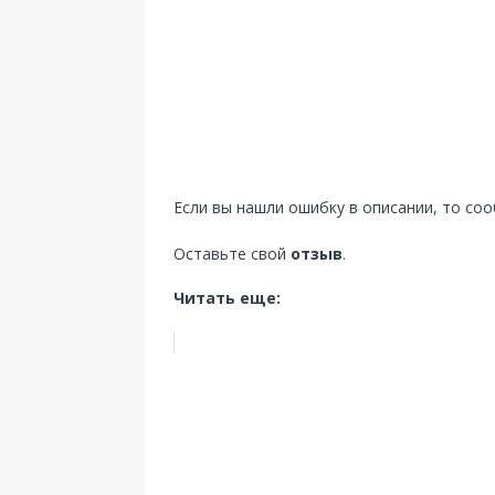
Если вы нашли ошибку в описании, то со
Оставьте свой
отзыв
.
Читать еще: