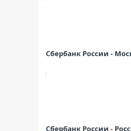
Сбербанк России - Моск
Сбербанк России - Росс