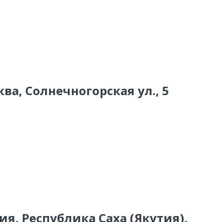
ва, Солнечногорская ул., 5
ия, Республика Саха (Якутия),