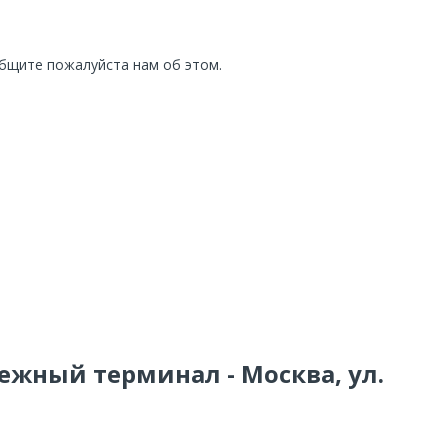
общите пожалуйста нам об этом.
ежный терминал - Москва, ул.