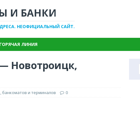
Ы И БАНКИ
АДРЕСА. НЕОФИЦИАЛЬНЫЙ САЙТ.
ГОРЯЧАЯ ЛИНИЯ
 — Новотроицк,
, банкоматов и терминалов
0