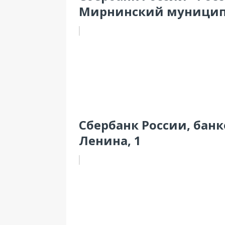
Мирнинский муницип
Сбербанк России, банк
Ленина, 1