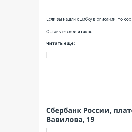
Если вы нашли ошибку в описании, то со
Оставьте свой
отзыв
.
Читать еще:
Сбербанк России, плат
Вавилова, 19