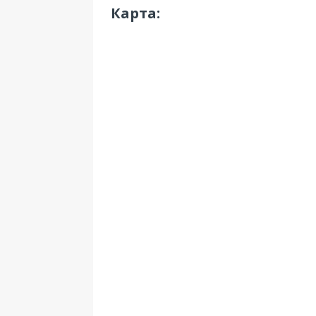
Карта: