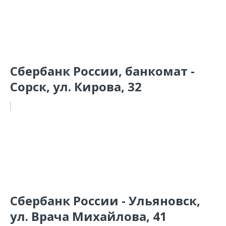
Сбербанк России, банкомат -
Сорск, ул. Кирова, 32
Сбербанк России - Ульяновск,
ул. Врача Михайлова, 41