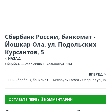
Сбербанк России, банкомат -
Йошкар-Ола, ул. Подольских
Курсантов, 5
НАЗАД
Сбербанк — село Айша, Школьная ул., 10И
ВПЕРЕД
БПС-Сбербанк, банкомат — Беларусь, Гомель, Озёрная ул., 15
ОСТАВЬТЕ ПЕРВЫЙ КОММЕНТАРИЙ