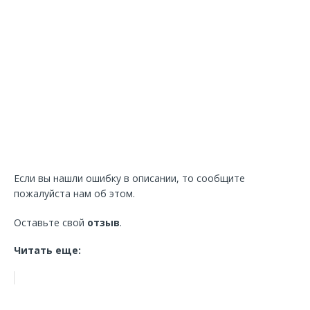
Если вы нашли ошибку в описании, то сообщите
пожалуйста нам об этом.
Оставьте свой
отзыв
.
Читать еще: