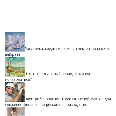
Рассрочка, кредит и лизинг: в чем разница и что
выбрать
Что такое льготный период и как им
пользоваться?
Электробезопасность как ключевой фактор для
снижения финансовых рисков в производстве