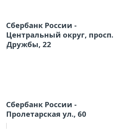
Сбербанк России -
Центральный округ, просп.
Дружбы, 22
Сбербанк России -
Пролетарская ул., 60