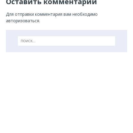
Оставить комментарий
Для отправки комментария вам необходимо
авторизоваться
.