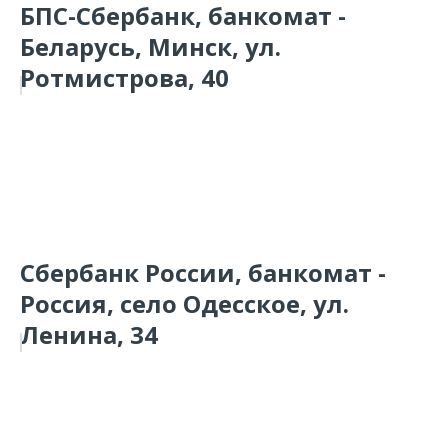
БПС-Сбербанк, банкомат -
Беларусь, Минск, ул.
Ротмистрова, 40
Сбербанк России, банкомат -
Россия, село Одесское, ул.
Ленина, 34