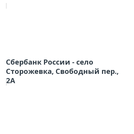
Сбербанк России - село
Сторожевка, Свободный пер.,
2А