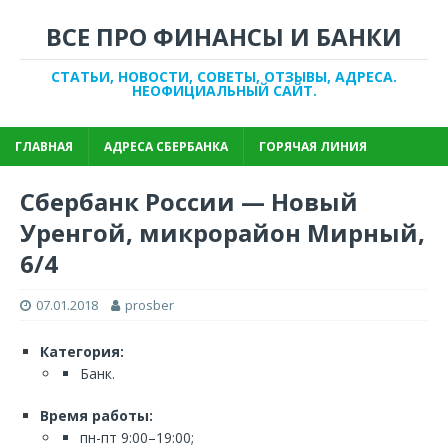
ВСЕ ПРО ФИНАНСЫ И БАНКИ
СТАТЬИ, НОВОСТИ, СОВЕТЫ, ОТЗЫВЫ, АДРЕСА.
НЕОФИЦИАЛЬНЫЙ САЙТ.
ГЛАВНАЯ
АДРЕСА СБЕРБАНКА
ГОРЯЧАЯ ЛИНИЯ
Сбербанк России — Новый
Уренгой, микрорайон Мирный,
6/4
07.01.2018
prosber
Категория:
Банк.
Время работы:
пн-пт 9:00–19:00;