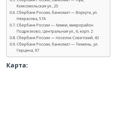
Комсомольская ул., 25
Сбербанк России, банкомат — Воркута, ул.
Некрасова, 57А
Сбербанк России — Химки, микрорайон
Подрезково, Центральная ул., 6, корп. 2
Сбербанк России — поселок Советский, 43
Сбербанк России, банкомат — Тюмень, ул.
Герцена, 97
Карта: