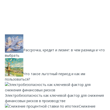
Рассрочка, кредит и лизинг: в чем разница и что
выбрать
Что такое льготный период и как им
пользоваться?
Электробезопасность как ключевой фактор для снижения
финансовых рисков в производстве
Снижение