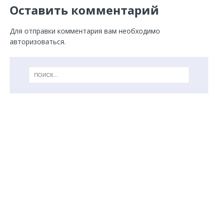
Оставить комментарий
Для отправки комментария вам необходимо
авторизоваться
.