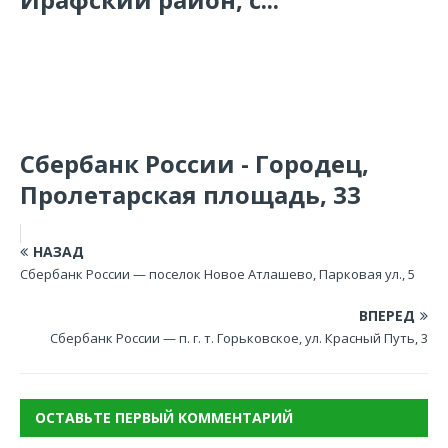
Сбербанк России - Городец,
Пролетарская площадь, 33
НАЗАД
Сбербанк России — поселок Новое Атлашево, Парковая ул., 5
ВПЕРЕД
Сбербанк России — п. г. т. Горьковское, ул. Красный Путь, 3
ОСТАВЬТЕ ПЕРВЫЙ КОММЕНТАРИЙ