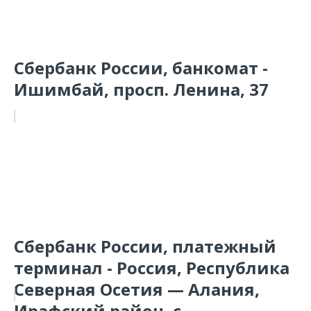
Сбербанк России, банкомат -
Ишимбай, просп. Ленина, 37
Сбербанк России, платежный
терминал - Россия, Республика
Северная Осетия — Алания,
Ирафский район, с...