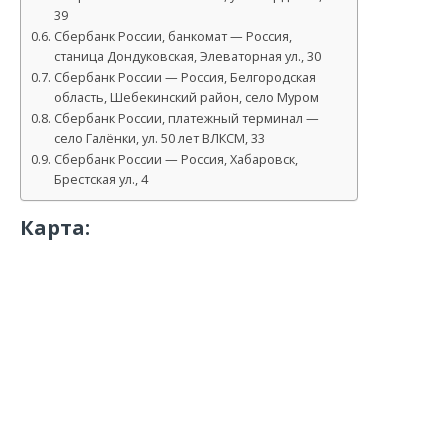
39
Сбербанк России, банкомат — Россия,
станица Дондуковская, Элеваторная ул., 30
Сбербанк России — Россия, Белгородская
область, Шебекинский район, село Муром
Сбербанк России, платежный терминал —
село Галёнки, ул. 50 лет ВЛКСМ, 33
Сбербанк России — Россия, Хабаровск,
Брестская ул., 4
Карта: