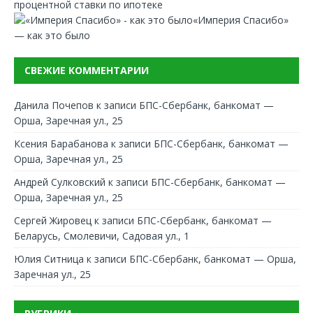
процентной ставки по ипотеке
«Империя Спасибо»
— как это было
СВЕЖИЕ КОММЕНТАРИИ
Данила Почепов
к записи
БПС-Сбербанк, банкомат —
Орша, Заречная ул., 25
Ксения Барабанова
к записи
БПС-Сбербанк, банкомат —
Орша, Заречная ул., 25
Андрей Сулковский
к записи
БПС-Сбербанк, банкомат —
Орша, Заречная ул., 25
Сергей Жировец
к записи
БПС-Сбербанк, банкомат —
Беларусь, Смолевичи, Садовая ул., 1
Юлия Ситница
к записи
БПС-Сбербанк, банкомат — Орша,
Заречная ул., 25