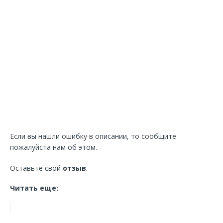
Если вы нашли ошибку в описании, то сообщите
пожалуйста нам об этом.
Оставьте свой
отзыв
.
Читать еще: