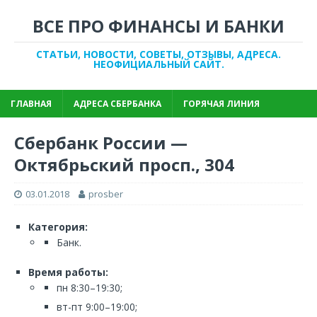
ВСЕ ПРО ФИНАНСЫ И БАНКИ
СТАТЬИ, НОВОСТИ, СОВЕТЫ, ОТЗЫВЫ, АДРЕСА.
НЕОФИЦИАЛЬНЫЙ САЙТ.
ГЛАВНАЯ
АДРЕСА СБЕРБАНКА
ГОРЯЧАЯ ЛИНИЯ
Сбербанк России —
Октябрьский просп., 304
03.01.2018
prosber
Категория:
Банк.
Время работы:
пн 8:30–19:30;
вт-пт 9:00–19:00;