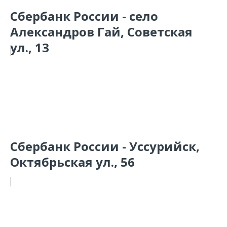
Сбербанк России - село
Александров Гай, Советская
ул., 13
Сбербанк России - Уссурийск,
Октябрьская ул., 56