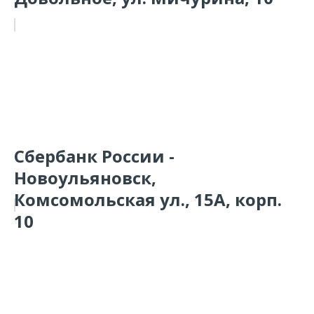
Сбербанк России -
Новоульяновск,
Комсомольская ул., 15А, корп.
10