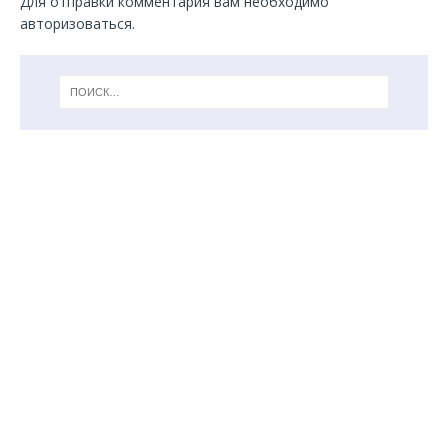
Для отправки комментария вам необходимо
авторизоваться
.