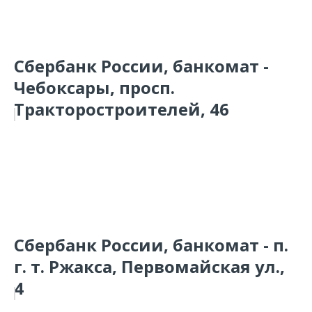
Сбербанк России, банкомат -
Чебоксары, просп.
Тракторостроителей, 46
Сбербанк России, банкомат - п.
г. т. Ржакса, Первомайская ул.,
4