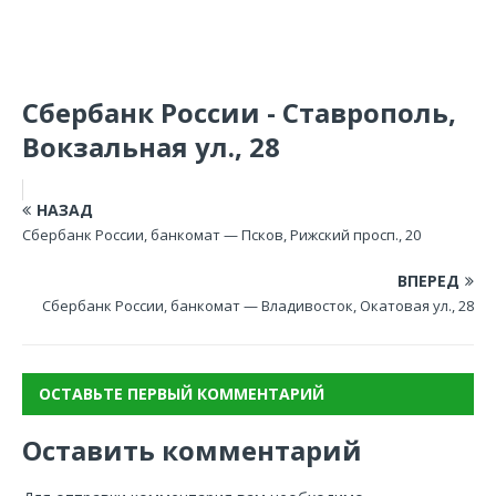
Сбербанк России - Ставрополь,
Вокзальная ул., 28
НАЗАД
Сбербанк России, банкомат — Псков, Рижский просп., 20
ВПЕРЕД
Сбербанк России, банкомат — Владивосток, Окатовая ул., 28
ОСТАВЬТЕ ПЕРВЫЙ КОММЕНТАРИЙ
Оставить комментарий