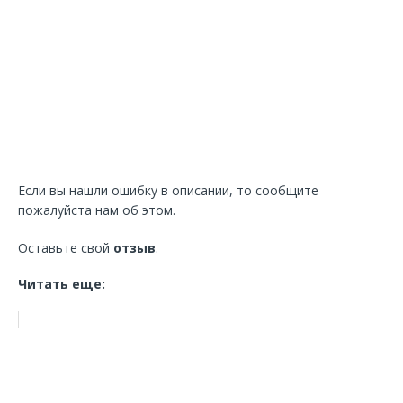
Если вы нашли ошибку в описании, то сообщите
пожалуйста нам об этом.
Оставьте свой
отзыв
.
Читать еще: