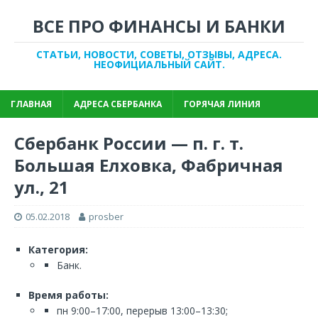
ВСЕ ПРО ФИНАНСЫ И БАНКИ
СТАТЬИ, НОВОСТИ, СОВЕТЫ, ОТЗЫВЫ, АДРЕСА.
НЕОФИЦИАЛЬНЫЙ САЙТ.
ГЛАВНАЯ
АДРЕСА СБЕРБАНКА
ГОРЯЧАЯ ЛИНИЯ
Сбербанк России — п. г. т.
Большая Елховка, Фабричная
ул., 21
05.02.2018
prosber
Категория:
Банк.
Время работы:
пн 9:00–17:00, перерыв 13:00–13:30;