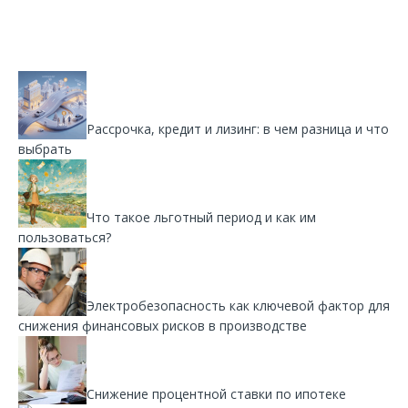
Рассрочка, кредит и лизинг: в чем разница и что
выбрать
Что такое льготный период и как им
пользоваться?
Электробезопасность как ключевой фактор для
снижения финансовых рисков в производстве
Снижение процентной ставки по ипотеке