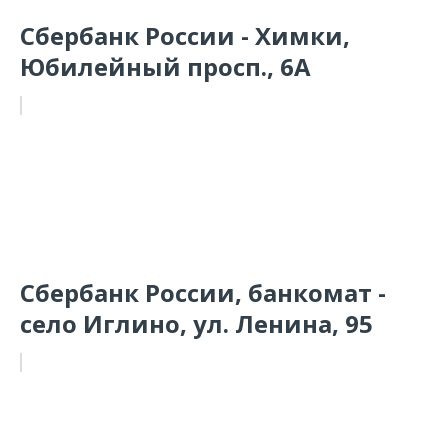
Сбербанк России - Химки,
Юбилейный просп., 6А
Сбербанк России, банкомат -
село Иглино, ул. Ленина, 95