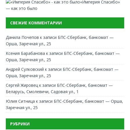
«Империя Спасибо»
— как это было
СВЕЖИЕ КОММЕНТАРИИ
Данила Почепов
к записи
БПС-Сбербанк, банкомат —
Орша, Заречная ул., 25
Ксения Барабанова
к записи
БПС-Сбербанк, банкомат —
Орша, Заречная ул., 25
Андрей Сулковский
к записи
БПС-Сбербанк, банкомат —
Орша, Заречная ул., 25
Сергей Жировец
к записи
БПС-Сбербанк, банкомат —
Беларусь, Смолевичи, Садовая ул., 1
Юлия Ситница
к записи
БПС-Сбербанк, банкомат — Орша,
Заречная ул., 25
РУБРИКИ