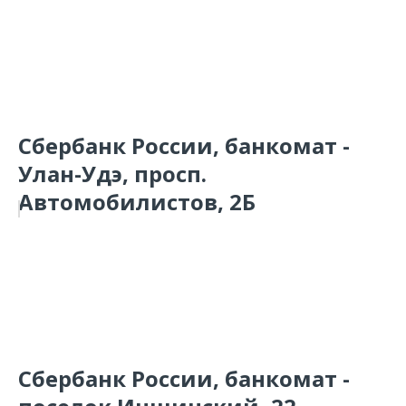
Сбербанк России, банкомат -
Улан-Удэ, просп.
Автомобилистов, 2Б
Сбербанк России, банкомат -