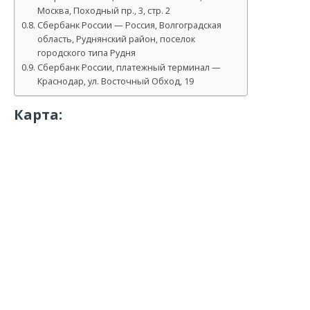
Москва, Походный пр., 3, стр. 2
Сбербанк России — Россия, Волгоградская
область, Руднянский район, поселок
городского типа Рудня
Сбербанк России, платежный терминал —
Краснодар, ул. Восточный Обход, 19
Карта: