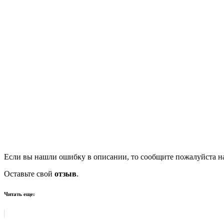
Если вы нашли ошибку в описании, то сообщите пожалуйста на
Оставьте свой
отзыв
.
Читать еще: