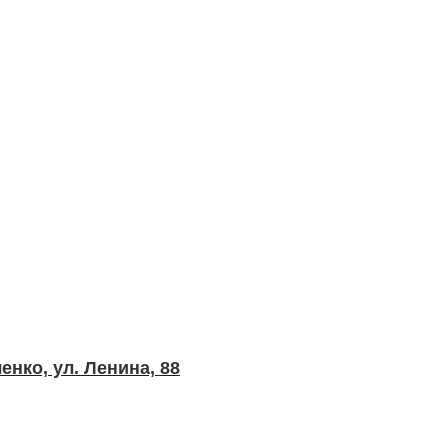
нко, ул. Ленина, 88