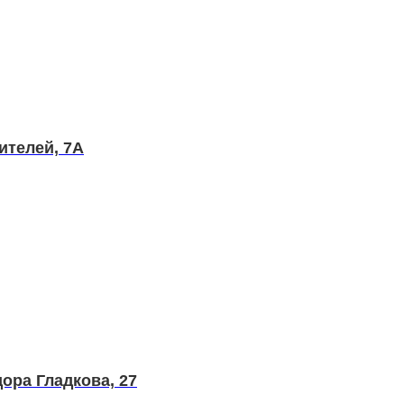
ителей, 7А
ора Гладкова, 27