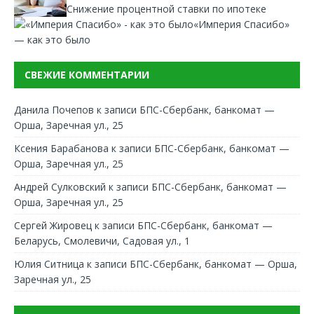
Снижение процентной ставки по ипотеке
«Империя Спасибо»
— как это было
СВЕЖИЕ КОММЕНТАРИИ
Данила Почепов
к записи
БПС-Сбербанк, банкомат —
Орша, Заречная ул., 25
Ксения Барабанова
к записи
БПС-Сбербанк, банкомат —
Орша, Заречная ул., 25
Андрей Сулковский
к записи
БПС-Сбербанк, банкомат —
Орша, Заречная ул., 25
Сергей Жировец
к записи
БПС-Сбербанк, банкомат —
Беларусь, Смолевичи, Садовая ул., 1
Юлия Ситница
к записи
БПС-Сбербанк, банкомат — Орша,
Заречная ул., 25