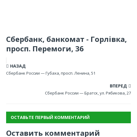
Сбербанк, банкомат - Горлівка,
просп. Перемоги, 36
НАЗАД
Сбербанк России — Губаха, просп. Ленина, 51
ВПЕРЕД
Сбербанк России — Братск, ул. Рябикова, 27
ОСТАВЬТЕ ПЕРВЫЙ КОММЕНТАРИЙ
Оставить комментарий