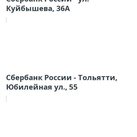
Куйбышева, 36А
Сбербанк России - Тольятти,
Юбилейная ул., 55