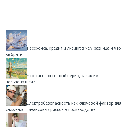
Рассрочка, кредит и лизинг: в чем разница и что
выбрать
Что такое льготный период и как им
пользоваться?
Электробезопасность как ключевой фактор для
снижения финансовых рисков в производстве