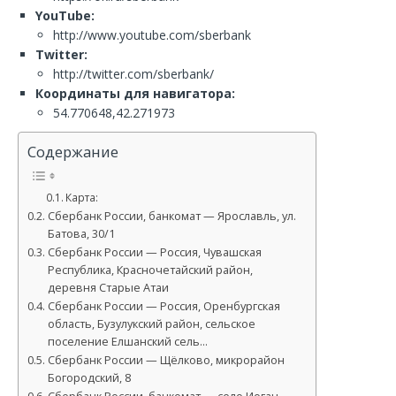
YouTube:
http://www.youtube.com/sberbank
Twitter:
http://twitter.com/sberbank/
Координаты для навигатора:
54.770648,42.271973
Содержание
Карта:
Сбербанк России, банкомат — Ярославль, ул.
Батова, 30/1
Сбербанк России — Россия, Чувашская
Республика, Красночетайский район,
деревня Старые Атаи
Сбербанк России — Россия, Оренбургская
область, Бузулукский район, сельское
поселение Елшанский сель…
Сбербанк России — Щёлково, микрорайон
Богородский, 8