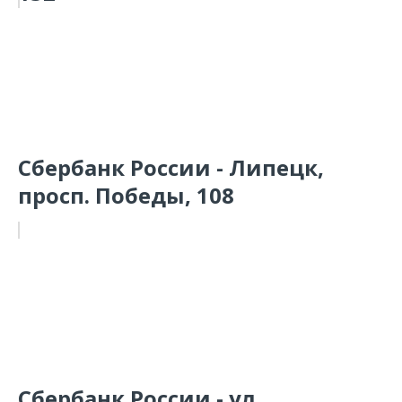
Сбербанк России - Липецк,
просп. Победы, 108
Сбербанк России - ул.