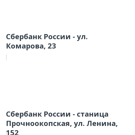
Сбербанк России - ул.
Комарова, 23
Сбербанк России - станица
Прочноокопская, ул. Ленина,
152