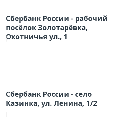
Сбербанк России - рабочий
посёлок Золотарёвка,
Охотничья ул., 1
Сбербанк России - село
Казинка, ул. Ленина, 1/2