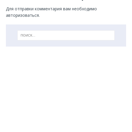
Для отправки комментария вам необходимо
авторизоваться
.