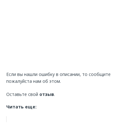
Если вы нашли ошибку в описании, то сообщите
пожалуйста нам об этом.
Оставьте свой
отзыв
.
Читать еще: