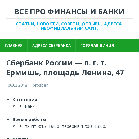
ВСЕ ПРО ФИНАНСЫ И БАНКИ
СТАТЬИ, НОВОСТИ, СОВЕТЫ, ОТЗЫВЫ, АДРЕСА.
НЕОФИЦИАЛЬНЫЙ САЙТ.
ГЛАВНАЯ
АДРЕСА СБЕРБАНКА
ГОРЯЧАЯ ЛИНИЯ
Сбербанк России — п. г. т.
Ермишь, площадь Ленина, 47
06.02.2018
prosber
Категория:
Банк.
Время работы:
пн-пт 8:15–16:00, перерыв 12:00–13:00.