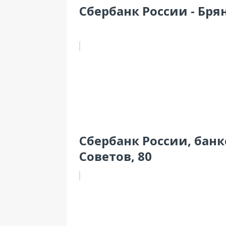
Сбербанк России - Брян
Сбербанк России, банко
Советов, 80