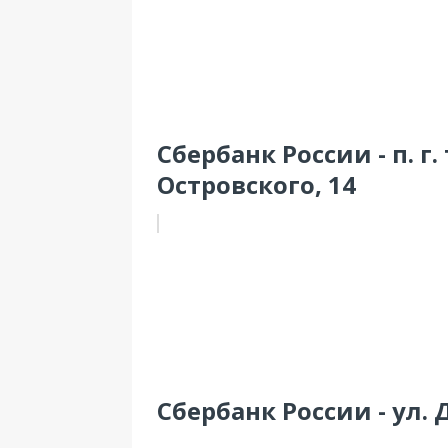
Сбербанк России - п. г.
Островского, 14
Сбербанк России - ул. 