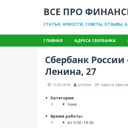
ВСЕ ПРО ФИНАНС
СТАТЬИ, НОВОСТИ, СОВЕТЫ, ОТЗЫВЫ, 
ГЛАВНАЯ
АДРЕСА СБЕРБАНКА
Сбербанк России —
Ленина, 27
13.02.2018
prosber
Адреса офисов
Категория:
Банк.
Время работы:
вт 9:30–18:30;