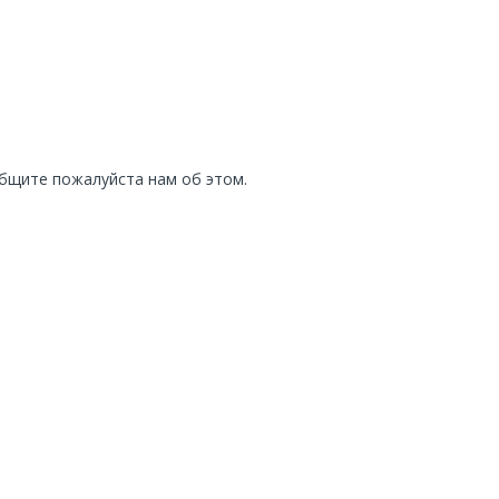
общите пожалуйста нам об этом.