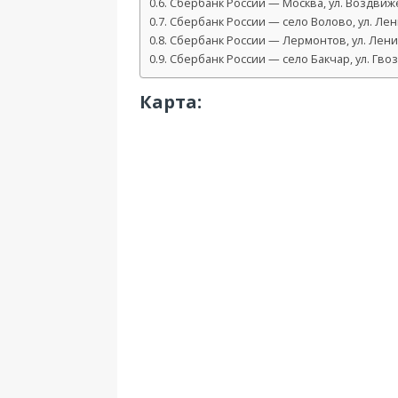
Сбербанк России — Москва, ул. Воздвижен
Сбербанк России — село Волово, ул. Лен
Сбербанк России — Лермонтов, ул. Лени
Сбербанк России — село Бакчар, ул. Гвоз
Карта: