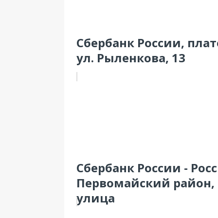
Сбербанк России, пла
ул. Рыленкова, 13
Сбербанк России - Рос
Первомайский район, 
улица