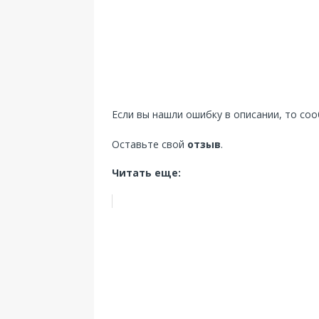
Если вы нашли ошибку в описании, то со
Оставьте свой
отзыв
.
Читать еще: