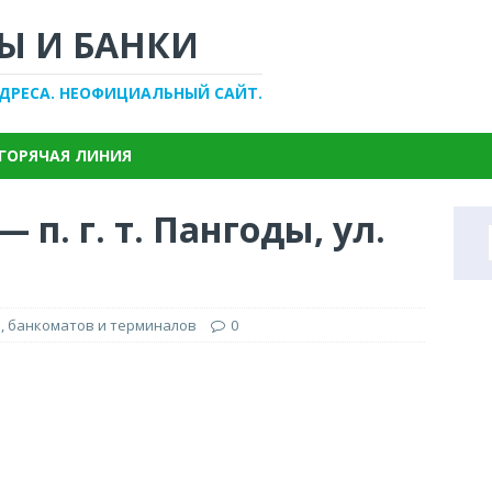
Ы И БАНКИ
АДРЕСА. НЕОФИЦИАЛЬНЫЙ САЙТ.
ГОРЯЧАЯ ЛИНИЯ
 п. г. т. Пангоды, ул.
, банкоматов и терминалов
0