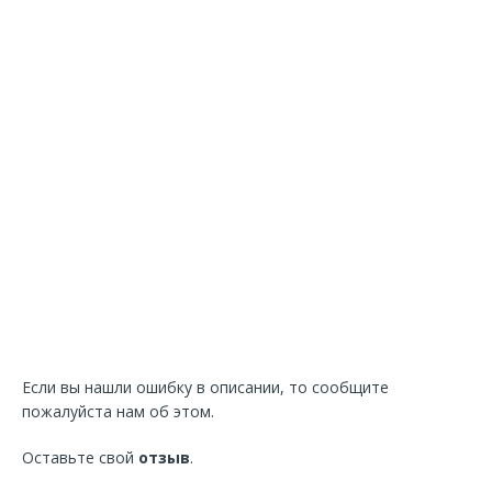
Если вы нашли ошибку в описании, то сообщите
пожалуйста нам об этом.
Оставьте свой
отзыв
.