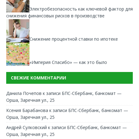
Электробезопасность как ключевой фактор для
снижения финансовых рисков в производстве
Снижение процентной ставки по ипотеке
«Империя Спасибо» — как это было
СВЕЖИЕ КОММЕНТАРИИ
Данила Почепов
к записи
БПС-Сбербанк, банкомат —
Орша, Заречная ул., 25
Ксения Барабанова
к записи
БПС-Сбербанк, банкомат —
Орша, Заречная ул., 25
Андрей Сулковский
к записи
БПС-Сбербанк, банкомат —
Орша, Заречная ул., 25