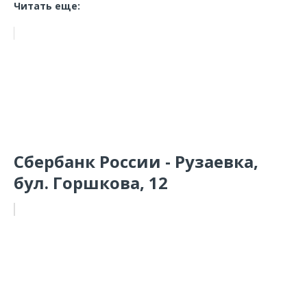
Читать еще:
Сбербанк России - Рузаевка,
бул. Горшкова, 12