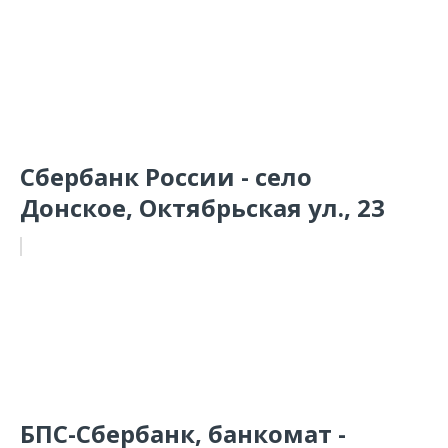
Сбербанк России - село
Донское, Октябрьская ул., 23
БПС-Сбербанк, банкомат -