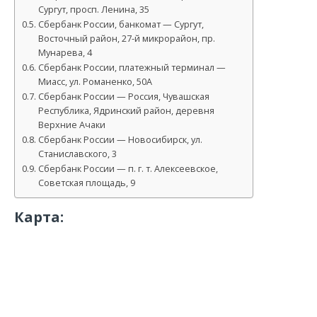
Сургут, просп. Ленина, 35
Сбербанк России, банкомат — Сургут,
Восточный район, 27-й микрорайон, пр.
Мунарева, 4
Сбербанк России, платежный терминал —
Миасс, ул. Романенко, 50А
Сбербанк России — Россия, Чувашская
Республика, Ядринский район, деревня
Верхние Ачаки
Сбербанк России — Новосибирск, ул.
Станиславского, 3
Сбербанк России — п. г. т. Алексеевское,
Советская площадь, 9
Карта: