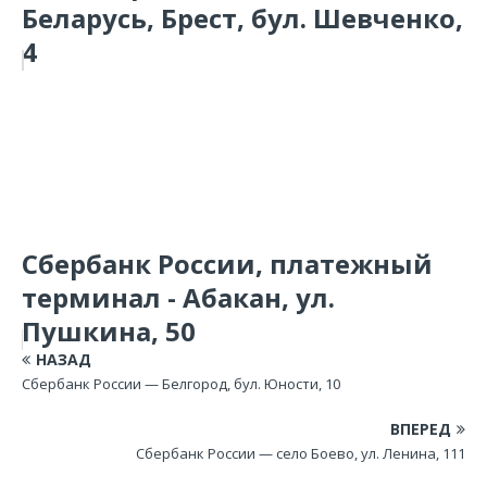
Беларусь, Брест, бул. Шевченко,
4
Сбербанк России, платежный
терминал - Абакан, ул.
Пушкина, 50
НАЗАД
Сбербанк России — Белгород, бул. Юности, 10
ВПЕРЕД
Сбербанк России — село Боево, ул. Ленина, 111