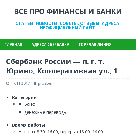
ВСЕ ПРО ФИНАНСЫ И БАНКИ
СТАТЬИ, НОВОСТИ, СОВЕТЫ, ОТЗЫВЫ, АДРЕСА.
НЕОФИЦИАЛЬНЫЙ САЙТ.
ГЛАВНАЯ
АДРЕСА СБЕРБАНКА
ГОРЯЧАЯ ЛИНИЯ
Сбербанк России — п. г. т.
Юрино, Кооперативная ул., 1
17.11.2017
prosber
Категория:
Банк;
денежные переводы.
Время работы:
пн-пт 8:30–16:00, перерыв 13:00–14:00.