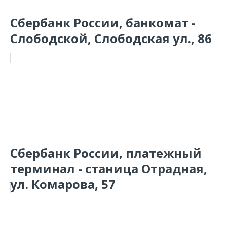
Сбербанк России, банкомат -
Слободской, Слободская ул., 86
Сбербанк России, платежный
терминал - станица Отрадная,
ул. Комарова, 57