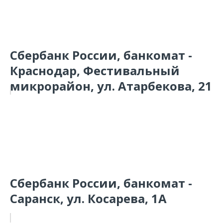
Сбербанк России, банкомат -
Краснодар, Фестивальный
микрорайон, ул. Атарбекова, 21
Сбербанк России, банкомат -
Саранск, ул. Косарева, 1А