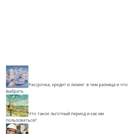
Рассрочка, кредит и лизинг: в чем разница и что
выбрать
Что такое льготный период и как им
пользоваться?