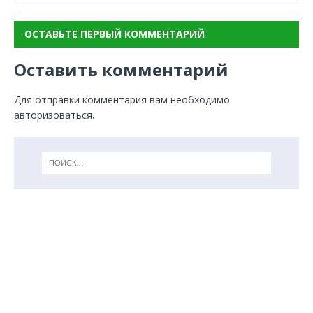
ОСТАВЬТЕ ПЕРВЫЙ КОММЕНТАРИЙ
Оставить комментарий
Для отправки комментария вам необходимо
авторизоваться
.