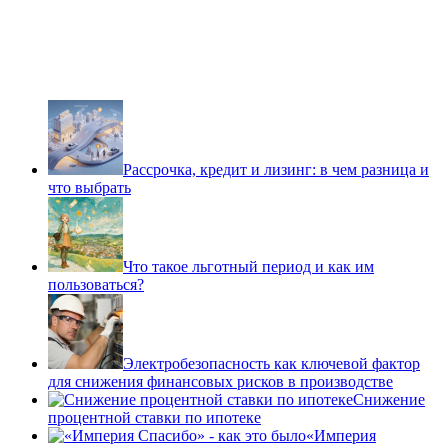
Рассрочка, кредит и лизинг: в чем разница и
что выбрать
Что такое льготный период и как им
пользоваться?
Электробезопасность как ключевой фактор
для снижения финансовых рисков в производстве
Снижение
процентной ставки по ипотеке
«Империя