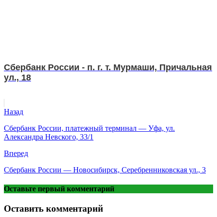
Сбербанк России - п. г. т. Мурмаши, Причальная
ул., 18
Назад
Сбербанк России, платежный терминал — Уфа, ул.
Александра Невского, 33/1
Вперед
Сбербанк России — Новосибирск, Серебренниковская ул., 3
Оставьте первый комментарий
Оставить комментарий