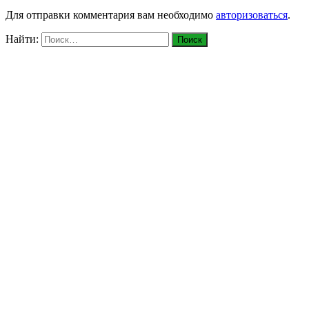
Для отправки комментария вам необходимо
авторизоваться
.
Найти: