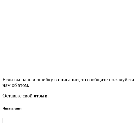
Если вы нашли ошибку в описании, то сообщите пожалуйста
нам об этом.
Оставьте свой
отзыв
.
Читать еще: