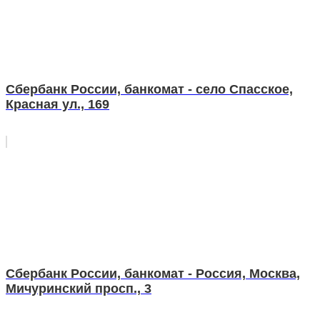
Сбербанк России, банкомат - село Спасское,
Красная ул., 169
Сбербанк России, банкомат - Россия, Москва,
Мичуринский просп., 3