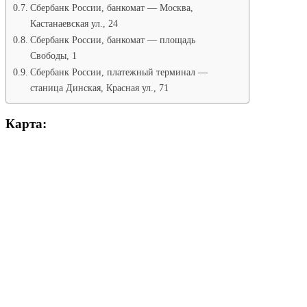
Сбербанк России, банкомат — Москва,
Кастанаевская ул., 24
Сбербанк России, банкомат — площадь
Свободы, 1
Сбербанк России, платежный терминал —
станица Динская, Красная ул., 71
Карта: