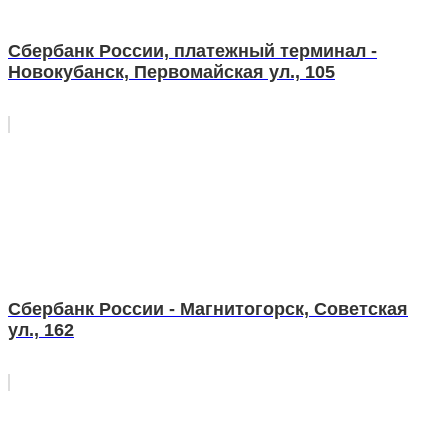
Сбербанк России, платежный терминал -
Новокубанск, Первомайская ул., 105
Сбербанк России - Магнитогорск, Советская
ул., 162