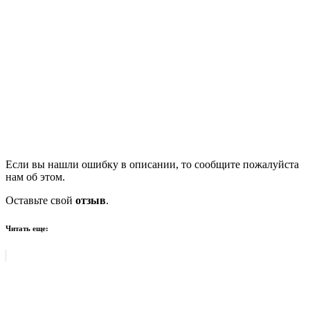
Если вы нашли ошибку в описании, то сообщите пожалуйста
нам об этом.
Оставьте свой
отзыв
.
Читать еще: