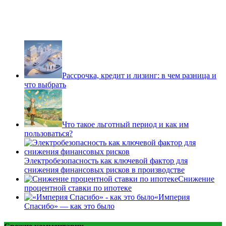
Рассрочка, кредит и лизинг: в чем разница и
что выбрать
Что такое льготный период и как им
пользоваться?
Электробезопасность как ключевой фактор для
снижения финансовых рисков в производстве
Снижение
процентной ставки по ипотеке
«Империя
Спасибо» — как это было