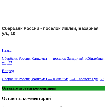
Сбербанк России - поселок Ишлеи, Базарная
ул., 10
Назад
Сбербанк России, банкомат — поселок Западный, Юбилейная
ул., 27
Вперед
Сбербанк России, банкомат — Кинешма, 2-я Львовская ул., 25
Оставьте первый комментарий
Оставить комментарий