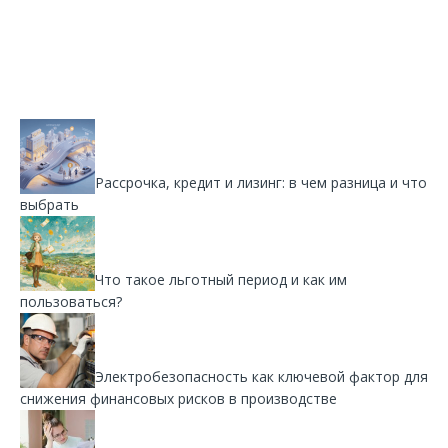
Рассрочка, кредит и лизинг: в чем разница и что
выбрать
Что такое льготный период и как им
пользоваться?
Электробезопасность как ключевой фактор для
снижения финансовых рисков в производстве