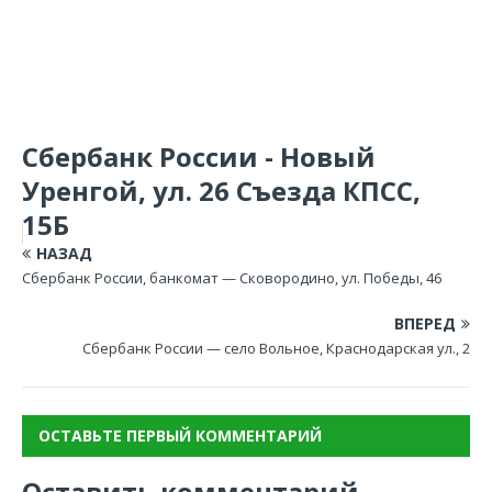
Сбербанк России - Новый
Уренгой, ул. 26 Съезда КПСС,
15Б
НАЗАД
Сбербанк России, банкомат — Сковородино, ул. Победы, 46
ВПЕРЕД
Сбербанк России — село Вольное, Краснодарская ул., 2
ОСТАВЬТЕ ПЕРВЫЙ КОММЕНТАРИЙ
Оставить комментарий