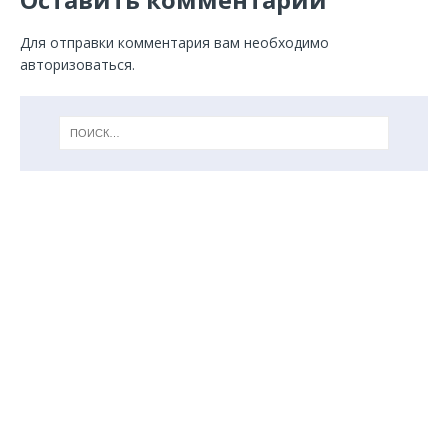
Для отправки комментария вам необходимо
авторизоваться
.