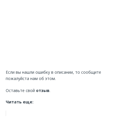
Если вы нашли ошибку в описании, то сообщите
пожалуйста нам об этом.
Оставьте свой
отзыв
.
Читать еще: