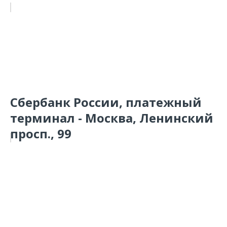
Сбербанк России, платежный
терминал - Москва, Ленинский
просп., 99