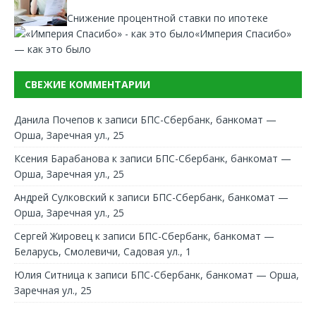
Снижение процентной ставки по ипотеке
«Империя Спасибо»
— как это было
СВЕЖИЕ КОММЕНТАРИИ
Данила Почепов
к записи
БПС-Сбербанк, банкомат —
Орша, Заречная ул., 25
Ксения Барабанова
к записи
БПС-Сбербанк, банкомат —
Орша, Заречная ул., 25
Андрей Сулковский
к записи
БПС-Сбербанк, банкомат —
Орша, Заречная ул., 25
Сергей Жировец
к записи
БПС-Сбербанк, банкомат —
Беларусь, Смолевичи, Садовая ул., 1
Юлия Ситница
к записи
БПС-Сбербанк, банкомат — Орша,
Заречная ул., 25