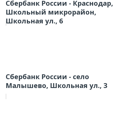
Сбербанк России - Краснодар,
Школьный микрорайон,
Школьная ул., 6
Сбербанк России - село
Малышево, Школьная ул., 3