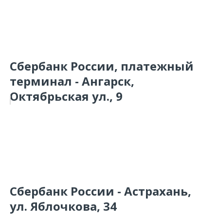
Сбербанк России, платежный
терминал - Ангарск,
Октябрьская ул., 9
Сбербанк России - Астрахань,
ул. Яблочкова, 34