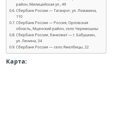
район, Милицейская ул., 49
Сбербанк России — Таганрог, ул. Ломакина,
110
Сбербанк России — Россия, Орловская
область, Мценский район, село Черемошны
Сбербанк России, банкомат — г. Бабушкин,
ул. Ленина, 34
Сбербанк России — село Яжелбицы, 22
Карта: