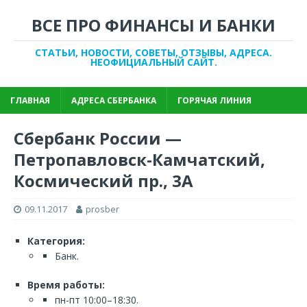
ВСЕ ПРО ФИНАНСЫ И БАНКИ
СТАТЬИ, НОВОСТИ, СОВЕТЫ, ОТЗЫВЫ, АДРЕСА.
НЕОФИЦИАЛЬНЫЙ САЙТ.
ГЛАВНАЯ
АДРЕСА СБЕРБАНКА
ГОРЯЧАЯ ЛИНИЯ
Сбербанк России —
Петропавловск-Камчатский,
Космический пр., 3А
09.11.2017
prosber
Категория:
Банк.
Время работы:
пн-пт 10:00–18:30.