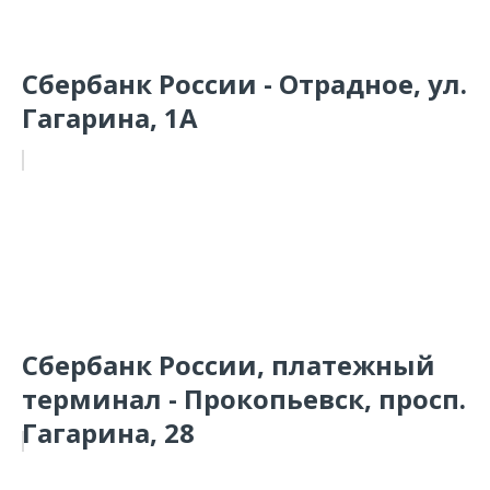
Сбербанк России - Отрадное, ул.
Гагарина, 1А
Сбербанк России, платежный
терминал - Прокопьевск, просп.
Гагарина, 28