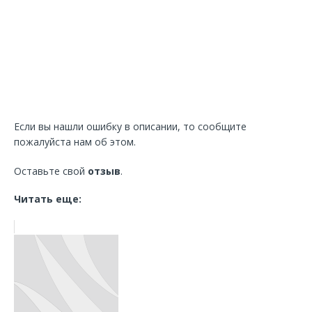
Если вы нашли ошибку в описании, то сообщите
пожалуйста нам об этом.
Оставьте свой
отзыв
.
Читать еще: