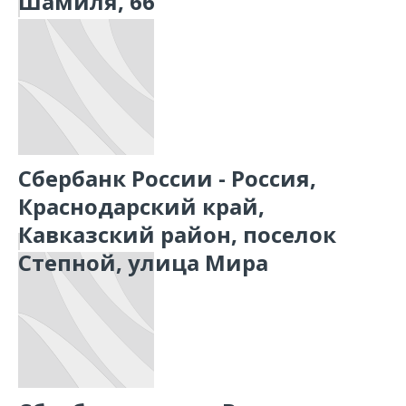
Шамиля, 66
Сбербанк России - Россия,
Краснодарский край,
Кавказский район, поселок
Степной, улица Мира