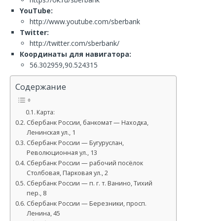
YouTube:
http://www.youtube.com/sberbank
Twitter:
http://twitter.com/sberbank/
Координаты для навигатора:
56.302959,90.524315
Содержание
Карта:
Сбербанк России, банкомат — Находка,
Ленинская ул., 1
Сбербанк России — Бугуруслан,
Революционная ул., 13
Сбербанк России — рабочий посёлок
Столбовая, Парковая ул., 2
Сбербанк России — п. г. т. Ванино, Тихий
пер., 8
Сбербанк России — Березники, просп.
Ленина, 45