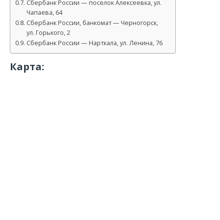
Сбербанк России — поселок Алексеевка, ул.
Чапаева, 64
Сбербанк России, банкомат — Черногорск,
ул. Горького, 2
Сбербанк России — Нарткала, ул. Ленина, 76
Карта: