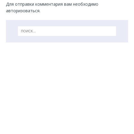
Для отправки комментария вам необходимо
авторизоваться
.