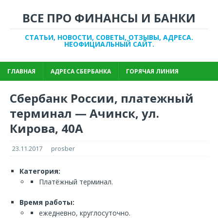
ВСЕ ПРО ФИНАНСЫ И БАНКИ
СТАТЬИ, НОВОСТИ, СОВЕТЫ, ОТЗЫВЫ, АДРЕСА.
НЕОФИЦИАЛЬНЫЙ САЙТ.
ГЛАВНАЯ
АДРЕСА СБЕРБАНКА
ГОРЯЧАЯ ЛИНИЯ
Сбербанк России, платежный
терминал — Ачинск, ул.
Кирова, 40А
23.11.2017
prosber
Категория:
Платёжный терминал.
Время работы:
ежедневно, круглосуточно.