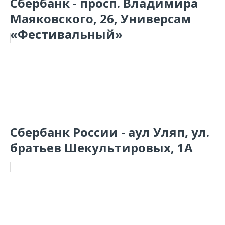
Сбербанк - просп. Владимира
Маяковского, 26, Универсам
«Фестивальный»
Сбербанк России - аул Уляп, ул.
братьев Шекультировых, 1А