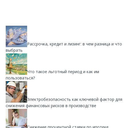
Рассрочка, кредит и лизинг: в чем разница и что
выбрать
Что такое льготный период и как им
пользоваться?
Электробезопасность как ключевой фактор для
снижения финансовых рисков в производстве
Снижение процентной ставки по ипотеке