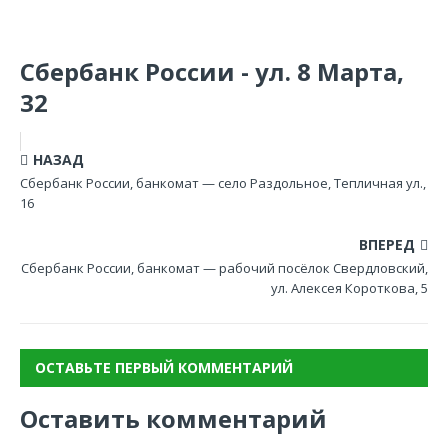
Сбербанк России - ул. 8 Марта,
32
НАЗАД
Сбербанк России, банкомат — село Раздольное, Тепличная ул.,
16
ВПЕРЕД
Сбербанк России, банкомат — рабочий посёлок Свердловский,
ул. Алексея Короткова, 5
ОСТАВЬТЕ ПЕРВЫЙ КОММЕНТАРИЙ
Оставить комментарий