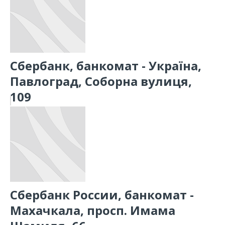
Сбербанк, банкомат - Україна,
Павлоград, Соборна вулиця,
109
Сбербанк России, банкомат -
Махачкала, просп. Имама