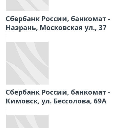
Сбербанк России, банкомат -
Назрань, Московская ул., 37
Сбербанк России, банкомат -
Кимовск, ул. Бессолова, 69А