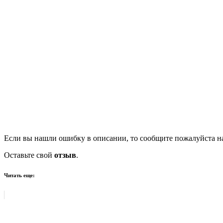
Если вы нашли ошибку в описании, то сообщите пожалуйста на
Оставьте свой
отзыв
.
Читать еще: