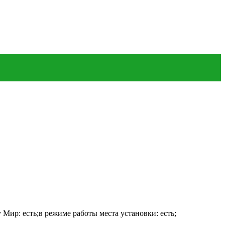
 Мир: есть;в режиме работы места установки: есть;