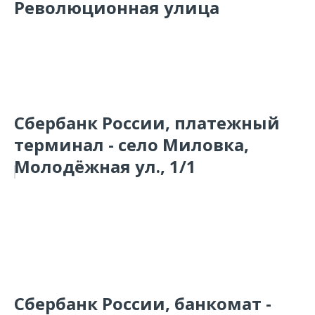
Революционная улица
Сбербанк России, платежный
терминал - село Миловка,
Молодёжная ул., 1/1
Сбербанк России, банкомат -