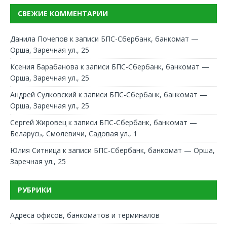
СВЕЖИЕ КОММЕНТАРИИ
Данила Почепов
к записи
БПС-Сбербанк, банкомат —
Орша, Заречная ул., 25
Ксения Барабанова
к записи
БПС-Сбербанк, банкомат —
Орша, Заречная ул., 25
Андрей Сулковский
к записи
БПС-Сбербанк, банкомат —
Орша, Заречная ул., 25
Сергей Жировец
к записи
БПС-Сбербанк, банкомат —
Беларусь, Смолевичи, Садовая ул., 1
Юлия Ситница
к записи
БПС-Сбербанк, банкомат — Орша,
Заречная ул., 25
РУБРИКИ
Адреса офисов, банкоматов и терминалов