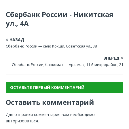
Сбербанк России - Никитская
ул., 4А
НАЗАД
Сбербанк России — село Кокши, Советская ул., 38
ВПЕРЕД
Сбербанк России, банкомат — Арзамас, 11-й микрорайон, 21
ОСТАВЬТЕ ПЕРВЫЙ КОММЕНТАРИЙ
Оставить комментарий
Для отправки комментария вам необходимо
авторизоваться
.