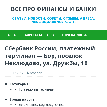
ВСЕ ПРО ФИНАНСЫ И БАНКИ
СТАТЬИ, НОВОСТИ, СОВЕТЫ, ОТЗЫВЫ, АДРЕСА.
НЕОФИЦИАЛЬНЫЙ САЙТ.
ГЛАВНАЯ
АДРЕСА СБЕРБАНКА
ГОРЯЧАЯ ЛИНИЯ
Сбербанк России, платежный
терминал — Бор, посёлок
Неклюдово, ул. Дружбы, 10
01.12.2017
prosber
Категория:
Платёжный терминал.
Время работы:
ежедневно, круглосуточно.