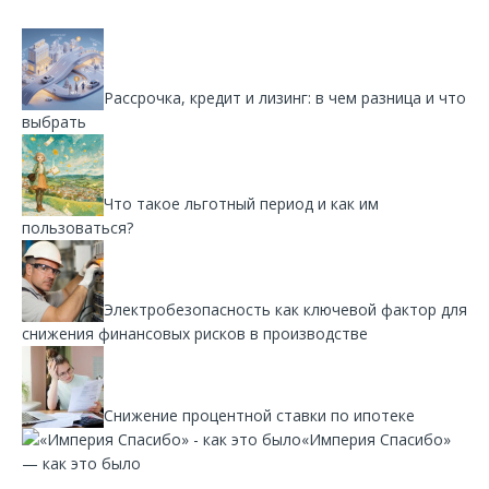
Рассрочка, кредит и лизинг: в чем разница и что
выбрать
Что такое льготный период и как им
пользоваться?
Электробезопасность как ключевой фактор для
снижения финансовых рисков в производстве
Снижение процентной ставки по ипотеке
«Империя Спасибо»
— как это было