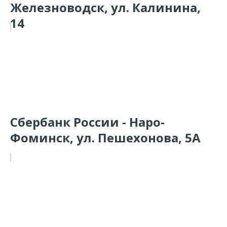
Железноводск, ул. Калинина,
14
Сбербанк России - Наро-
Фоминск, ул. Пешехонова, 5А