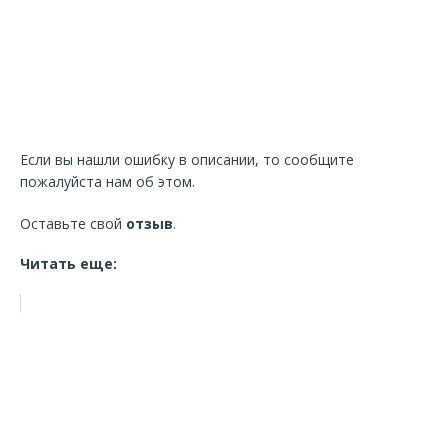
Если вы нашли ошибку в описании, то сообщите
пожалуйста нам об этом.
Оставьте свой
отзыв
.
Читать еще: