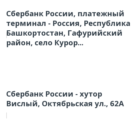
Сбербанк России, платежный
терминал - Россия, Республика
Башкортостан, Гафурийский
район, село Курор...
Сбербанк России - хутор
Вислый, Октябрьская ул., 62А