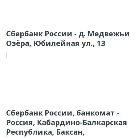
Сбербанк России - д. Медвежьи
Озёра, Юбилейная ул., 13
Сбербанк России, банкомат -
Россия, Кабардино-Балкарская
Республика, Баксан,