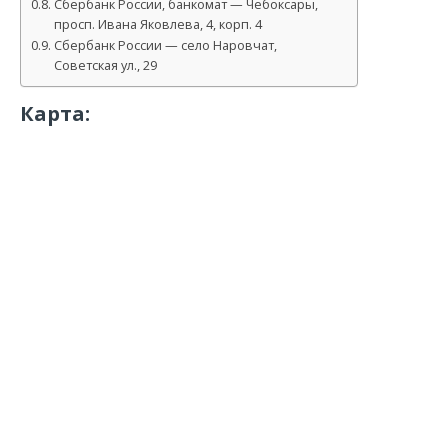
Сбербанк России, банкомат — Чебоксары,
просп. Ивана Яковлева, 4, корп. 4
Сбербанк России — село Наровчат,
Советская ул., 29
Карта: